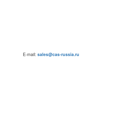
E-mail:
sales@cas-russia.ru