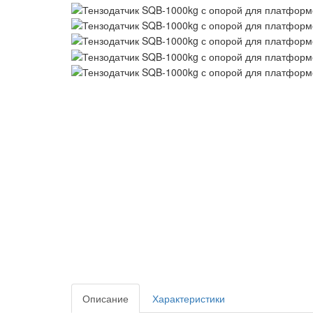
Описание
Характеристики