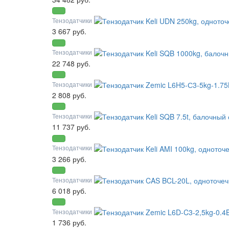
Тензодатчики
3 667 руб.
Тензодатчики
22 748 руб.
Тензодатчики
2 808 руб.
Тензодатчики
11 737 руб.
Тензодатчики
3 266 руб.
Тензодатчики
6 018 руб.
Тензодатчики
1 736 руб.