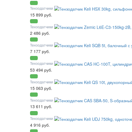
Тензодатчики
15 899 руб.
Тензодатчики
2 486 руб.
Тензодатчики
7 177 руб.
Тензодатчики
53 494 руб.
Тензодатчики
15 063 руб.
Тензодатчики
13 611 руб.
Тензодатчики
4 916 руб.