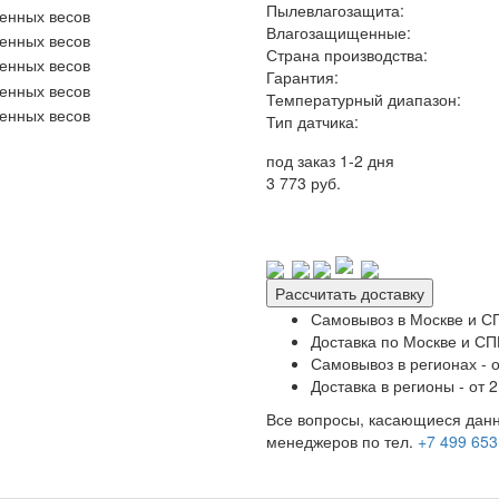
Пылевлагозащита:
Влагозащищенные:
Страна производства:
Гарантия:
Температурный диапазон:
Тип датчика:
под заказ 1-2 дня
3 773 руб.
Рассчитать доставку
Самовывоз в Москве и СП
Доставка по Москве и СПБ
Самовывоз в регионах - о
Доставка в регионы - от 2
Все вопросы, касающиеся данн
менеджеров по тел.
+7 499 653