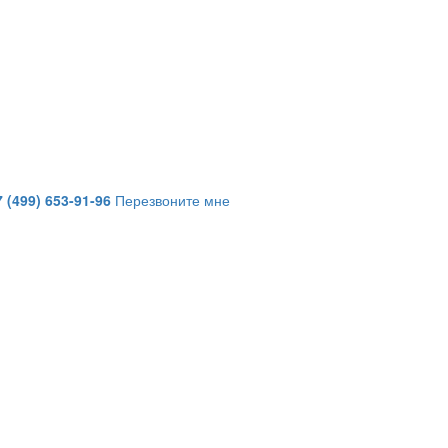
7 (499) 653-91-96
Перезвоните мне