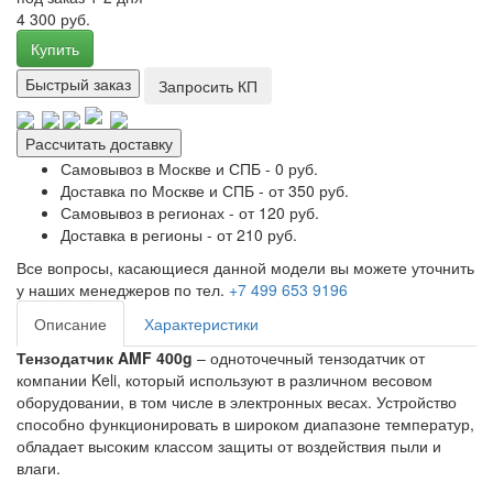
4 300 руб.
Купить
Быстрый заказ
Запросить КП
Рассчитать доставку
Самовывоз в Москве и СПБ - 0 руб.
Доставка по Москве и СПБ - от 350 руб.
Самовывоз в регионах - от 120 руб.
Доставка в регионы - от 210 руб.
Все вопросы, касающиеся данной модели вы можете уточнить
у наших менеджеров по тел.
+7 499 653 9196
Описание
Характеристики
Тензодатчик AMF 400g
– одноточечный тензодатчик от
компании Keli, который используют в различном весовом
оборудовании, в том числе в электронных весах. Устройство
способно функционировать в широком диапазоне температур,
обладает высоким классом защиты от воздействия пыли и
влаги.