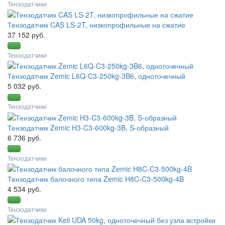
Тензодатчики
Тензодатчик CAS LS-2T, низкопрофильные на сжатие
37 152 руб.
Тензодатчики
Тензодатчик Zemic L6Q-C3-250kg-3B6, одноточечный
5 032 руб.
Тензодатчики
Тензодатчик Zemic H3-C3-600kg-3B, S-образный
6 736 руб.
Тензодатчики
Тензодатчик балочного типа Zemic H8C-C3-500kg-4B
4 534 руб.
Тензодатчики