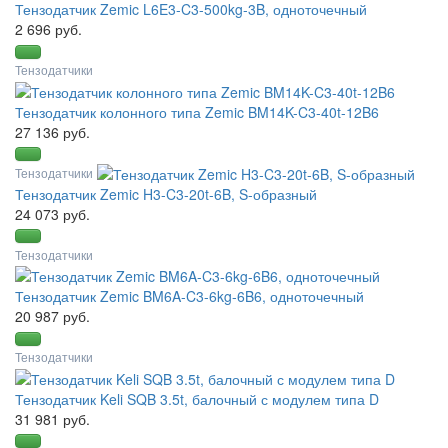
Тензодатчик Zemic L6E3-C3-500kg-3B, одноточечный
2 696 руб.
Тензодатчики
Тензодатчик колонного типа Zemic BM14K-C3-40t-12B6
27 136 руб.
Тензодатчики
Тензодатчик Zemic H3-C3-20t-6B, S-образный
24 073 руб.
Тензодатчики
Тензодатчик Zemic BM6A-C3-6kg-6B6, одноточечный
20 987 руб.
Тензодатчики
Тензодатчик Keli SQB 3.5t, балочный с модулем типа D
31 981 руб.