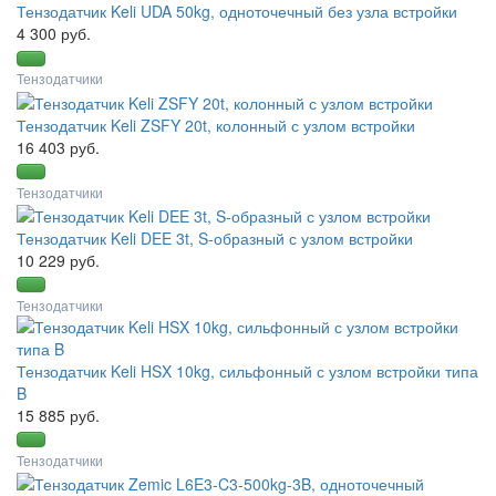
Тензодатчик Keli UDA 50kg, одноточечный без узла встройки
4 300 руб.
Тензодатчики
Тензодатчик Keli ZSFY 20t, колонный с узлом встройки
16 403 руб.
Тензодатчики
Тензодатчик Keli DEE 3t, S-образный с узлом встройки
10 229 руб.
Тензодатчики
Тензодатчик Keli HSX 10kg, сильфонный с узлом встройки типа
B
15 885 руб.
Тензодатчики