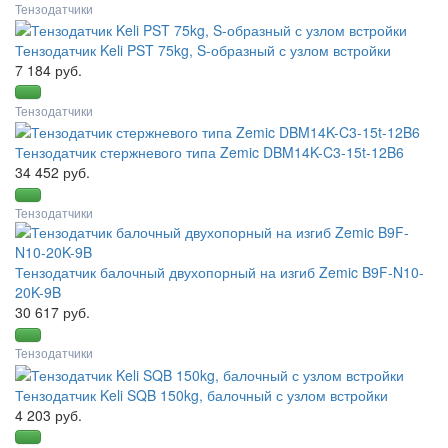
Тензодатчики
Тензодатчик Keli PST 75kg, S-образный с узлом встройки
7 184 руб.
Тензодатчики
Тензодатчик стержневого типа Zemic DBM14K-C3-15t-12B6
34 452 руб.
Тензодатчики
Тензодатчик балочный двухопорный на изгиб Zemic B9F-N10-
20K-9B
30 617 руб.
Тензодатчики
Тензодатчик Keli SQB 150kg, балочный с узлом встройки
4 203 руб.