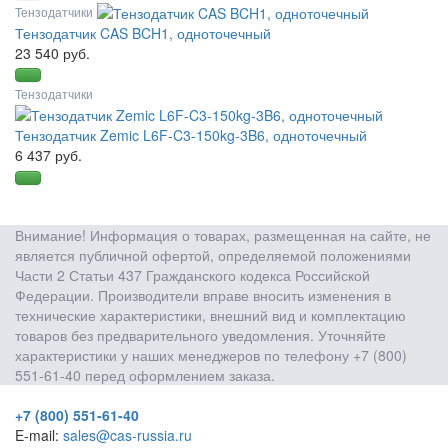
Тензодатчики
Тензодатчик CAS BCH1, одноточечный
23 540 руб.
Тензодатчики
Тензодатчик Zemic L6F-C3-150kg-3B6, одноточечный
6 437 руб.
Внимание! Информация о товарах, размещенная на сайте, не
является публичной офертой, определяемой положениями
Части 2 Статьи 437 Гражданского кодекса Российской
Федерации. Производители вправе вносить изменения в
технические характеристики, внешний вид и комплектацию
товаров без предварительного уведомления. Уточняйте
характеристики у наших менеджеров по телефону +7 (800)
551-61-40 перед оформлением заказа.
+7 (800) 551-61-40
E-mail:
sales@cas-russia.ru