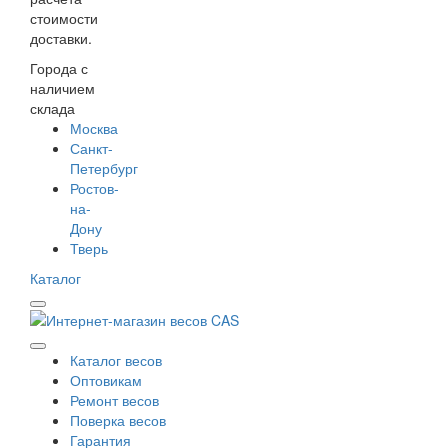
стоимости
доставки.
Города с
наличием
склада
Москва
Санкт-
Петербург
Ростов-
на-
Дону
Тверь
Каталог
Каталог весов
Оптовикам
Ремонт весов
Поверка весов
Гарантия