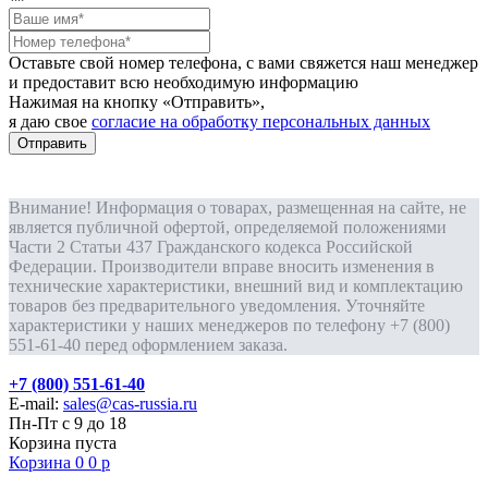
Оставьте свой номер телефона, с вами свяжется наш менеджер
и предоставит всю необходимую информацию
Нажимая на кнопку «Отправить»,
я даю свое
согласие на обработку персональных данных
Отправить
Внимание! Информация о товарах, размещенная на сайте, не
является публичной офертой, определяемой положениями
Части 2 Статьи 437 Гражданского кодекса Российской
Федерации. Производители вправе вносить изменения в
технические характеристики, внешний вид и комплектацию
товаров без предварительного уведомления. Уточняйте
характеристики у наших менеджеров по телефону +7 (800)
551-61-40 перед оформлением заказа.
+7 (800) 551-61-40
E-mail:
sales@cas-russia.ru
Пн-Пт с 9 до 18
Корзина пуста
Корзина
0
0
р