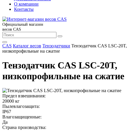
О компании
Контакты
Официальный магазин
весов CAS
CAS
Каталог весов
Тензодатчики
Тензодатчик CAS LSC-20T,
низкопрофильные на сжатие
Тензодатчик CAS LSC-20T,
низкопрофильные на сжатие
Предел взвешивания:
20000 кг
Пылевлагозащита:
IP67
Влагозащищенные:
Да
Страна производства: