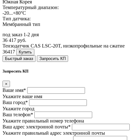
Южная Корея
Температурный диапазон:
-20...+80°C
Тип датчика:
Мембранный тип
под заказ 1-2 дня
36 417 руб.
Тензодатчик CAS LSC-20T, низкопрофильные на сжатие
36417
Купить
Быстрый заказ
Запросить КП
Запросить КП
×
Ваше имя*
Укажите ваше имя
Ваш город*
Укажите город
Ваш телефон*
Укажите правильный номер телефона
Ваш адрес электронной почты*
Укажите правильный адрес электронной почты