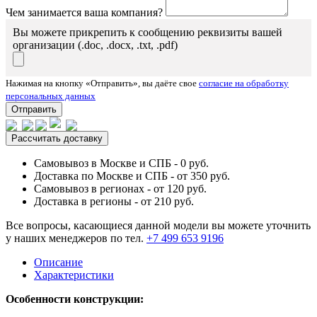
Чем занимается ваша компания?
Вы можете прикрепить к сообщению реквизиты вашей
организации (.doc, .docx, .txt, .pdf)
Нажимая на кнопку «Отправить», вы даёте свое
согласие на обработку
персональных данных
Отправить
Рассчитать доставку
Самовывоз в Москве и СПБ - 0 руб.
Доставка по Москве и СПБ - от 350 руб.
Самовывоз в регионах - от 120 руб.
Доставка в регионы - от 210 руб.
Все вопросы, касающиеся данной модели вы можете уточнить
у наших менеджеров по тел.
+7 499 653 9196
Описание
Характеристики
Особенности конструкции: