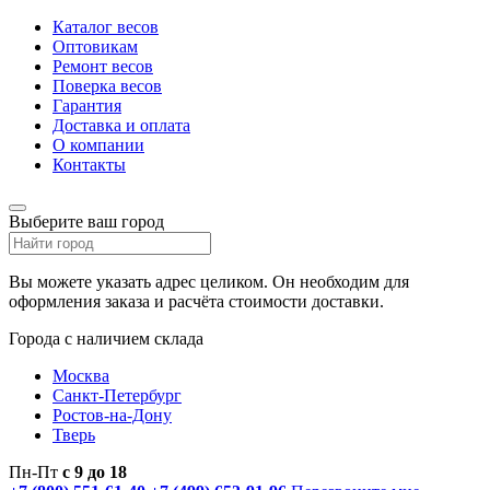
Каталог весов
Оптовикам
Ремонт весов
Поверка весов
Гарантия
Доставка и оплата
О компании
Контакты
Выберите ваш город
Вы можете указать адрес целиком. Он необходим для
оформления заказа и расчёта стоимости доставки.
Города с наличием склада
Москва
Санкт-Петербург
Ростов-на-Дону
Тверь
Пн-Пт
с 9 до 18