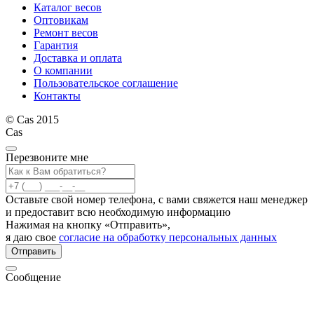
Каталог весов
Оптовикам
Ремонт весов
Гарантия
Доставка и оплата
О компании
Пользовательское соглашение
Контакты
© Cas 2015
Cas
Перезвоните мне
Оставьте свой номер телефона, с вами свяжется наш менеджер
и предоставит всю необходимую информацию
Нажимая на кнопку «Отправить»,
я даю свое
согласие на обработку персональных данных
Отправить
Сообщение