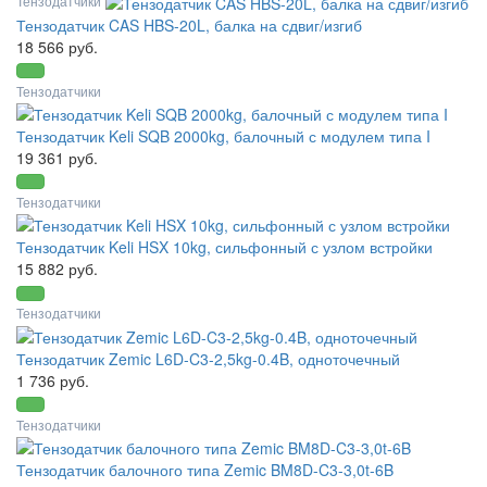
Тензодатчики
Тензодатчик CAS HBS-20L, балка на сдвиг/изгиб
18 566 руб.
Тензодатчики
Тензодатчик Keli SQB 2000kg, балочный с модулем типа I
19 361 руб.
Тензодатчики
Тензодатчик Keli HSX 10kg, сильфонный с узлом встройки
15 882 руб.
Тензодатчики
Тензодатчик Zemic L6D-C3-2,5kg-0.4B, одноточечный
1 736 руб.
Тензодатчики
Тензодатчик балочного типа Zemic BM8D-C3-3,0t-6B