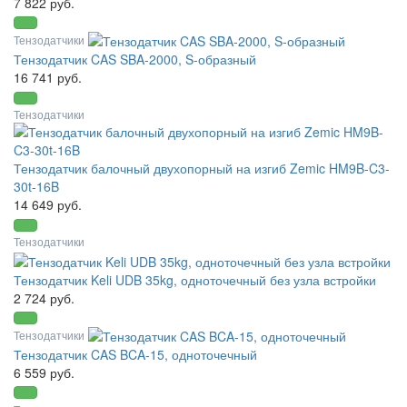
7 822 руб.
Тензодатчики
Тензодатчик CAS SBA-2000, S-образный
16 741 руб.
Тензодатчики
Тензодатчик балочный двухопорный на изгиб Zemic HM9B-C3-
30t-16B
14 649 руб.
Тензодатчики
Тензодатчик Keli UDB 35kg, одноточечный без узла встройки
2 724 руб.
Тензодатчики
Тензодатчик CAS BCA-15, одноточечный
6 559 руб.