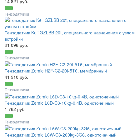
14 821 руб.
Тензодатчики
Тензодатчик Keli GZLBB 20t, специального назначения с узлом
встройки
21 096 руб.
Тензодатчики
Тензодатчик Zemic H2F-C2-20t-5T6, мембранный
41 910 руб.
Тензодатчики
Тензодатчик Zemic L6D-C3-10kg-0.4B, одноточечный
1 762 руб.
Тензодатчики
Тензодатчик Zemic L6W-C3-200kg-3G6, одноточечный