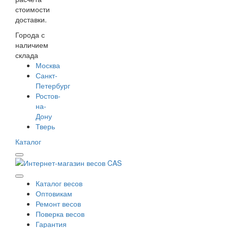
стоимости
доставки.
Города с
наличием
склада
Москва
Санкт-
Петербург
Ростов-
на-
Дону
Тверь
Каталог
Каталог весов
Оптовикам
Ремонт весов
Поверка весов
Гарантия