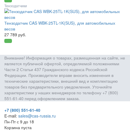
Тензодатчики
Тензодатчик CAS WBK-25TL-1K(SUS), для автомобильных
весов
27 789 руб.
Внимание! Информация о товарах, размещенная на сайте, не
является публичной офертой, определяемой положениями
Части 2 Статьи 437 Гражданского кодекса Российской
Федерации. Производители вправе вносить изменения в
технические характеристики, внешний вид и комплектацию
товаров без предварительного уведомления. Уточняйте
характеристики у наших менеджеров по телефону +7 (800)
551-61-40 перед оформлением заказа.
+7 (800) 551-61-40
E-mail:
sales@cas-russia.ru
Пн-Пт с 9 до 18
Корзина пуста