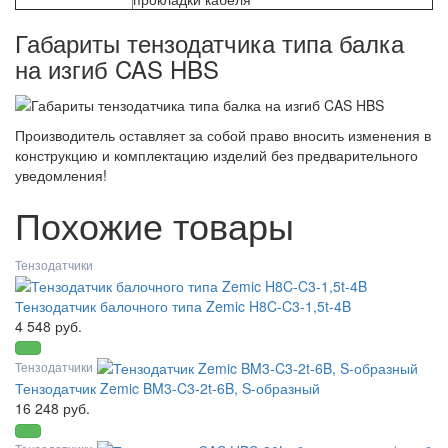
Габариты тензодатчика типа балка
на изгиб CAS HBS
Производитель оставляет за собой право вносить изменения в
конструкцию и комплектацию изделий без предварительного
уведомления!
Похожие товары
Тензодатчики
Тензодатчик балочного типа Zemic H8C-C3-1,5t-4B
4 548 руб.
Тензодатчики
Тензодатчик Zemic BM3-C3-2t-6B, S-образный
16 248 руб.