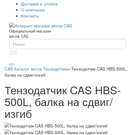
Доставка и оплата
О компании
Контакты
Официальный магазин
весов CAS
CAS
Каталог весов
Тензодатчики
Тензодатчик CAS HBS-500L,
балка на сдвиг/изгиб
Тензодатчик CAS HBS-
500L, балка на сдвиг/
изгиб