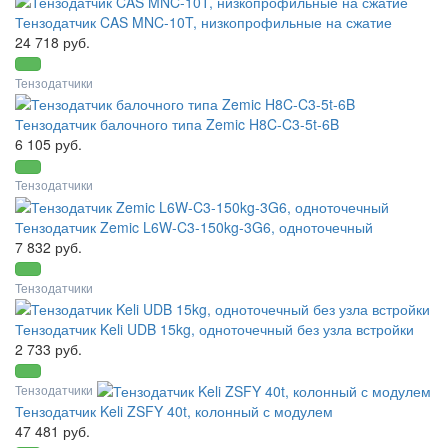
Тензодатчик CAS MNC-10T, низкопрофильные на сжатие
24 718 руб.
Тензодатчики
Тензодатчик балочного типа Zemic H8C-C3-5t-6B
6 105 руб.
Тензодатчики
Тензодатчик Zemic L6W-C3-150kg-3G6, одноточечный
7 832 руб.
Тензодатчики
Тензодатчик Keli UDB 15kg, одноточечный без узла встройки
2 733 руб.
Тензодатчики
Тензодатчик Keli ZSFY 40t, колонный с модулем
47 481 руб.