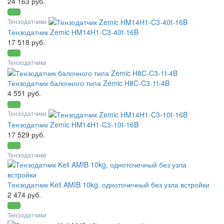
24 163 руб.
Тензодатчики
Тензодатчик Zemic HM14H1-C3-40t-16B
17 518 руб.
Тензодатчики
Тензодатчик балочного типа Zemic H8C-C3-1t-4B
4 551 руб.
Тензодатчики
Тензодатчик Zemic HM14H1-C3-10t-16B
17 529 руб.
Тензодатчики
Тензодатчик Keli AMIB 10kg, одноточечный без узла встройки
2 474 руб.
Тензодатчики