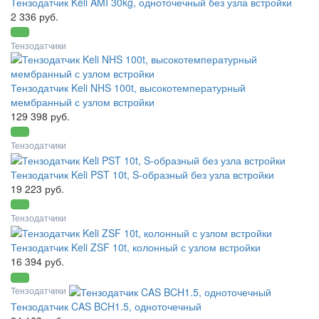
Тензодатчик Keli AMI 30kg, одноточечный без узла встройки
2 336 руб.
Тензодатчики
Тензодатчик Keli NHS 100t, высокотемпературный
мембранный с узлом встройки
129 398 руб.
Тензодатчики
Тензодатчик Keli PST 10t, S-образный без узла встройки
19 223 руб.
Тензодатчики
Тензодатчик Keli ZSF 10t, колонный с узлом встройки
16 394 руб.
Тензодатчики
Тензодатчик CAS BCH1.5, одноточечный