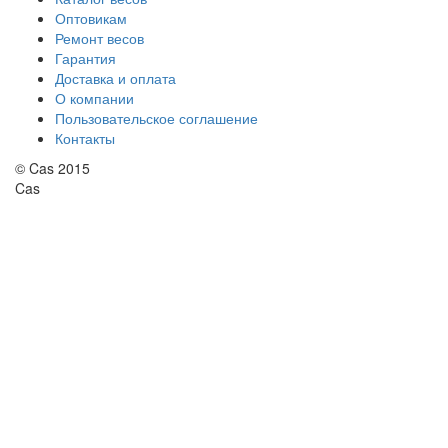
Оптовикам
Ремонт весов
Гарантия
Доставка и оплата
О компании
Пользовательское соглашение
Контакты
© Cas 2015
Cas