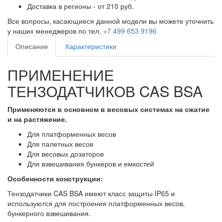
Доставка в регионы - от 210 руб.
Все вопросы, касающиеся данной модели вы можете уточнить
у наших менеджеров по тел.
+7 499 653 9196
Описание
Характеристики
ПРИМЕНЕНИЕ
ТЕНЗОДАТЧИКОВ CAS BSA
Применяются в основном в весовых системах на сжатие
и на растяжение.
Для платформенных весов
Для палетных весов
Для весовых дозаторов
Для взвешивания бункеров и емкостей
Особенности конструкции:
Тензодатчики CAS BSA имеют класс защиты IP65 и
используются для построения платформенных весов,
бункерного взвешивания.