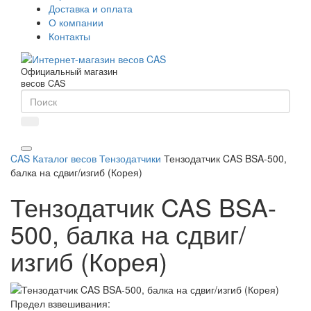
Доставка и оплата
О компании
Контакты
Официальный магазин
весов CAS
CAS
Каталог весов
Тензодатчики
Тензодатчик CAS BSA-500,
балка на сдвиг/изгиб (Корея)
Тензодатчик CAS BSA-
500, балка на сдвиг/
изгиб (Корея)
Предел взвешивания: