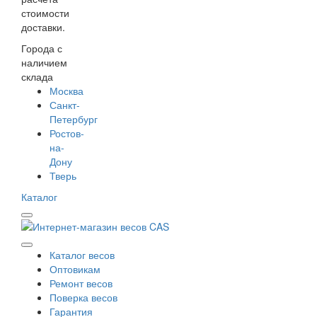
стоимости
доставки.
Города с
наличием
склада
Москва
Санкт-
Петербург
Ростов-
на-
Дону
Тверь
Каталог
Каталог весов
Оптовикам
Ремонт весов
Поверка весов
Гарантия