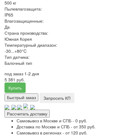
500 кг
Пылевлагозащита:
IP65
Влагозащищенные:
Да
Страна производства:
Южная Корея
Температурный диапазон:
-30...+80°C
Тип датчика:
Балочный тип
под заказ 1-2 дня
5 381 руб.
Купить
Быстрый заказ
Запросить КП
Рассчитать доставку
Самовывоз в Москве и СПБ - 0 руб.
Доставка по Москве и СПБ - от 350 руб.
Самовывоз в регионах - от 120 руб.