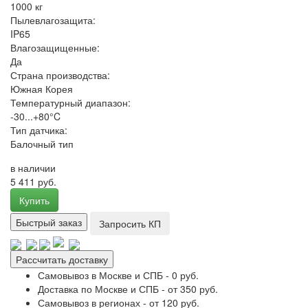
1000 кг
Пылевлагозащита:
IP65
Влагозащищенные:
Да
Страна производства:
Южная Корея
Температурный диапазон:
-30...+80°C
Тип датчика:
Балочный тип
в наличии
5 411 руб.
Купить
Быстрый заказ
Запросить КП
Рассчитать доставку
Самовывоз в Москве и СПБ - 0 руб.
Доставка по Москве и СПБ - от 350 руб.
Самовывоз в регионах - от 120 руб.