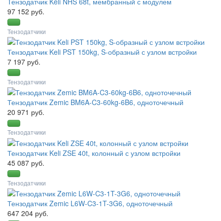
Тензодатчик Keli NHS 68t, мембранный с модулем
97 152 руб.
Тензодатчики
Тензодатчик Keli PST 150kg, S-образный с узлом встройки
7 197 руб.
Тензодатчики
Тензодатчик Zemic BM6A-C3-60kg-6B6, одноточечный
20 971 руб.
Тензодатчики
Тензодатчик Keli ZSE 40t, колонный с узлом встройки
45 087 руб.
Тензодатчики
Тензодатчик Zemic L6W-C3-1T-3G6, одноточечный
647 204 руб.