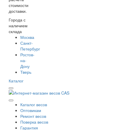
стоимости
доставки.
Города с
наличием
склада
Москва
Санкт-
Петербург
Ростов-
на-
Дону
Тверь
Каталог
Каталог весов
Оптовикам
Ремонт весов
Поверка весов
Гарантия