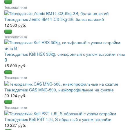
Тензодатчики
Тензодатчик Zemic BM11-C3-5kg-3B, балка на изгиб
12 363 руб.
Тензодатчики
Тензодатчик Keli HSX 30kg, сильфонный с узлом встройки типа
B
15 899 руб.
Тензодатчики
Тензодатчик CAS MNC-500, низкопрофильные на сжатие
20 124 руб.
Тензодатчики
Тензодатчик Keli PST 1.5t, S-образный с узлом встройки
10 227 руб.