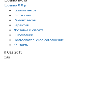
Корзина пуста
Корзина
0
0
р
Каталог весов
Оптовикам
Ремонт весов
Гарантия
Доставка и оплата
О компании
Пользовательское соглашение
Контакты
© Cas 2015
Cas