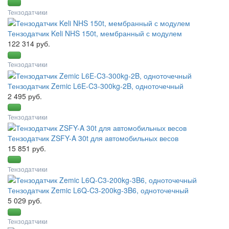
Тензодатчики
Тензодатчик Keli NHS 150t, мембранный с модулем
122 314 руб.
Тензодатчики
Тензодатчик Zemic L6E-C3-300kg-2B, одноточечный
2 495 руб.
Тензодатчики
Тензодатчик ZSFY-A 30t для автомобильных весов
15 851 руб.
Тензодатчики
Тензодатчик Zemic L6Q-C3-200kg-3B6, одноточечный
5 029 руб.
Тензодатчики