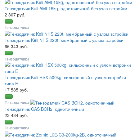
Тензодатчик Keli AMI 15kg, одноточечный без узла встройки
2 307 руб.
Тензодатчики
Тензодатчик Keli NHS 220t, мембранный с узлом встройки
66 343 руб.
Тензодатчики
Тензодатчик Keli HSX 500kg, сильфонный с узлом встройки
типа E
17 585 руб.
Тензодатчики
Тензодатчик CAS BCH2, одноточечный
23 484 руб.
Тензодатчики