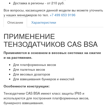
Доставка в регионы - от 210 руб.
Все вопросы, касающиеся данной модели вы можете уточнить
у наших менеджеров по тел.
+7 499 653 9196
Описание
Характеристики
ПРИМЕНЕНИЕ
ТЕНЗОДАТЧИКОВ CAS BSA
Применяются в основном в весовых системах на сжатие
и на растяжение.
Для платформенных весов
Для палетных весов
Для весовых дозаторов
Для взвешивания бункеров и емкостей
Особенности конструкции:
Тензодатчики CAS BSA имеют класс защиты IP65 и
используются для построения платформенных весов,
бункерного взвешивания.