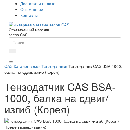
Доставка и оплата
О компании
Контакты
Официальный магазин
весов CAS
CAS
Каталог весов
Тензодатчики
Тензодатчик CAS BSA-1000,
балка на сдвиг/изгиб (Корея)
Тензодатчик CAS BSA-
1000, балка на сдвиг/
изгиб (Корея)
Предел взвешивания: