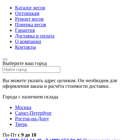
Каталог весов
Оптовикам
Ремонт весов
Поверка весов
Гарантия
Доставка и оплата
О компании
Контакты
Выберите ваш город
Вы можете указать адрес целиком. Он необходим для
оформления заказа и расчёта стоимости доставки.
Города с наличием склада
Москва
Санкт-Петербург
Ростов-на-Дону
Тверь
Пн-Пт
с 9 до 18