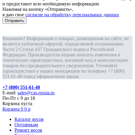
и предоставит всю необходимую информацию
Нажимая на кнопку «Отправить»,
я даю свое
согласие на обработку персональных данных
Отправить
Внимание! Информация о товарах, размещенная на сайте, не
является публичной офертой, определяемой положениями
Части 2 Статьи 437 Гражданского кодекса Российской
Федерации. Производители вправе вносить изменения в
технические характеристики, внешний вид и комплектацию
товаров без предварительного уведомления. Уточняйте
характеристики у наших менеджеров по телефону +7 (800)
551-61-40 перед оформлением заказа.
+7 (800) 551-61-40
E-mail:
sales@cas-russia.ru
Пн-Пт с 9 до 18
Корзина пуста
Корзина
0
0
р
Каталог весов
Оптовикам
Ремонт весов