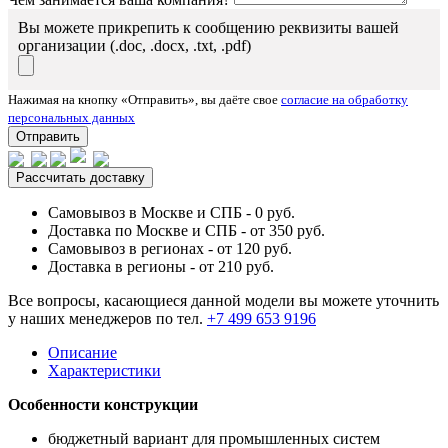
Вы можете прикрепить к сообщению реквизиты вашей
организации (.doc, .docx, .txt, .pdf)
Нажимая на кнопку «Отправить», вы даёте свое
согласие на обработку
персональных данных
Отправить
Рассчитать доставку
Самовывоз в Москве и СПБ - 0 руб.
Доставка по Москве и СПБ - от 350 руб.
Самовывоз в регионах - от 120 руб.
Доставка в регионы - от 210 руб.
Все вопросы, касающиеся данной модели вы можете уточнить
у наших менеджеров по тел.
+7 499 653 9196
Описание
Характеристики
Особенности конструкции
бюджетный вариант для промышленных систем