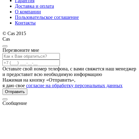
Гарантия
Доставка и оплата
О компании
Пользовательское соглашение
Контакты
© Cas 2015
Cas
Перезвоните мне
Оставьте свой номер телефона, с вами свяжется наш менеджер
и предоставит всю необходимую информацию
Нажимая на кнопку «Отправить»,
я даю свое
согласие на обработку персональных данных
Отправить
Сообщение