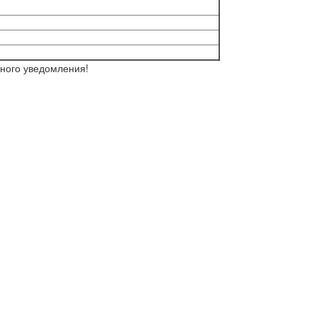
ьного уведомления!