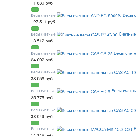
11 830 руб.
Весы 
Весы счетные
127 511 руб.
Счетные
Весы счетные
13 512 руб.
Весы счет
Весы счетные
24 002 руб.
Весы счетные
38 056 руб.
Весы счетн
Весы счетные
25 775 руб.
Весы счетные
38 049 руб.
Весы счетные
14 146 руб.