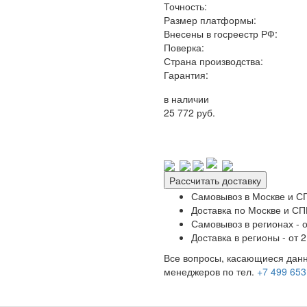
Точность:
Размер платформы:
Внесены в госреестр РФ:
Поверка:
Страна производства:
Гарантия:
в наличии
25 772 руб.
Рассчитать доставку
Самовывоз в Москве и СП
Доставка по Москве и СПБ
Самовывоз в регионах - о
Доставка в регионы - от 2
Все вопросы, касающиеся данн
менеджеров по тел.
+7 499 653