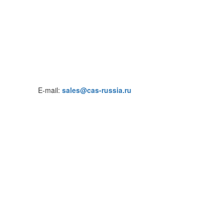
E-mail:
sales@cas-russia.ru