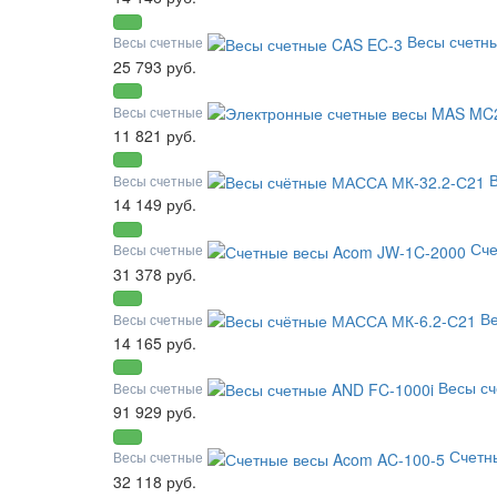
Весы счетн
Весы счетные
25 793 руб.
Весы счетные
11 821 руб.
Весы счетные
14 149 руб.
Сче
Весы счетные
31 378 руб.
В
Весы счетные
14 165 руб.
Весы сч
Весы счетные
91 929 руб.
Счетн
Весы счетные
32 118 руб.