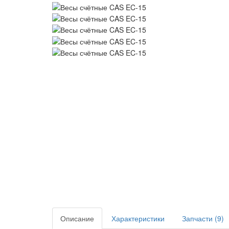
Описание
Характеристики
Запчасти (9)