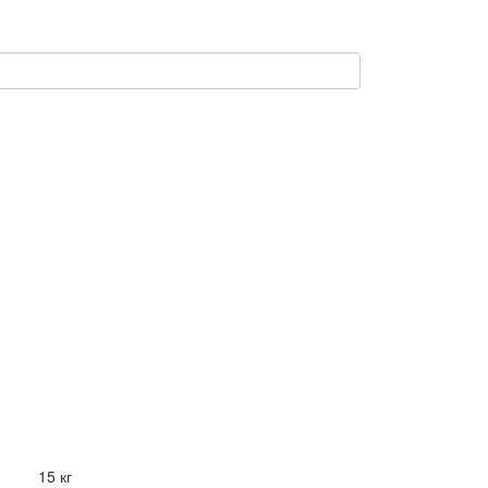
15 кг