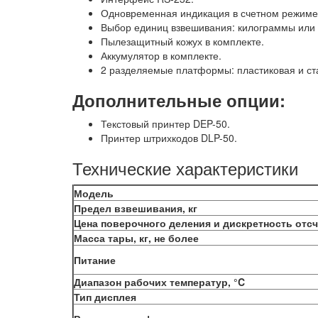
Одновременная индикация в счетном режиме 
Выбор единиц взвешивания: килограммы или
Пылезащитный кожух в комплекте.
Аккумулятор в комплекте.
2 разделяемые платформы: пластиковая и ст
Дополнительные опции:
Текстовый принтер DEP-50.
Принтер штрихкодов DLP-50.
Технические характеристики
Модель
Предел взвешивания, кг
Цена поверочного деления и дискретность отсче
Масса тары, кг, не более
Питание
Диапазон рабочих температур, °C
Тип дисплея