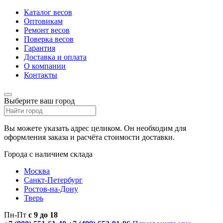
Каталог весов
Оптовикам
Ремонт весов
Поверка весов
Гарантия
Доставка и оплата
О компании
Контакты
Выберите ваш город
Вы можете указать адрес целиком. Он необходим для
оформления заказа и расчёта стоимости доставки.
Города с наличием склада
Москва
Санкт-Петербург
Ростов-на-Дону
Тверь
Пн-Пт
с 9 до 18