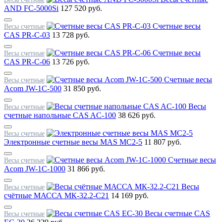
AND FC-5000Si
127 520 руб.
Счетные весы
Весы счетные
CAS PR-C-03
13 728 руб.
Счетные весы
Весы счетные
CAS PR-C-06
13 726 руб.
Счетные весы
Весы счетные
Acom JW-1C-500
31 850 руб.
Весы
Весы счетные
счетные напольные CAS AC-100
38 626 руб.
Весы счетные
Электронные счетные весы MAS MC2-5
11 807 руб.
Счетные весы
Весы счетные
Acom JW-1C-1000
31 866 руб.
Весы
Весы счетные
счётные МАССА МК-32.2-С21
14 169 руб.
Весы счетные CAS
Весы счетные