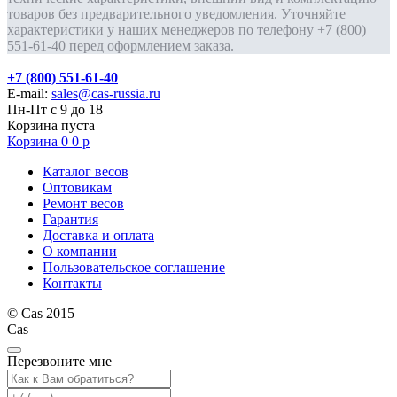
товаров без предварительного уведомления. Уточняйте
характеристики у наших менеджеров по телефону +7 (800)
551-61-40 перед оформлением заказа.
+7 (800) 551-61-40
E-mail:
sales@cas-russia.ru
Пн-Пт с 9 до 18
Корзина пуста
Корзина
0
0
р
Каталог весов
Оптовикам
Ремонт весов
Гарантия
Доставка и оплата
О компании
Пользовательское соглашение
Контакты
© Cas 2015
Cas
Перезвоните мне