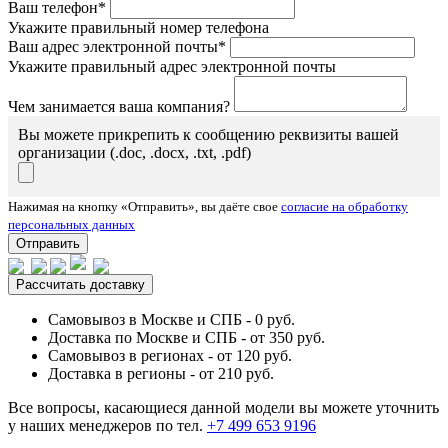
Ваш телефон*
Укажите правильный номер телефона
Ваш адрес электронной почты*
Укажите правильный адрес электронной почты
Чем занимается ваша компания?
Вы можете прикрепить к сообщению реквизиты вашей
организации (.doc, .docx, .txt, .pdf)
Нажимая на кнопку «Отправить», вы даёте свое
согласие на обработку
персональных данных
Отправить
Рассчитать доставку
Самовывоз в Москве и СПБ - 0 руб.
Доставка по Москве и СПБ - от 350 руб.
Самовывоз в регионах - от 120 руб.
Доставка в регионы - от 210 руб.
Все вопросы, касающиеся данной модели вы можете уточнить
у наших менеджеров по тел.
+7 499 653 9196