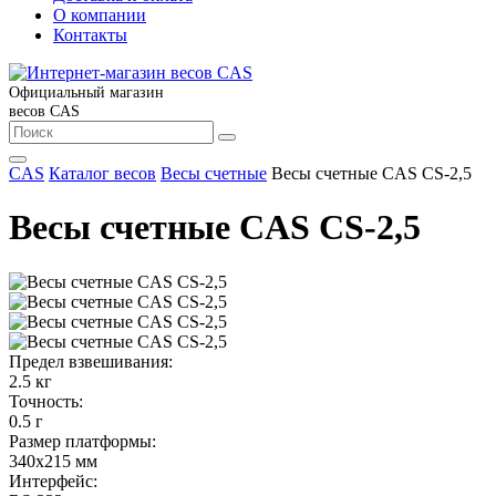
О компании
Контакты
Официальный магазин
весов CAS
CAS
Каталог весов
Весы счетные
Весы счетные CAS CS-2,5
Весы счетные CAS CS-2,5
Предел взвешивания:
2.5 кг
Точность:
0.5 г
Размер платформы:
340x215 мм
Интерфейс: