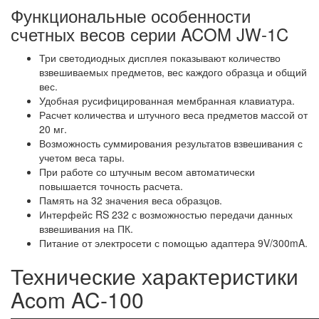
Функциональные особенности
счетных весов серии ACOM JW-1C
Три светодиодных дисплея показывают количество
взвешиваемых предметов, вес каждого образца и общий
вес.
Удобная русифицированная мембранная клавиатура.
Расчет количества и штучного веса предметов массой от
20 мг.
Возможность суммирования результатов взвешивания с
учетом веса тары.
При работе со штучным весом автоматически
повышается точность расчета.
Память на 32 значения веса образцов.
Интерфейс RS 232 с возможностью передачи данных
взвешивания на ПК.
Питание от электросети с помощью адаптера 9V/300mA.
Технические характеристики
Acom AC-100