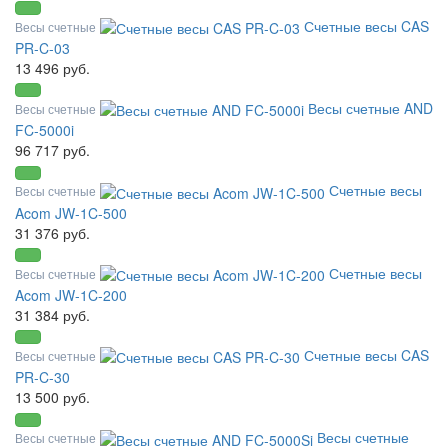
Счетные весы CAS
Весы счетные
PR-C-03
13 496 руб.
Весы счетные AND
Весы счетные
FC-5000i
96 717 руб.
Счетные весы
Весы счетные
Acom JW-1C-500
31 376 руб.
Счетные весы
Весы счетные
Acom JW-1C-200
31 384 руб.
Счетные весы CAS
Весы счетные
PR-C-30
13 500 руб.
Весы счетные
Весы счетные