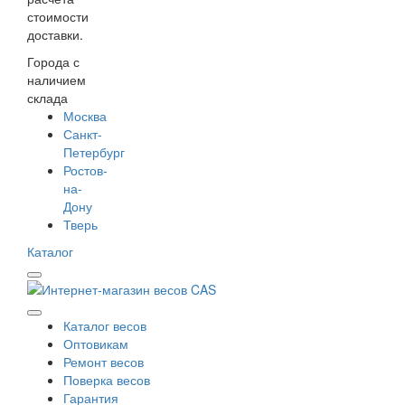
стоимости
доставки.
Города с
наличием
склада
Москва
Санкт-
Петербург
Ростов-
на-
Дону
Тверь
Каталог
Каталог весов
Оптовикам
Ремонт весов
Поверка весов
Гарантия