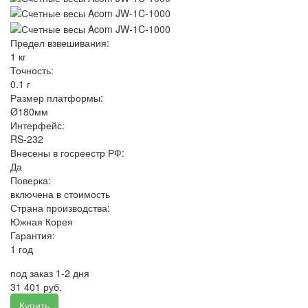
Предел взвешивания:
1 кг
Точность:
0.1 г
Размер платформы:
Ø180мм
Интерфейс:
RS-232
Внесены в госреестр РФ:
Да
Поверка:
включена в стоимость
Страна производства:
Южная Корея
Гарантия:
1 год
под заказ 1-2 дня
31 401 руб.
Купить