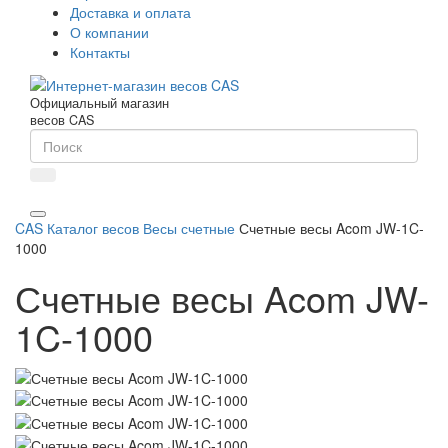
Доставка и оплата
О компании
Контакты
Официальный магазин
весов CAS
CAS
Каталог весов
Весы счетные
Счетные весы Acom JW-1C-
1000
Счетные весы Acom JW-
1C-1000