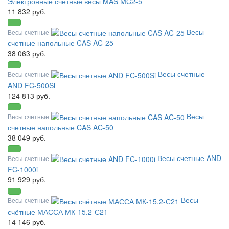
Электронные счетные весы MAS MC2-5
11 832 руб.
Весы
Весы счетные
счетные напольные CAS AC-25
38 063 руб.
Весы счетные
Весы счетные
AND FC-500Si
124 813 руб.
Весы
Весы счетные
счетные напольные CAS AC-50
38 049 руб.
Весы счетные AND
Весы счетные
FC-1000i
91 929 руб.
Весы
Весы счетные
счётные МАССА МК-15.2-С21
14 146 руб.