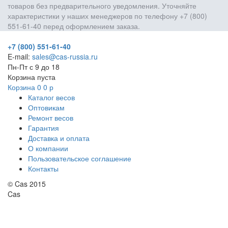
товаров без предварительного уведомления. Уточняйте
характеристики у наших менеджеров по телефону +7 (800)
551-61-40 перед оформлением заказа.
+7 (800) 551-61-40
E-mail:
sales@cas-russia.ru
Пн-Пт с 9 до 18
Корзина пуста
Корзина
0
0
р
Каталог весов
Оптовикам
Ремонт весов
Гарантия
Доставка и оплата
О компании
Пользовательское соглашение
Контакты
© Cas 2015
Cas