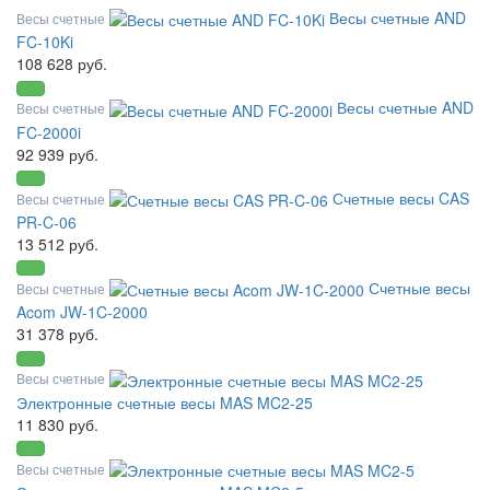
Весы счетные AND
Весы счетные
FC-10Ki
108 628 руб.
Весы счетные AND
Весы счетные
FC-2000i
92 939 руб.
Счетные весы CAS
Весы счетные
PR-C-06
13 512 руб.
Счетные весы
Весы счетные
Acom JW-1C-2000
31 378 руб.
Весы счетные
Электронные счетные весы MAS MC2-25
11 830 руб.
Весы счетные