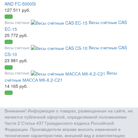
AND FC-5000Si
127 511 руб.
Весы счётные CAS
Весы счетные
EC-15
25 772 руб.
Весы счетные CAS
Весы счетные
CS-10
23 981 руб.
Весы
Весы счетные
счётные МАССА МК-6.2-С21
14 165 руб.
Внимание! Информация о товарах, размещенная на сайте, не
является публичной офертой, определяемой положениями
Части 2 Статьи 437 Гражданского кодекса Российской
Федерации. Производители вправе вносить изменения в
технические характеристики, внешний вид и комплектацию