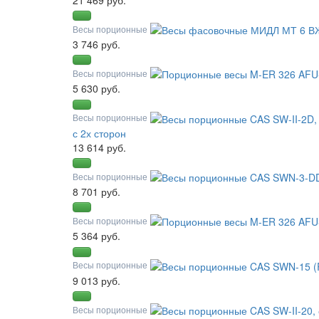
Весы порционные
3 746 руб.
Весы порционные
5 630 руб.
Весы порционные
с 2х сторон
13 614 руб.
Весы порционные
8 701 руб.
Весы порционные
5 364 руб.
Весы порционные
9 013 руб.
Весы порционные