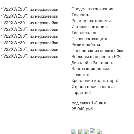
Предел взвешивания:
Точность:
Размер платформы:
Источник питания:
Тип дисплея:
Пылевлагозащита:
Режим работы:
Полностью из нержавейки:
Внесены в госреестр РФ:
Дисплей с 2х сторон:
Влагозащищенные:
Поверка:
Крепление индикатора:
Страна производства:
Гарантия:
под заказ 1-2 дня
25 946 руб.