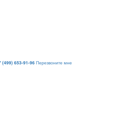
7 (499) 653-91-96
Перезвоните мне