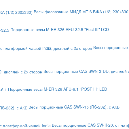
Весы фасовочные МИДЛ МТ 6 ВЖА (1/2; 230x330)
Порционные весы M-ER 326 AFU-32.5 "Post III" LCD
Весы порционные 
Весы порционные CAS SWN-3-DD, дисплей с
Порционные весы M-ER 326 AFU-6.1 "POST III" LED
Весы порционные CAS SWN-15 (RS-232), с АКБ
Весы порционные CAS SW-II-20, с плат