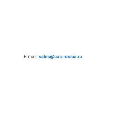
E-mail:
sales@cas-russia.ru