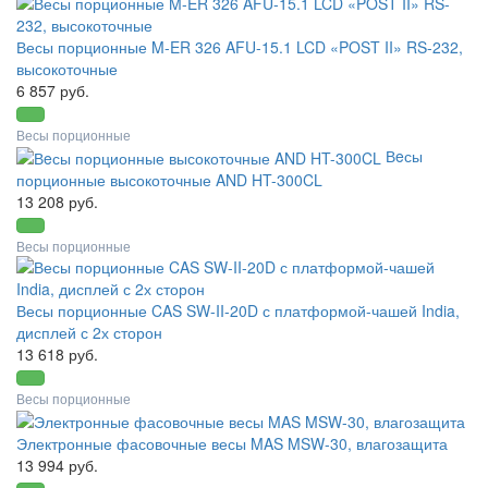
Весы порционные M-ER 326 AFU-15.1 LCD «POST II» RS-232,
высокоточные
6 857 руб.
Весы порционные
Вeсы
порционные высокоточные AND HT-300CL
13 208 руб.
Весы порционные
Весы порционные CAS SW-II-20D с платформой-чашей India,
дисплей с 2х сторон
13 618 руб.
Весы порционные
Электронные фасовочные весы MAS MSW-30, влагозащита
13 994 руб.