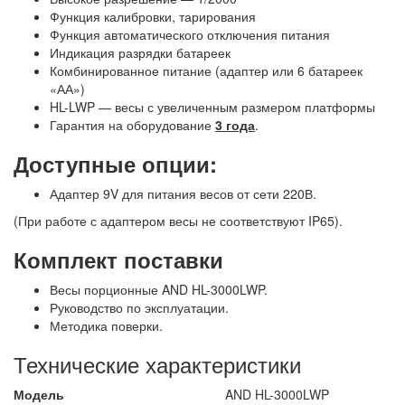
Функция калибровки, тарирования
Функция автоматического отключения питания
Индикация разрядки батареек
Комбинированное питание (адаптер или 6 батареек
«АА»)
HL-LWP — весы с увеличенным размером платформы
Гарантия на оборудование
3 года
.
Доступные опции:
Адаптер 9V для питания весов от сети 220В.
(При работе с адаптером весы не соответствуют IP65).
Комплект поставки
Весы порционные AND HL-3000LWP.
Руководство по эксплуатации.
Методика поверки.
Технические характеристики
Модель
AND HL-3000LWP