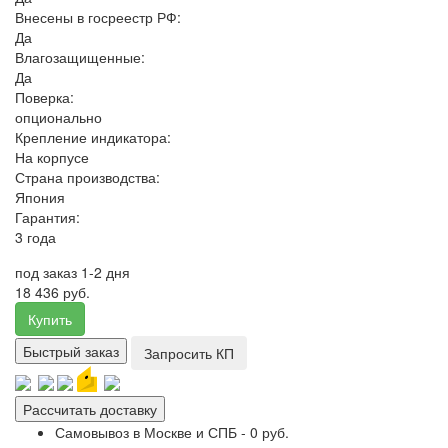
Внесены в госреестр РФ:
Да
Влагозащищенные:
Да
Поверка:
опционально
Крепление индикатора:
На корпусе
Страна производства:
Япония
Гарантия:
3 года
под заказ 1-2 дня
18 436 руб.
Купить
Быстрый заказ
Запросить КП
Рассчитать доставку
Самовывоз в Москве и СПБ - 0 руб.