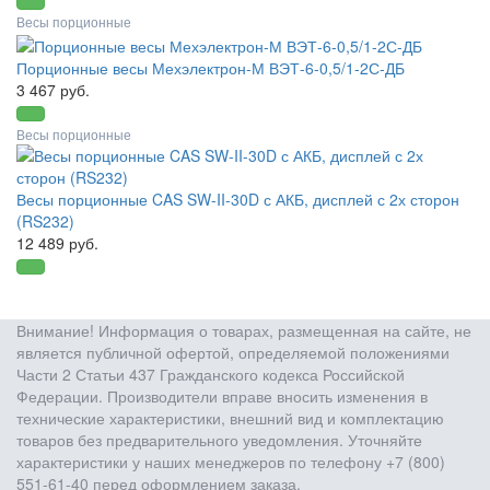
Весы порционные
Порционные весы Мехэлектрон-М ВЭТ-6-0,5/1-2С-ДБ
3 467 руб.
Весы порционные
Весы порционные CAS SW-II-30D с АКБ, дисплей с 2х сторон
(RS232)
12 489 руб.
Внимание! Информация о товарах, размещенная на сайте, не
является публичной офертой, определяемой положениями
Части 2 Статьи 437 Гражданского кодекса Российской
Федерации. Производители вправе вносить изменения в
технические характеристики, внешний вид и комплектацию
товаров без предварительного уведомления. Уточняйте
характеристики у наших менеджеров по телефону +7 (800)
551-61-40 перед оформлением заказа.