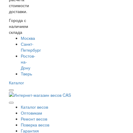
стоимости
доставки.
Города с
наличием
склада
Москва
Санкт-
Петербург
Ростов-
на-
Дону
Тверь
Каталог
Каталог весов
Оптовикам
Ремонт весов
Поверка весов
Гарантия