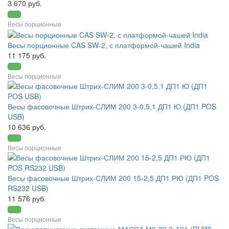
3 670 руб.
Весы порционные
Весы порционные CAS SW-2, с платформой-чашей India
11 175 руб.
Весы порционные
Весы фасовочные Штрих-СЛИМ 200 3-0,5.1 ДП1 Ю (ДП1 POS
USB)
10 636 руб.
Весы порционные
Весы фасовочные Штрих-СЛИМ 200 15-2,5 ДП1 РЮ (ДП1 POS
RS232 USB)
11 576 руб.
Весы порционные