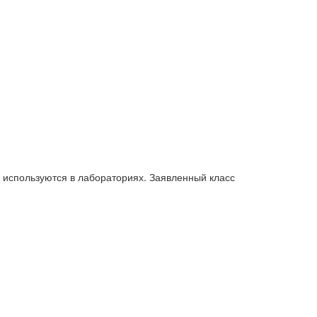
ы используются в лабораториях. Заявленный класс