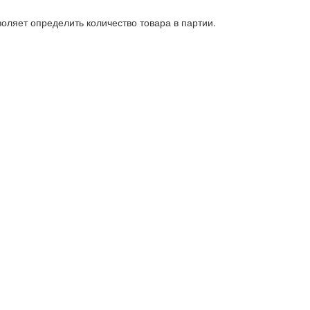
ляет определить количество товара в партии.