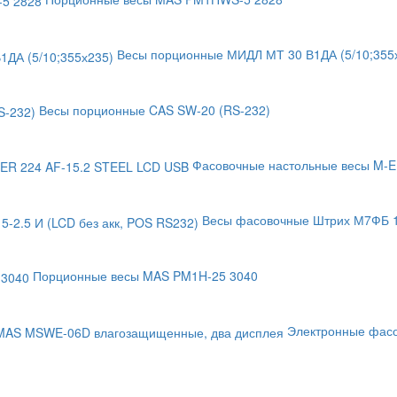
Весы порционные МИДЛ МТ 30 В1ДА (5/10;355х
Весы порционные CAS SW-20 (RS-232)
Фасовочные настольные весы M-E
Весы фасовочные Штрих М7ФБ 15
Порционные весы MAS PM1H-25 3040
Электронные фас