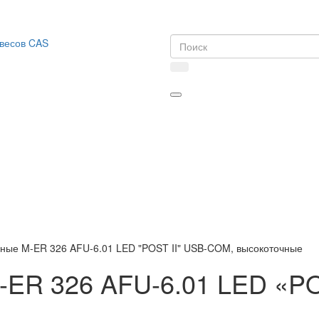
ные M-ER 326 AFU-6.01 LED "POST II" USB-COM, высокоточные
-ER 326 AFU-6.01 LED «P