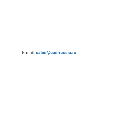
E-mail:
sales@cas-russia.ru