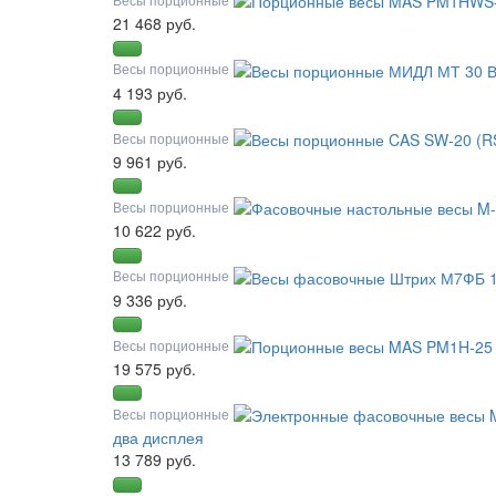
21 468 руб.
Весы порционные
4 193 руб.
Весы порционные
9 961 руб.
Весы порционные
10 622 руб.
Весы порционные
9 336 руб.
Весы порционные
19 575 руб.
Весы порционные
два дисплея
13 789 руб.