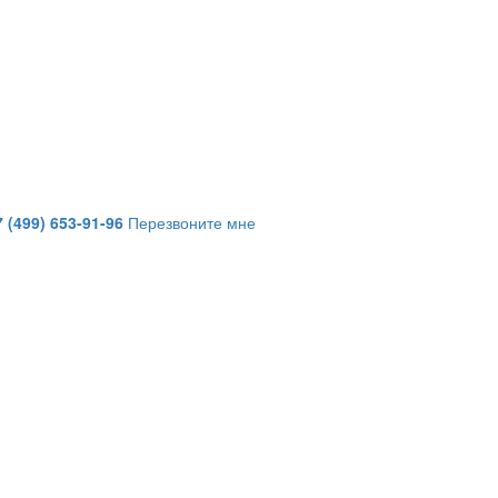
7 (499) 653-91-96
Перезвоните мне