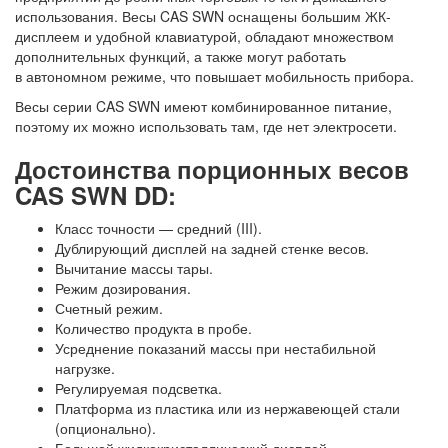
использования. Весы CAS SWN оснащены большим ЖК-
дисплеем и удобной клавиатурой, обладают множеством
дополнительных функций, а также могут работать
в автономном режиме, что повышает мобильность прибора.
Весы серии CAS SWN имеют комбинированное питание,
поэтому их можно использовать там, где нет электросети.
Достоинства порционных весов
CAS SWN DD:
Класс точности — средний (III).
Дублирующий дисплей на задней стенке весов.
Вычитание массы тары.
Режим дозирования.
Счетный режим.
Количество продукта в пробе.
Усреднение показаний массы при нестабильной
нагрузке.
Регулируемая подсветка.
Платформа из пластика или из нержавеющей стали
(опционально).