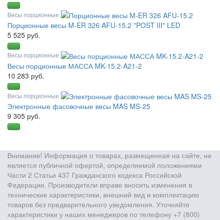
Весы порционные
Порционные весы M-ER 326 AFU-15.2 "POST III" LED
5 525 руб.
Весы порционные
Весы порционные МАССА MK-15.2-A21-2
10 283 руб.
Весы порционные
Электронные фасовочные весы MAS MS-25
9 305 руб.
Внимание! Информация о товарах, размещенная на сайте, не
является публичной офертой, определяемой положениями
Части 2 Статьи 437 Гражданского кодекса Российской
Федерации. Производители вправе вносить изменения в
технические характеристики, внешний вид и комплектацию
товаров без предварительного уведомления. Уточняйте
характеристики у наших менеджеров по телефону +7 (800)