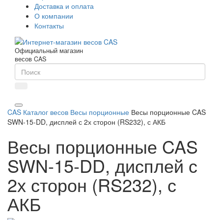
Доставка и оплата
О компании
Контакты
Официальный магазин
весов CAS
CAS
Каталог весов
Весы порционные
Весы порционные CAS
SWN-15-DD, дисплей с 2х сторон (RS232), с АКБ
Весы порционные CAS
SWN-15-DD, дисплей с
2х сторон (RS232), с
АКБ