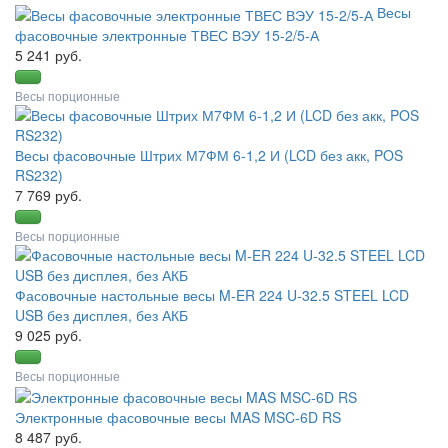
Весы
фасовочные электронные ТВЕС ВЭУ 15-2/5-А
5 241 руб.
Весы порционные
Весы фасовочные Штрих М7ФМ 6-1,2 И (LCD без акк, POS
RS232)
7 769 руб.
Весы порционные
Фасовочные настольные весы M-ER 224 U-32.5 STEEL LCD
USB без дисплея, без АКБ
9 025 руб.
Весы порционные
Электронные фасовочные весы MAS MSC-6D RS
8 487 руб.