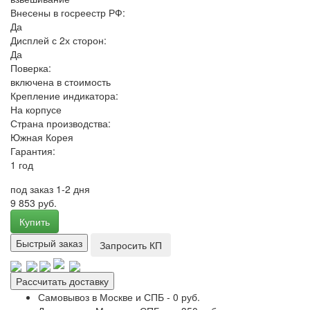
Внесены в госреестр РФ:
Да
Дисплей с 2х сторон:
Да
Поверка:
включена в стоимость
Крепление индикатора:
На корпусе
Страна производства:
Южная Корея
Гарантия:
1 год
под заказ 1-2 дня
9 853 руб.
Купить
Быстрый заказ
Запросить КП
Рассчитать доставку
Самовывоз в Москве и СПБ - 0 руб.