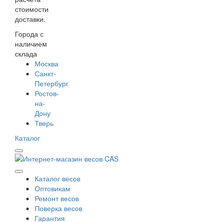
стоимости
доставки.
Города с
наличием
склада
Москва
Санкт-
Петербург
Ростов-
на-
Дону
Тверь
Каталог
Каталог весов
Оптовикам
Ремонт весов
Поверка весов
Гарантия