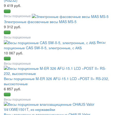
(RS232)
9 419 руб.
Весы порционные
Электронные фасовочные весы MAS MS-5
9 312 руб.
Весы порционные
Весы
порционные CAS SW-II-5, электронные, с АКБ
10 067 руб.
Весы порционные
Весы порционные M-ER 326 AFU-15.1 LCD «POST II» RS-232,
высокоточные
6 857 руб.
Весы порционные
Весы порционные влагозащищенные OHAUS Valor