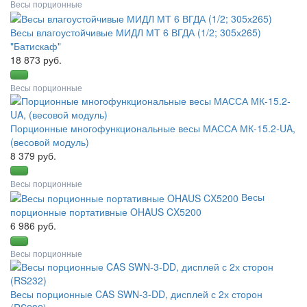
Весы порционные
Весы влагоустойчивые МИДЛ МТ 6 ВГДА (1/2; 305х265)
"Батискаф"
18 873 руб.
Весы порционные
Порционные многофункциональные весы МАССА МК-15.2-UA,
(весовой модуль)
8 379 руб.
Весы порционные
Весы
порционные портативные OHAUS CX5200
6 986 руб.
Весы порционные
Весы порционные CAS SWN-3-DD, дисплей с 2х сторон