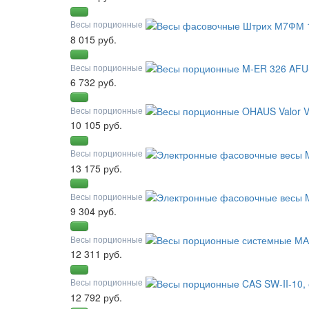
Весы порционные
8 015 руб.
Весы порционные
6 732 руб.
Весы порционные
10 105 руб.
Весы порционные
13 175 руб.
Весы порционные
9 304 руб.
Весы порционные
12 311 руб.
Весы порционные
12 792 руб.