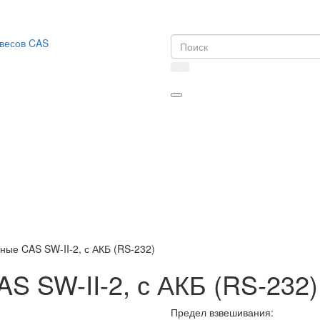
ные CAS SW-II-2, с АКБ (RS-232)
S SW-II-2, с АКБ (RS-232)
Предел взвешивания: