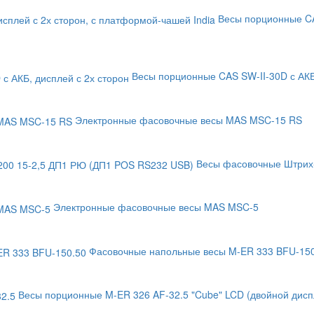
Весы порционные CA
Весы порционные CAS SW-II-30D с АКБ
Электронные фасовочные весы MAS MSC-15 RS
Весы фасовочные Штрих
Электронные фасовочные весы MAS MSC-5
Фасовочные напольные весы M-ER 333 BFU-15
Весы порционные M-ER 326 AF-32.5 "Cube" LCD (двойной дисп