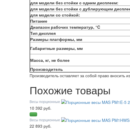
для модели без стойки с одним дисплеем:
для модели без стойки с дублирующим диспле
для модели со стойкой:
Питание
Диапазон рабочих температур, °C
Тип дисплея
Размеры платформы, мм
Габаритные размеры, мм
Масса, кг, не более
Производитель
Производитель оставляет за собой право вносить 
Похожие товары
Весы порционные
10 392 руб.
Весы порционные
22 893 руб.