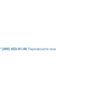
7 (499) 653-91-96
Перезвоните мне