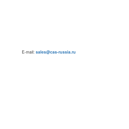
E-mail:
sales@cas-russia.ru