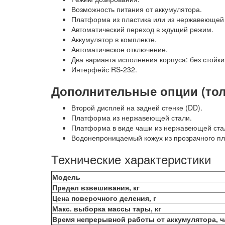
Возможность питания от аккумулятора.
Платформа из пластика или из нержавеющей 
Автоматический переход в ждущий режим.
Аккумулятор в комплекте.
Автоматическое отключение.
Два варианта исполнения корпуса: без стойки 
Интерфейс RS-232.
Дополнительные опции (толь
Второй дисплей на задней стенке (DD).
Платформа из нержавеющей стали.
Платформа в виде чаши из нержавеющей ста
Водонепроницаемый кожух из прозрачного пл
Технические характеристики
Модель
Предел взвешивания, кг
Цена поверочного деления, г
Макс. выборка массы тары, кг
Время непрерывной работы от аккумулятора, ч