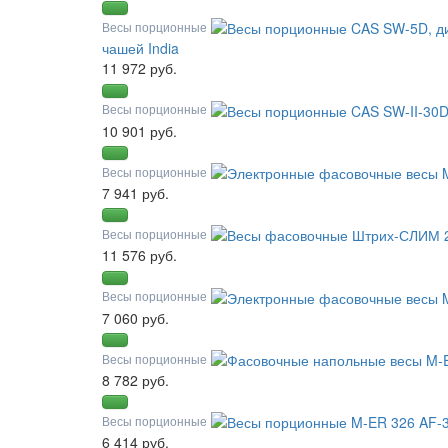
Весы порционные
чашей India
11 972 руб.
Весы порционные
10 901 руб.
Весы порционные
7 941 руб.
Весы порционные
11 576 руб.
Весы порционные
7 060 руб.
Весы порционные
8 782 руб.
Весы порционные
6 414 руб.