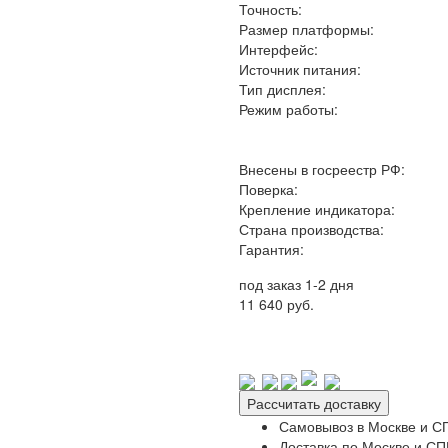
Точность:
Размер платформы:
Интерфейс:
Источник питания:
Тип дисплея:
Режим работы:
Внесены в госреестр РФ:
Поверка:
Крепление индикатора:
Страна производства:
Гарантия:
под заказ 1-2 дня
11 640 руб.
Рассчитать доставку
Самовывоз в Москве и СП
Доставка по Москве и СПБ