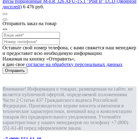
Весы порционные M-ER 326 AFU-15.1 "Post II" LCD (двойной
дисплей)
6 476 руб.
Отправить заказ на товар
«
»
Оставьте свой номер телефона, с вами свяжется наш менеджер
и предоставит всю необходимую информацию
Нажимая на кнопку «Отправить»,
я даю свое
согласие на обработку персональных данных
Отправить
Внимание! Информация о товарах, размещенная на сайте, не
является публичной офертой, определяемой положениями
Части 2 Статьи 437 Гражданского кодекса Российской
Федерации. Производители вправе вносить изменения в
технические характеристики, внешний вид и комплектацию
товаров без предварительного уведомления. Уточняйте
характеристики у наших менеджеров по телефону +7 (800)
551-61-40 перед оформлением заказа.