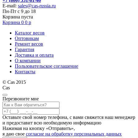
+7 (800) 551-61-40
E-mail:
sales@cas-russia.ru
Пн-Пт с 9 до 18
Корзина пуста
Корзина
0
0
р
Каталог весов
Оптовикам
Ремонт весов
Гарантия
Доставка и оплата
О компании
Пользовательское соглашение
Контакты
© Cas 2015
Cas
Перезвоните мне
Оставьте свой номер телефона, с вами свяжется наш менеджер
и предоставит всю необходимую информацию
Нажимая на кнопку «Отправить»,
я даю свое
согласие на обработку персональных данных