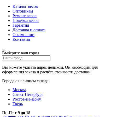
Каталог весов
Оптовикам
Ремонт весов
Поверка весов
Гарантия
Доставка и оплата
О компании
Контакты
Выберите ваш город
Вы можете указать адрес целиком. Он необходим для
оформления заказа и расчёта стоимости доставки.
Города с наличием склада
Москва
Санкт-Петербург
Ростов-на-Дону
Тверь
Пн-Пт
с 9 до 18