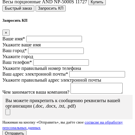
Вeсы порционные AND NP-5000S
11727
Купить
Быстрый заказ
Запросить КП
Запросить КП
×
Ваше имя*
Укажите ваше имя
Ваш город*
Укажите город
Ваш телефон*
Укажите правильный номер телефона
Ваш адрес электронной почты*
Укажите правильный адрес электронной почты
Чем занимается ваша компания?
Вы можете прикрепить к сообщению реквизиты вашей
организации (.doc, .docx, .txt, .pdf)
Нажимая на кнопку «Отправить», вы даёте свое
согласие на обработку
персональных данных
Отправить