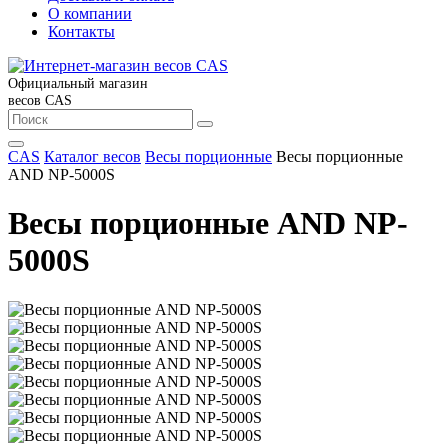
О компании
Контакты
Официальный магазин
весов CAS
CAS
Каталог весов
Весы порционные
Вeсы порционные
AND NP-5000S
Вeсы порционные AND NP-
5000S