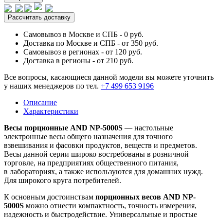
Рассчитать доставку
Самовывоз в Москве и СПБ - 0 руб.
Доставка по Москве и СПБ - от 350 руб.
Самовывоз в регионах - от 120 руб.
Доставка в регионы - от 210 руб.
Все вопросы, касающиеся данной модели вы можете уточнить
у наших менеджеров по тел.
+7 499 653 9196
Описание
Характеристики
Вeсы порционные AND NP-5000S
— настольные
электронные весы общего назначения для точного
взвешивания и фасовки продуктов, веществ и предметов.
Весы данной серии широко востребованы в розничной
торговле, на предприятиях общественного питания,
в лабораториях, а также используются для домашних нужд.
Для широкого круга потребителей.
К основным достоинствам
порционных весов AND NP-
5000S
можно отнести компактность, точность измерения,
надежность и быстродействие. Универсальные и простые