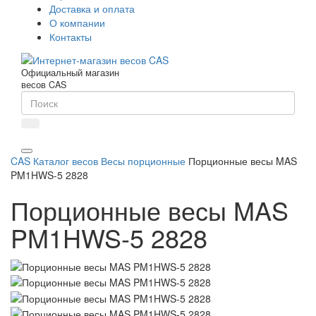
Доставка и оплата
О компании
Контакты
Официальный магазин
весов CAS
CAS
Каталог весов
Весы порционные
Порционные весы MAS
PM1HWS-5 2828
Порционные весы MAS
PM1HWS-5 2828