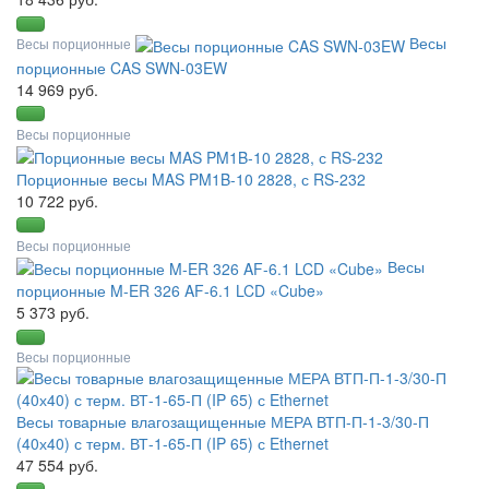
Весы
Весы порционные
порционные CAS SWN-03EW
14 969 руб.
Весы порционные
Порционные весы MAS PM1B-10 2828, с RS-232
10 722 руб.
Весы порционные
Весы
порционные M-ER 326 AF-6.1 LCD «Cube»
5 373 руб.
Весы порционные
Весы товарные влагозащищенные МЕРА ВТП-П-1-3/30-П
(40х40) с терм. ВТ-1-65-П (IP 65) с Ethernet
47 554 руб.