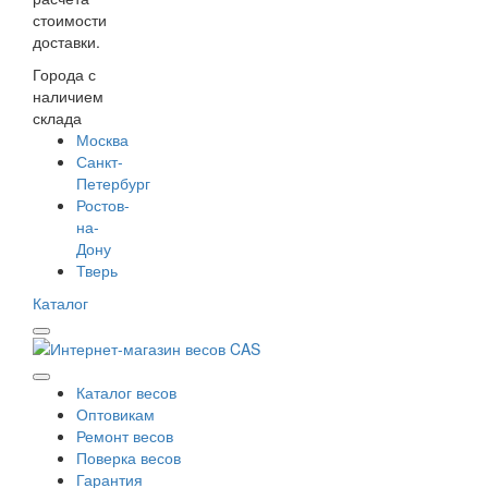
стоимости
доставки.
Города с
наличием
склада
Москва
Санкт-
Петербург
Ростов-
на-
Дону
Тверь
Каталог
Каталог весов
Оптовикам
Ремонт весов
Поверка весов
Гарантия