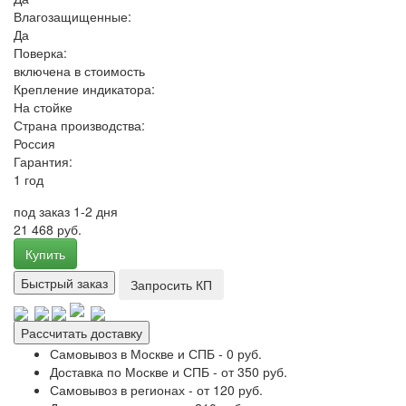
Влагозащищенные:
Да
Поверка:
включена в стоимость
Крепление индикатора:
На стойке
Страна производства:
Россия
Гарантия:
1 год
под заказ 1-2 дня
21 468 руб.
Купить
Быстрый заказ
Запросить КП
Рассчитать доставку
Самовывоз в Москве и СПБ - 0 руб.
Доставка по Москве и СПБ - от 350 руб.
Самовывоз в регионах - от 120 руб.