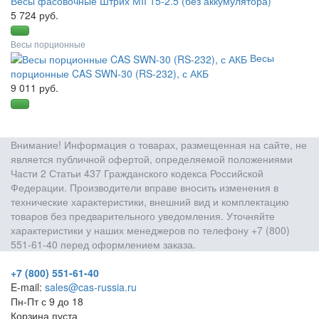
Весы фасовочные Штрих МII 15-2.5 (без аккумулятора)
5 724 руб.
Весы порционные
Весы
порционные CAS SWN-30 (RS-232), с АКБ
9 011 руб.
Внимание! Информация о товарах, размещенная на сайте, не
является публичной офертой, определяемой положениями
Части 2 Статьи 437 Гражданского кодекса Российской
Федерации. Производители вправе вносить изменения в
технические характеристики, внешний вид и комплектацию
товаров без предварительного уведомления. Уточняйте
характеристики у наших менеджеров по телефону +7 (800)
551-61-40 перед оформлением заказа.
+7 (800) 551-61-40
E-mail:
sales@cas-russia.ru
Пн-Пт с 9 до 18
Корзина пуста