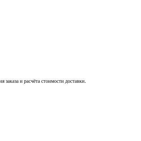
я заказа и расчёта стоимости доставки.