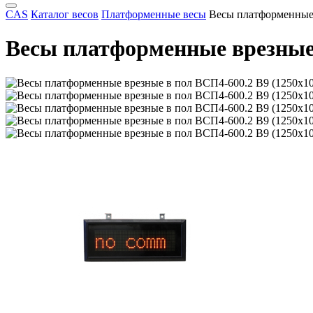
CAS
Каталог весов
Платформенные весы
Весы платформенные 
Весы платформенные врезные 