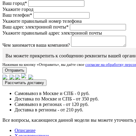
Ваш город*
Укажите город
Ваш телефон*
Укажите правильный номер телефона
Ваш адрес электронной почты*
Укажите правильный адрес электронной почты
Чем занимается ваша компания?
Вы можете прикрепить к сообщению реквизиты вашей организаци
Нажимая на кнопку «Отправить», вы даёте свое
согласие на обработку перс
Отправить
Рассчитать доставку
Самовывоз в Москве и СПБ - 0 руб.
Доставка по Москве и СПБ - от 350 руб.
Самовывоз в регионах - от 120 руб.
Доставка в регионы - от 210 руб.
Все вопросы, касающиеся данной модели вы можете уточнить 
Описание
Характеристики