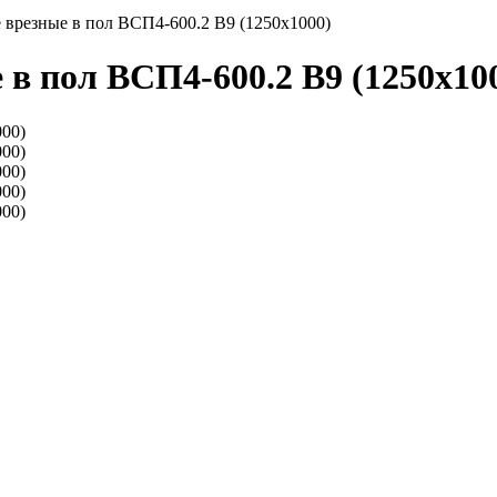
врезные в пол ВСП4-600.2 В9 (1250х1000)
в пол ВСП4-600.2 В9 (1250х10