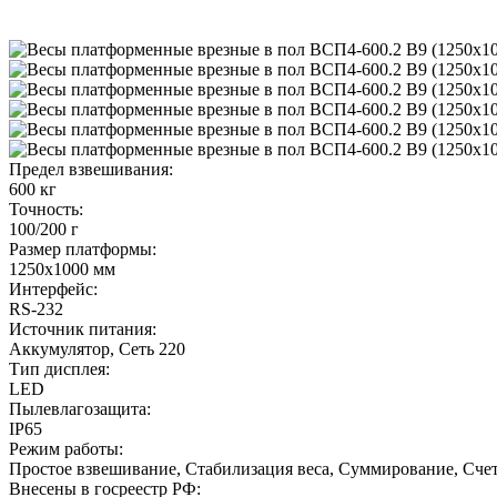
Предел взвешивания:
600 кг
Точность:
100/200 г
Размер платформы:
1250x1000 мм
Интерфейс:
RS-232
Источник питания:
Аккумулятор, Сеть 220
Тип дисплея:
LED
Пылевлагозащита:
IP65
Режим работы:
Простое взвешивание, Стабилизация веса, Суммирование, Сч
Внесены в госреестр РФ: