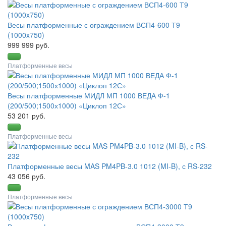
Весы платформенные с ограждением ВСП4-600 Т9
(1000x750)
999 999 руб.
Платформенные весы
Весы платформенные МИДЛ МП 1000 ВЕДА Ф-1
(200/500;1500х1000) «Циклоп 12С»
53 201 руб.
Платформенные весы
Платформенные весы MAS PM4PB-3.0 1012 (MI-B), с RS-232
43 056 руб.
Платформенные весы