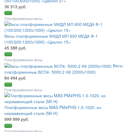
(50/100;600х1000) «Циклоп 07»
36 313 руб.
Платформенные весы
Весы платформенные МИДЛ МП 600 МЕДА Ф-1
(100/200;1200х1000) «Циклоп 15»
45 388 руб.
Платформенные весы
Весы
платформенные ВСП4- 5000.2 А9 (2000х1000)
84 494 руб.
Платформенные весы
Платформенные весы MAS PM4PHS-1.0-1020, из
нержавеющей стали (MI-H)
999 999 руб.
Платформенные весы