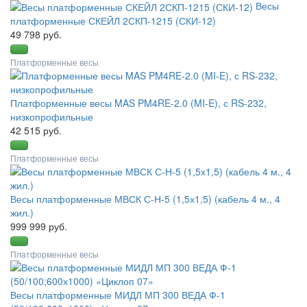
Весы
платформенные СКЕЙЛ 2СКП-1215 (СКИ-12)
49 798 руб.
Платформенные весы
Платформенные весы MAS PM4RE-2.0 (MI-E), с RS-232,
низкопрофильные
42 515 руб.
Платформенные весы
Весы платформенные МВСК С-Н-5 (1,5х1,5) (кабель 4 м., 4
жил.)
999 999 руб.
Платформенные весы
Весы платформенные МИДЛ МП 300 ВЕДА Ф-1