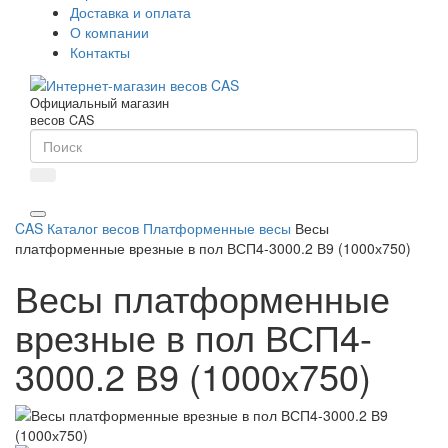
Доставка и оплата
О компании
Контакты
Официальный магазин
весов CAS
CAS
Каталог весов
Платформенные весы
Весы
платформенные врезные в пол ВСП4-3000.2 В9 (1000х750)
Весы платформенные
врезные в пол ВСП4-
3000.2 В9 (1000х750)