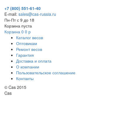
+7 (800) 551-61-40
E-mail:
sales@cas-russia.ru
Пн-Пт с 9 до 18
Корзина пуста
Корзина
0
0
р
Каталог весов
Оптовикам
Ремонт весов
Гарантия
Доставка и оплата
О компании
Пользовательское соглашение
Контакты
© Cas 2015
Cas