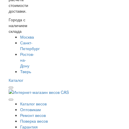
стоимости
доставки.
Города с
наличием
склада
Москва
Санкт-
Петербург
Ростов-
на-
Дону
Тверь
Каталог
Каталог весов
Оптовикам
Ремонт весов
Поверка весов
Гарантия