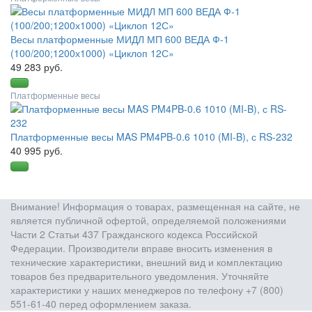
Весы платформенные МИДЛ МП 600 ВЕДА Ф-1
(100/200;1200х1000) «Циклоп 12С»
49 283 руб.
Платформенные весы
Платформенные весы MAS PM4PB-0.6 1010 (MI-B), с RS-232
40 995 руб.
Внимание! Информация о товарах, размещенная на сайте, не
является публичной офертой, определяемой положениями
Части 2 Статьи 437 Гражданского кодекса Российской
Федерации. Производители вправе вносить изменения в
технические характеристики, внешний вид и комплектацию
товаров без предварительного уведомления. Уточняйте
характеристики у наших менеджеров по телефону +7 (800)
551-61-40 перед оформлением заказа.