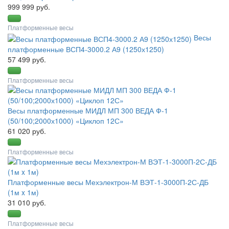
999 999 руб.
Платформенные весы
Весы
платформенные ВСП4-3000.2 А9 (1250х1250)
57 499 руб.
Платформенные весы
Весы платформенные МИДЛ МП 300 ВЕДА Ф-1
(50/100;2000х1000) «Циклоп 12С»
61 020 руб.
Платформенные весы
Платформенные весы Мехэлектрон-М ВЭТ-1-3000П-2С-ДБ
(1м x 1м)
31 010 руб.
Платформенные весы