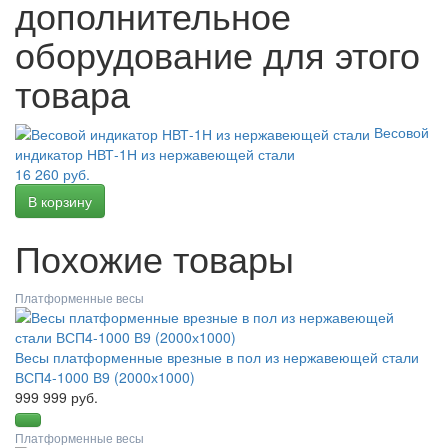
дополнительное
оборудование для этого
товара
Весовой
индикатор НВТ-1Н из нержавеющей стали
16 260 руб.
Похожие товары
Платформенные весы
Весы платформенные врезные в пол из нержавеющей стали
ВСП4-1000 В9 (2000х1000)
999 999 руб.
Платформенные весы