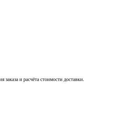
я заказа и расчёта стоимости доставки.