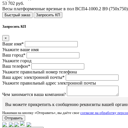
53 702 руб.
Весы платформенные врезные в пол ВСП4-1000.2 В9 (750х750)
Быстрый заказ
Запросить КП
Запросить КП
×
Ваше имя*
Укажите ваше имя
Ваш город*
Укажите город
Ваш телефон*
Укажите правильный номер телефона
Ваш адрес электронной почты*
Укажите правильный адрес электронной почты
Чем занимается ваша компания?
Вы можете прикрепить к сообщению реквизиты вашей организаци
Нажимая на кнопку «Отправить», вы даёте свое
согласие на обработку перс
Отправить