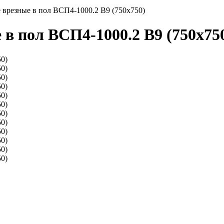
врезные в пол ВСП4-1000.2 В9 (750х750)
в пол ВСП4-1000.2 В9 (750х75