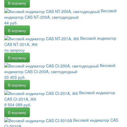
Весовой
индикатор CAS NT-200A, светодиодный
44 руб.
Весовой индикатор
CAS NT-201A, ЖК
по запросу
Весовой
индикатор CAS CI-200A, светодиодный
20 403 руб.
Весовой индикатор
CAS CI-201A, ЖК
9 504 089 руб.
Весовой индикатор CAS
CI-5010A