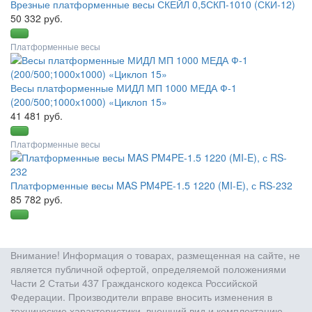
Врезные платформенные весы СКЕЙЛ 0,5СКП-1010 (СКИ-12)
50 332 руб.
Платформенные весы
Весы платформенные МИДЛ МП 1000 МЕДА Ф-1
(200/500;1000х1000) «Циклоп 15»
41 481 руб.
Платформенные весы
Платформенные весы MAS PM4PE-1.5 1220 (MI-E), с RS-232
85 782 руб.
Внимание! Информация о товарах, размещенная на сайте, не
является публичной офертой, определяемой положениями
Части 2 Статьи 437 Гражданского кодекса Российской
Федерации. Производители вправе вносить изменения в
технические характеристики, внешний вид и комплектацию