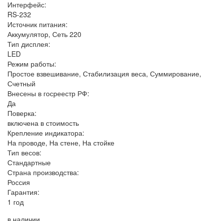
Интерфейс:
RS-232
Источник питания:
Аккумулятор, Сеть 220
Тип дисплея:
LED
Режим работы:
Простое взвешивание, Стабилизация веса, Суммирование,
Счетный
Внесены в госреестр РФ:
Да
Поверка:
включена в стоимость
Крепление индикатора:
На проводе, На стене, На стойке
Тип весов:
Стандартные
Страна производства:
Россия
Гарантия:
1 год
в наличии