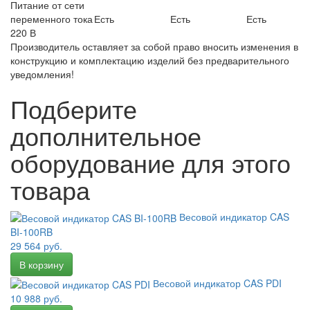
Питание от сети
переменного тока
Есть
Есть
Есть
220 В
Производитель оставляет за собой право вносить изменения в
конструкцию и комплектацию изделий без предварительного
уведомления!
Подберите
дополнительное
оборудование для этого
товара
Весовой индикатор CAS
BI-100RB
29 564 руб.
Весовой индикатор CAS PDI
10 988 руб.