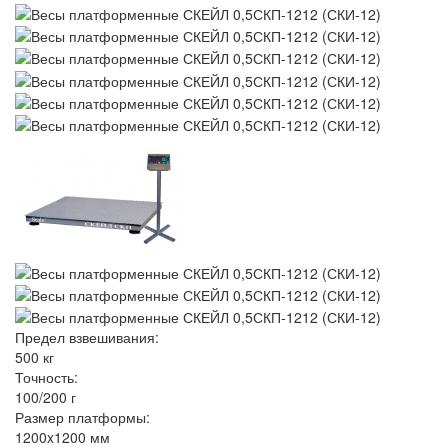
Предел взвешивания:
500 кг
Точность:
100/200 г
Размер платформы:
1200x1200 мм