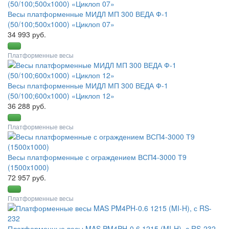
Весы платформенные МИДЛ МП 300 ВЕДА Ф-1
(50/100;500х1000) «Циклоп 07»
34 993 руб.
Платформенные весы
Весы платформенные МИДЛ МП 300 ВЕДА Ф-1
(50/100;600х1000) «Циклоп 12»
36 288 руб.
Платформенные весы
Весы платформенные с ограждением ВСП4-3000 Т9
(1500x1000)
72 957 руб.
Платформенные весы
Платформенные весы MAS PM4PH-0.6 1215 (MI-H), с RS-232