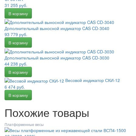
31 255 руб.
Дополнительный выносной индикатор CAS CD-3040
93 779 руб.
Дополнительный выносной индикатор CAS CD-3030
44 238 руб.
Весовой индикатор СКИ-12
6 474 руб.
Похожие товары
Платформенные весы