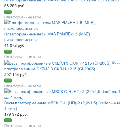
58 255 руб.
Платформенные весы
Платформенные весы MAS PM4RE-1.5 (MI-E),
низкопрофильные
41 072 руб.
Платформенные весы
Весы
платформенные СКЕЙЛ 3 СКЛ-Н-1215 (CI-200S)
207 154 руб.
Платформенные весы
Весы платформенные МВСК С-Н (НП)-2 (2,0х1,5) (кабель 4 м.,
4 жил.)
179 972 руб.
Платформенные весы