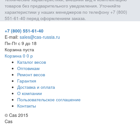
товаров без предварительного уведомления. Уточняйте
характеристики у наших менеджеров по телефону +7 (800)
551-61-40 перед оформлением заказа.
+7 (800) 551-61-40
E-mail:
sales@cas-russia.ru
Пн-Пт с 9 до 18
Корзина пуста
Корзина
0
0
р
Каталог весов
Оптовикам
Ремонт весов
Гарантия
Доставка и оплата
О компании
Пользовательское соглашение
Контакты
© Cas 2015
Cas