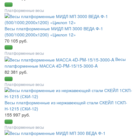
Платформенные весы
Весы платформенные МИДЛ МП 3000 ВЕДА Ф-1
(500/1000;2000х1200) «Циклоп 12»
70 105 руб.
Платформенные весы
Весы
платформенные МАССА 4D-PM-15/15-3000-A
82 381 руб.
Платформенные весы
Весы платформенные из нержавеющей стали СКЕЙЛ 1СКП-
Н-1215 (СКИ-12)
155 997 руб.
Платформенные весы