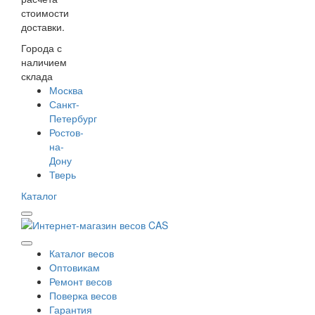
стоимости
доставки.
Города с
наличием
склада
Москва
Санкт-
Петербург
Ростов-
на-
Дону
Тверь
Каталог
Каталог весов
Оптовикам
Ремонт весов
Поверка весов
Гарантия