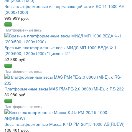
Весы платформенные из нержавеющей стали ВСП4-1500 А9
(2000х1000)
999 999 руб.
Платформенные весы
Врезные платформенные весы МИДЛ МП 1000 ВЕДА Ф-1
(200/500; 1200х1200) "Циклоп 12"
52 880 руб.
Платформенные весы
Платформенные весы MAS PM4PE-2.0 0808 (MI-E), с RS-232
36 980 руб.
Платформенные весы
Весы платформенные Масса-К 4D-PM-20/15-1000-AB(RUEW)
108 401 руб.