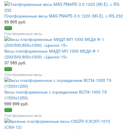
Платформенные весы MAS PM4PE-3.0 1220 (MI-E), с RS-232
85 805 руб.
Платформенные весы
Весы платформенные МИДЛ МП 1000 МЕДА Ф-1
(200/500;800х1000) «Циклоп 15»
37 585 руб.
Платформенные весы
Весы платформенные с ограждением ВСП4-1000 Т9
(1500x1250)
999 999 руб.
Платформенные весы