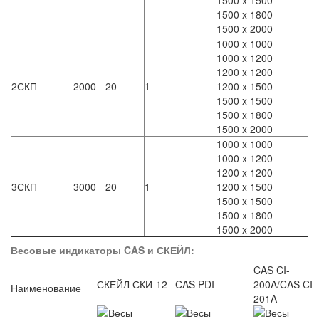
1500 x 1800
1500 x 2000
1000 x 1000
1000 x 1200
1200 x 1200
2СКП
2000
20
1
1200 x 1500
1500 x 1500
1500 x 1800
1500 x 2000
1000 x 1000
1000 x 1200
1200 x 1200
3СКП
3000
20
1
1200 x 1500
1500 x 1500
1500 x 1800
1500 x 2000
Весовые индикаторы CAS и СКЕЙЛ:
CAS CI-
СКЕЙЛ СКИ-12
CAS PDI
200A/CAS CI-
Наименование
201A