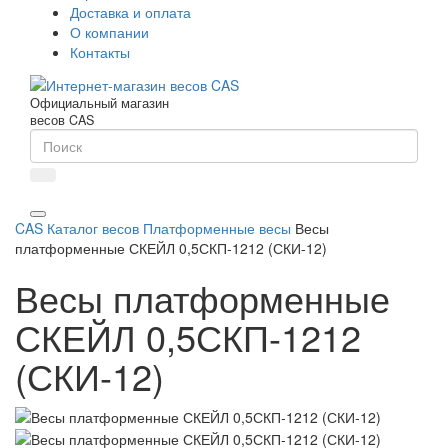
Доставка и оплата
О компании
Контакты
Официальный магазин
весов CAS
CAS
Каталог весов
Платформенные весы
Весы
платформенные СКЕЙЛ 0,5СКП-1212 (СКИ-12)
Весы платформенные
СКЕЙЛ 0,5СКП-1212
(СКИ-12)