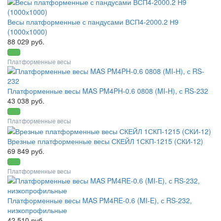
Весы платформенные с пандусами ВСП4-2000.2 Н9
(1000х1000)
88 029 руб.
Платформенные весы
Платформенные весы MAS PM4PH-0.6 0808 (MI-H), с RS-232
43 038 руб.
Платформенные весы
Врезные платформенные весы СКЕЙЛ 1СКП-1215 (СКИ-12)
69 849 руб.
Платформенные весы
Платформенные весы MAS PM4RE-0.6 (MI-E), с RS-232,
низкопрофильные
42 510 руб.