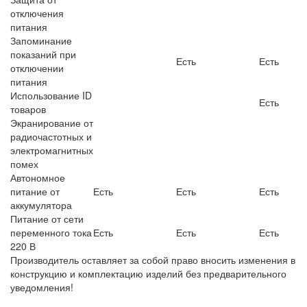
отключения
питания
Запоминание
показаний при
Есть
Есть
отключении
питания
Использование ID
Есть
товаров
Экранирование от
радиочастотных и
электромагнитных
помех
Автономное
питание от
Есть
Есть
Есть
аккумулятора
Питание от сети
переменного тока
Есть
Есть
Есть
220 В
Производитель оставляет за собой право вносить изменения в
конструкцию и комплектацию изделий без предварительного
уведомления!