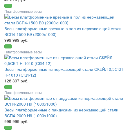
Платформенные весы
Весы платформенные врезные в пол из нержавеющей стали
ВСП4-1500 В9 (2000х1000)
999 999 руб.
Платформенные весы
Весы платформенные из нержавеющей стали СКЕЙЛ 0,5СКП-
Н-1010 (СКИ-12)
128 397 руб.
Платформенные весы
Весы платформенные с пандусами из нержавеющей стали
ВСП4-2000 Н9 (1000х1000)
999 999 руб.