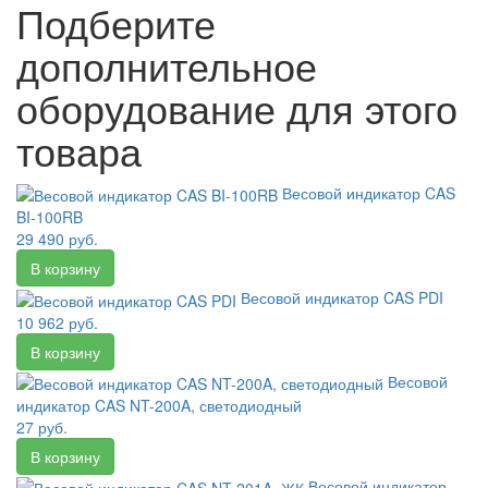
Подберите
дополнительное
оборудование для этого
товара
Весовой индикатор CAS
BI-100RB
29 490 руб.
Весовой индикатор CAS PDI
10 962 руб.
Весовой
индикатор CAS NT-200A, светодиодный
27 руб.
Весовой индикатор