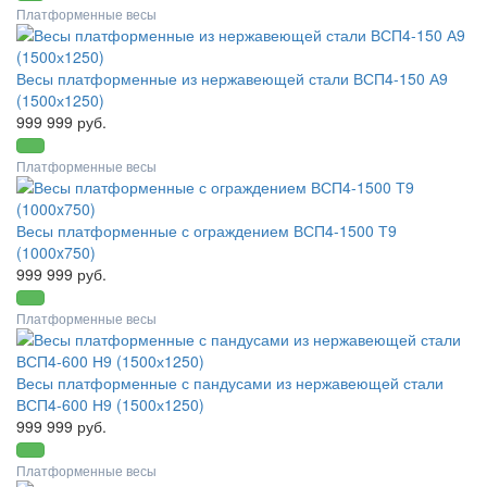
Платформенные весы
Весы платформенные из нержавеющей стали ВСП4-150 А9
(1500х1250)
999 999 руб.
Платформенные весы
Весы платформенные с ограждением ВСП4-1500 Т9
(1000x750)
999 999 руб.
Платформенные весы
Весы платформенные с пандусами из нержавеющей стали
ВСП4-600 Н9 (1500х1250)
999 999 руб.
Платформенные весы