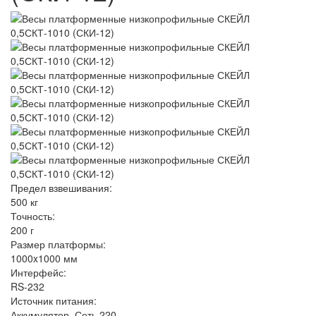
Предел взвешивания:
500 кг
Точность:
200 г
Размер платформы:
1000x1000 мм
Интерфейс:
RS-232
Источник питания:
Аккумулятор, Сеть 220