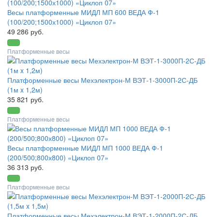
Весы платформенные МИДЛ МП 600 ВЕДА Ф-1
(100/200;1500х1000) «Циклоп 07»
49 286 руб.
Платформенные весы
Платформенные весы Мехэлектрон-М ВЭТ-1-3000П-2С-ДБ
(1м x 1,2м)
35 821 руб.
Платформенные весы
Весы платформенные МИДЛ МП 1000 ВЕДА Ф-1
(200/500;800х800) «Циклоп 07»
36 313 руб.
Платформенные весы
Платформенные весы Мехэлектрон-М ВЭТ-1-2000П-2С-ДБ