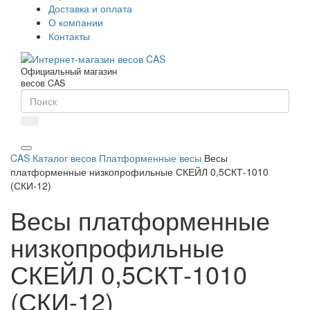
Доставка и оплата
О компании
Контакты
Официальный магазин
весов CAS
CAS
Каталог весов
Платформенные весы
Весы
платформенные низкопрофильные СКЕЙЛ 0,5СКТ-1010
(СКИ-12)
Весы платформенные
низкопрофильные
СКЕЙЛ 0,5СКТ-1010
(СКИ-12)