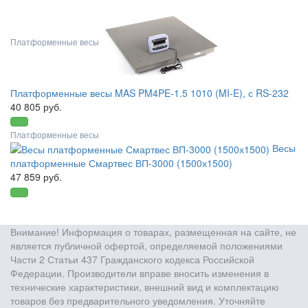
Платформенные весы
Платформенные весы MAS PM4PE-1.5 1010 (MI-E), с RS-232
40 805 руб.
Платформенные весы
Весы
платформенные Смартвес ВП-3000 (1500х1500)
47 859 руб.
Внимание! Информация о товарах, размещенная на сайте, не
является публичной офертой, определяемой положениями
Части 2 Статьи 437 Гражданского кодекса Российской
Федерации. Производители вправе вносить изменения в
технические характеристики, внешний вид и комплектацию
товаров без предварительного уведомления. Уточняйте