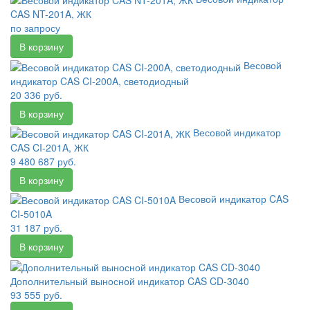
CAS NT-201A, ЖК
по запросу
Весовой
индикатор CAS CI-200A, светодиодный
20 336 руб.
Весовой индикатор
CAS CI-201A, ЖК
9 480 687 руб.
Весовой индикатор CAS
CI-5010A
31 187 руб.
Дополнительный выносной индикатор CAS CD-3040
93 555 руб.