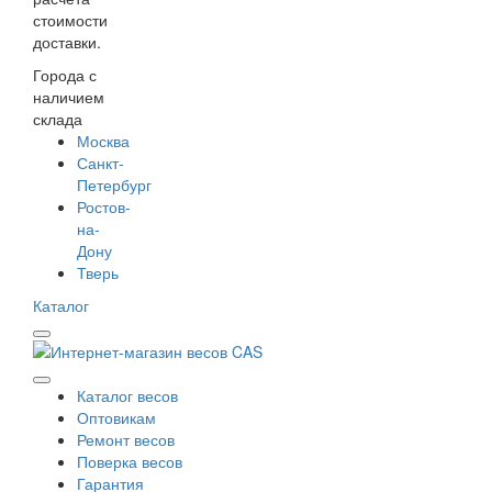
стоимости
доставки.
Города с
наличием
склада
Москва
Санкт-
Петербург
Ростов-
на-
Дону
Тверь
Каталог
Каталог весов
Оптовикам
Ремонт весов
Поверка весов
Гарантия