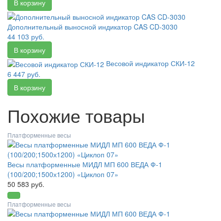
Дополнительный выносной индикатор CAS CD-3030
44 103 руб.
Весовой индикатор СКИ-12
6 447 руб.
Похожие товары
Платформенные весы
Весы платформенные МИДЛ МП 600 ВЕДА Ф-1
(100/200;1500х1200) «Циклоп 07»
50 583 руб.
Платформенные весы