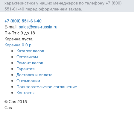
характеристики у наших менеджеров по телефону +7 (800)
551-61-40 перед оформлением заказа.
+7 (800) 551-61-40
E-mail:
sales@cas-russia.ru
Пн-Пт с 9 до 18
Корзина пуста
Корзина
0
0
р
Каталог весов
Оптовикам
Ремонт весов
Гарантия
Доставка и оплата
О компании
Пользовательское соглашение
Контакты
© Cas 2015
Cas