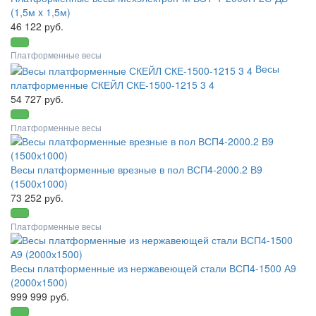
(1,5м x 1,5м)
46 122 руб.
Платформенные весы
Весы
платформенные СКЕЙЛ СКЕ-1500-1215 3 4
54 727 руб.
Платформенные весы
Весы платформенные врезные в пол ВСП4-2000.2 В9
(1500х1000)
73 252 руб.
Платформенные весы
Весы платформенные из нержавеющей стали ВСП4-1500 А9
(2000х1500)
999 999 руб.