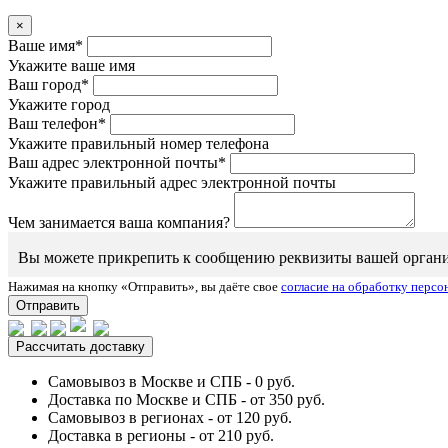
×
Ваше имя*
Укажите ваше имя
Ваш город*
Укажите город
Ваш телефон*
Укажите правильный номер телефона
Ваш адрес электронной почты*
Укажите правильный адрес электронной почты
Чем занимается ваша компания?
Вы можете прикрепить к сообщению реквизиты вашей организаци
Нажимая на кнопку «Отправить», вы даёте свое
согласие на обработку перс
Отправить
Рассчитать доставку
Самовывоз в Москве и СПБ - 0 руб.
Доставка по Москве и СПБ - от 350 руб.
Самовывоз в регионах - от 120 руб.
Доставка в регионы - от 210 руб.