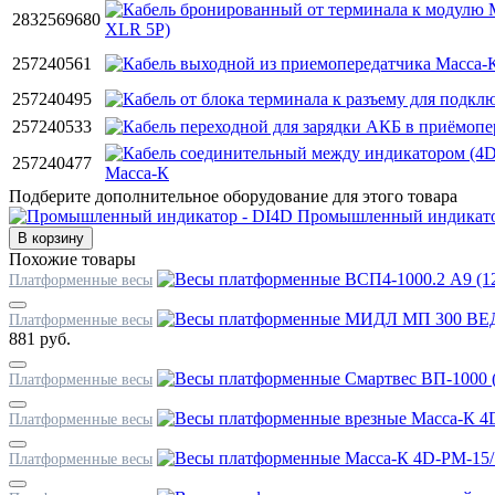
2832569680
257240561
257240495
257240533
257240477
Подберите дополнительное оборудование для этого товара
Промышленный индикато
Похожие товары
Платформенные весы
Платформенные весы
881 руб.
Платформенные весы
Платформенные весы
Платформенные весы