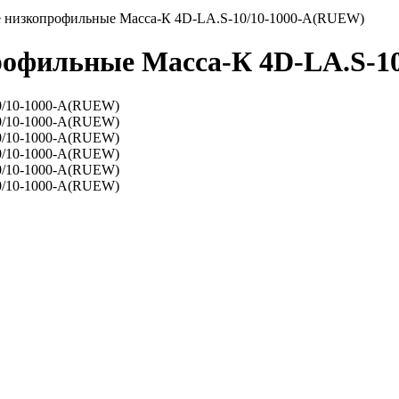
 низкопрофильные Масса-К 4D-LA.S-10/10-1000-A(RUEW)
офильные Масса-К 4D-LA.S-1