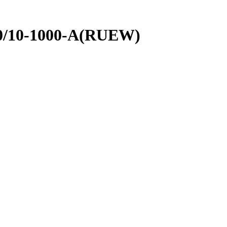
0/10-1000-A(RUEW)