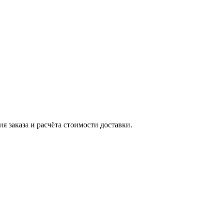
я заказа и расчёта стоимости доставки.