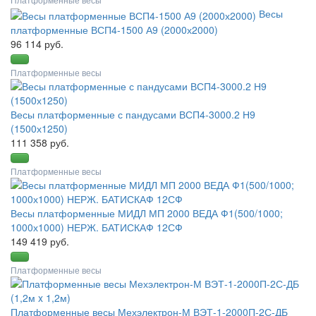
Весы
платформенные ВСП4-1500 А9 (2000х2000)
96 114 руб.
Платформенные весы
Весы платформенные с пандусами ВСП4-3000.2 Н9
(1500х1250)
111 358 руб.
Платформенные весы
Весы платформенные МИДЛ МП 2000 ВЕДА Ф1(500/1000;
1000х1000) НЕРЖ. БАТИСКАФ 12СФ
149 419 руб.
Платформенные весы
Платформенные весы Мехэлектрон-М ВЭТ-1-2000П-2С-ДБ