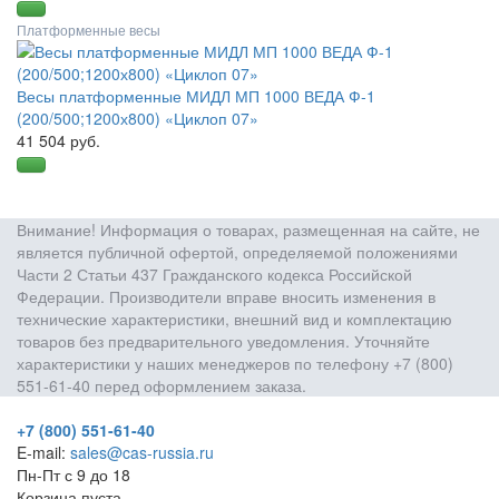
Платформенные весы
Весы платформенные МИДЛ МП 1000 ВЕДА Ф-1
(200/500;1200х800) «Циклоп 07»
41 504 руб.
Внимание! Информация о товарах, размещенная на сайте, не
является публичной офертой, определяемой положениями
Части 2 Статьи 437 Гражданского кодекса Российской
Федерации. Производители вправе вносить изменения в
технические характеристики, внешний вид и комплектацию
товаров без предварительного уведомления. Уточняйте
характеристики у наших менеджеров по телефону +7 (800)
551-61-40 перед оформлением заказа.
+7 (800) 551-61-40
E-mail:
sales@cas-russia.ru
Пн-Пт с 9 до 18
Корзина пуста