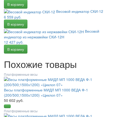
Весовой индикатор СКИ-12
6 559 руб.
Весовой
индикатор из нержавейки СКИ-12Н
12 427 руб.
Похожие товары
Платформенные весы
Весы платформенные МИДЛ МП 1000 ВЕДА Ф-1
(200/500;1500х1200) «Циклоп 07»
50 602 руб.
Платформенные весы