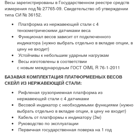
Весы зарегистрированы в Государственном реестре средств
измерения под № 27765-09. Свидетельство об утверждении
типа СИ № 36152.
Платформа из нержавеющей стали с 4
тензометрическими датчиками веса
Функционал весов зависит от подключенного
индикатора (
нужно выбрать отдельно в вкладке опции, в
цену не входит
)
Устойчивы к небольшим ударным нагрузкам
Весы изготовлены в соответствии
с новым международным ГОСТ OIML R 76-1-2011
БАЗАВАЯ КОМПЛЕКТАЦИЯ ПЛАТФОРМЕЕНЫХ ВЕСОВ
СКЕЙЛ ИЗ НЕРЖАВЕЮЩЕЙ СТАЛИ:
Рифленая грузоприемная платформа из
нержавеющей стали с 4 датчиками
Весовой индикатор с необходимыми функциями (
нужно
выбрать отдельно в вкладке опции, в цену не входит
)
Кабель от платформы к индикатору (3м)
Руководство по эксплуатации
Первичная государственная поверка на 1 год