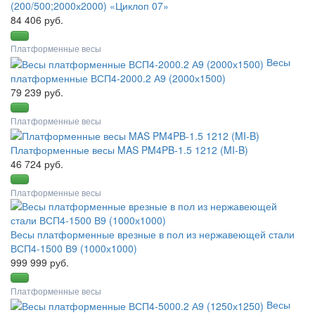
(200/500;2000х2000) «Циклоп 07»
84 406 руб.
Платформенные весы
Весы
платформенные ВСП4-2000.2 А9 (2000х1500)
79 239 руб.
Платформенные весы
Платформенные весы MAS PM4PB-1.5 1212 (MI-B)
46 724 руб.
Платформенные весы
Весы платформенные врезные в пол из нержавеющей стали
ВСП4-1500 В9 (1000х1000)
999 999 руб.
Платформенные весы
Весы