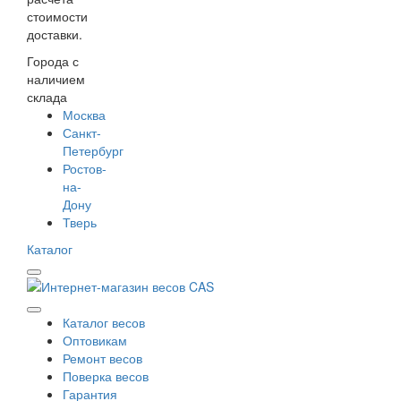
стоимости
доставки.
Города с
наличием
склада
Москва
Санкт-
Петербург
Ростов-
на-
Дону
Тверь
Каталог
Каталог весов
Оптовикам
Ремонт весов
Поверка весов
Гарантия