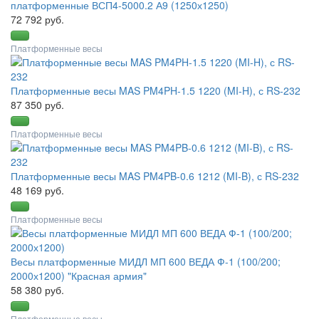
платформенные ВСП4-5000.2 А9 (1250х1250)
72 792 руб.
Платформенные весы
Платформенные весы MAS PM4PH-1.5 1220 (MI-H), с RS-232
87 350 руб.
Платформенные весы
Платформенные весы MAS PM4PB-0.6 1212 (MI-B), с RS-232
48 169 руб.
Платформенные весы
Весы платформенные МИДЛ МП 600 ВЕДА Ф-1 (100/200;
2000х1200) "Красная армия"
58 380 руб.
Платформенные весы