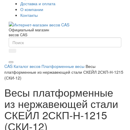
Доставка и оплата
О компании
Контакты
Официальный магазин
весов CAS
CAS
Каталог весов
Платформенные весы
Весы
платформенные из нержавеющей стали СКЕЙЛ 2СКП-Н-1215
(СКИ-12)
Весы платформенные
из нержавеющей стали
СКЕЙЛ 2СКП-Н-1215
(СКИ-12)