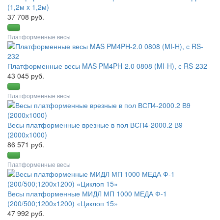
(1,2м x 1,2м)
37 708 руб.
Платформенные весы
Платформенные весы MAS PM4PH-2.0 0808 (MI-H), с RS-232
43 045 руб.
Платформенные весы
Весы платформенные врезные в пол ВСП4-2000.2 В9
(2000х1000)
86 571 руб.
Платформенные весы
Весы платформенные МИДЛ МП 1000 МЕДА Ф-1
(200/500;1200х1200) «Циклоп 15»
47 992 руб.