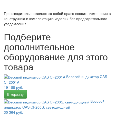
Производитель оставляет за собой право вносить изменения в
конструкцию и комплектацию изделий без предварительного
уведомления!
Подберите
дополнительное
оборудование для этого
товара
Весовой индикатор CAS
CI-2001A
19 185 руб.
Весовой
индикатор CAS CI-200S, светодиодный
30 364 руб.