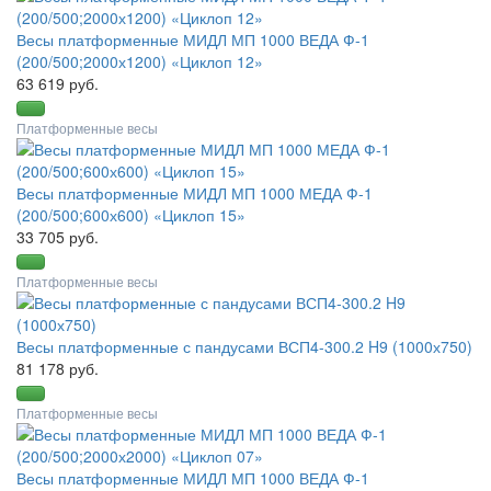
Весы платформенные МИДЛ МП 1000 ВЕДА Ф-1
(200/500;2000х1200) «Циклоп 12»
63 619 руб.
Платформенные весы
Весы платформенные МИДЛ МП 1000 МЕДА Ф-1
(200/500;600х600) «Циклоп 15»
33 705 руб.
Платформенные весы
Весы платформенные с пандусами ВСП4-300.2 H9 (1000х750)
81 178 руб.
Платформенные весы
Весы платформенные МИДЛ МП 1000 ВЕДА Ф-1