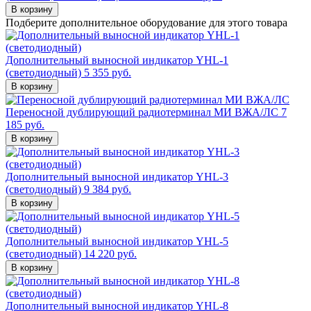
В корзину
Подберите дополнительное оборудование для этого товара
Дополнительный выносной индикатор YHL-1
(светодиодный)
5 355 руб.
Переносной дублирующий радиотерминал МИ ВЖА/ЛС
7
185 руб.
Дополнительный выносной индикатор YHL-3
(светодиодный)
9 384 руб.
Дополнительный выносной индикатор YHL-5
(светодиодный)
14 220 руб.
Дополнительный выносной индикатор YHL-8