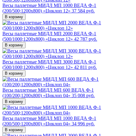
Весы паллетные МИДЛ МП 1000 ВЕДА Ф-1
(200/500;1200x800) «Циклоп 12»
37 584 руб.
В корзину
Весы паллетные МИДЛ МП 2000 ВЕДА Ф-1
(500/1000;1200x800) «Циклоп 12»
42 787 руб.
В корзину
Весы паллетные МИДЛ МП 3000 ВЕДА Ф-1
(500/1000;1200x800) «Циклоп 12»
42 811 руб.
В корзину
Весы паллетные МИДЛ МП 600 ВЕДА Ф-1
(100/200;1200x800) «Циклоп 04»
35 008 руб.
В корзину
Весы паллетные МИДЛ МП 1000 ВЕДА Ф-1
(200/500;1200x800) «Циклоп 04»
34 996 руб.
В корзину