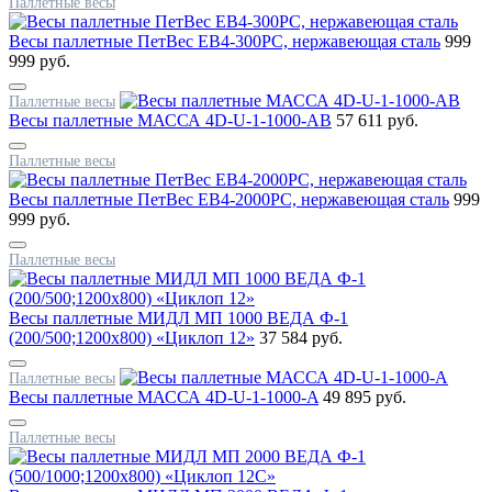
Паллетные весы
Весы паллетные ПетВес EB4-300PC, нержавеющая сталь
999
999 руб.
Паллетные весы
Весы паллетные МАССА 4D-U-1-1000-AB
57 611 руб.
Паллетные весы
Весы паллетные ПетВес EB4-2000PC, нержавеющая сталь
999
999 руб.
Паллетные весы
Весы паллетные МИДЛ МП 1000 ВЕДА Ф-1
(200/500;1200x800) «Циклоп 12»
37 584 руб.
Паллетные весы
Весы паллетные МАССА 4D-U-1-1000-A
49 895 руб.
Паллетные весы