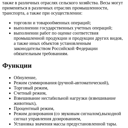
также в различных отраслях сельского хозяйства. Весы могут
применяться в различных отраслях промышленности,
транспорта, а также при осуществлении:
торговли и товарообменных операций;
выполнении государственных учетных операций;
выполнении работ по оценке соответствия
промышленной продукции и продукции других видов,
а также иных объектов установленным
законодательством Российской Федерации
обязательным требованиям.
Функции
Обнуление,
Режим суммирования (ручной-автоматический),
Торговый режим,
Счетный режим,
Взвешивание нестабильной нагрузки (взвешивание
животных),
Процентный режим,
Режим дозирования (со звуковым сигналом),выходной
сигнал управления дозированием,
Установка значения массы предустановленной тары.