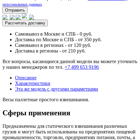
персональных данных
Отправить
Рассчитать доставку
Самовывоз в Москве и СПБ - 0 руб.
Доставка по Москве и СПБ - от 350 руб.
Самовывоз в регионах - от 120 руб.
Доставка в регионы - от 210 руб.
Все вопросы, касающиеся данной модели вы можете уточнить
у наших менеджеров по тел.
+7 499 653 9196
Описание
Характеристики
Эта же модель с другими параметрами
Весы паллетные простого взвешивания.
Сферы применения
Предназначены для статического взвешивания различных
грузов и могут быть использованы на предприятиях пищевой
промышленности, торговли, предприятиях питания, почты, а