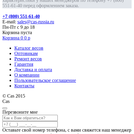
характеристики у наших менеджеров по телефону +7 (800)
551-61-40 перед оформлением заказа.
+7 (800) 551-61-40
E-mail:
sales@cas-russia.ru
Пн-Пт с 9 до 18
Корзина пуста
Корзина
0
0
р
Каталог весов
Оптовикам
Ремонт весов
Гарантия
Доставка и оплата
О компании
Пользовательское соглашение
Контакты
© Cas 2015
Cas
Перезвоните мне
Оставьте свой номер телефона, с вами свяжется наш менеджер