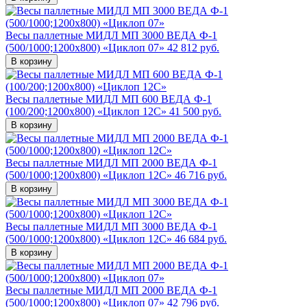
Весы паллетные МИДЛ МП 3000 ВЕДА Ф-1
(500/1000;1200x800) «Циклоп 07»
42 812 руб.
В корзину
Весы паллетные МИДЛ МП 600 ВЕДА Ф-1
(100/200;1200x800) «Циклоп 12С»
41 500 руб.
В корзину
Весы паллетные МИДЛ МП 2000 ВЕДА Ф-1
(500/1000;1200x800) «Циклоп 12С»
46 716 руб.
В корзину
Весы паллетные МИДЛ МП 3000 ВЕДА Ф-1
(500/1000;1200x800) «Циклоп 12С»
46 684 руб.
В корзину
Весы паллетные МИДЛ МП 2000 ВЕДА Ф-1
(500/1000;1200x800) «Циклоп 07»
42 796 руб.