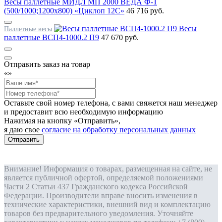
Весы паллетные МИДЛ МП 2000 ВЕДА Ф-1
(500/1000;1200x800) «Циклоп 12С»
46 716 руб.
Весы
Паллетные весы
паллетные ВСП4-1000.2 П9
47 670 руб.
Отправить заказ на товар
«
»
Оставьте свой номер телефона, с вами свяжется наш менеджер
и предоставит всю необходимую информацию
Нажимая на кнопку «Отправить»,
я даю свое
согласие на обработку персональных данных
Отправить
Внимание! Информация о товарах, размещенная на сайте, не
является публичной офертой, определяемой положениями
Части 2 Статьи 437 Гражданского кодекса Российской
Федерации. Производители вправе вносить изменения в
технические характеристики, внешний вид и комплектацию
товаров без предварительного уведомления. Уточняйте