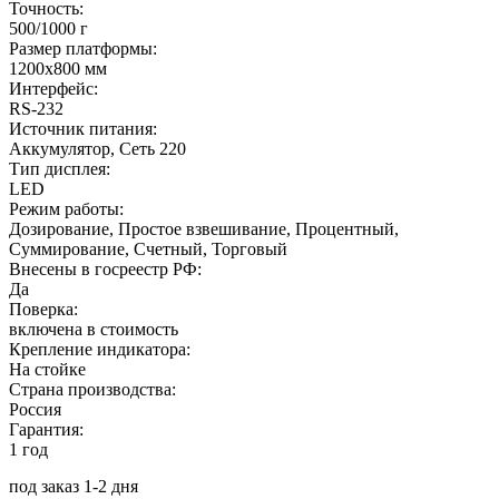
Точность:
500/1000 г
Размер платформы:
1200x800 мм
Интерфейс:
RS-232
Источник питания:
Аккумулятор, Сеть 220
Тип дисплея:
LED
Режим работы:
Дозирование, Простое взвешивание, Процентный,
Суммирование, Счетный, Торговый
Внесены в госреестр РФ:
Да
Поверка:
включена в стоимость
Крепление индикатора:
На стойке
Страна производства:
Россия
Гарантия:
1 год
под заказ 1-2 дня