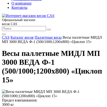
О компании
Контакты
Официальный магазин
весов CAS
CAS
Каталог весов
Паллетные весы
Весы паллетные МИДЛ
МП 3000 ВЕДА Ф-1 (500/1000;1200x800) «Циклоп 15»
Весы паллетные МИДЛ МП
3000 ВЕДА Ф-1
(500/1000;1200x800) «Циклоп
15»
Предел взвешивания:
3000 кг