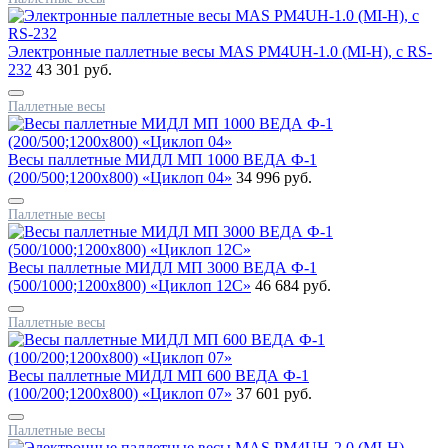
Электронные паллетные весы MAS PM4UH-1.0 (MI-H), с RS-
232
43 301 руб.
Паллетные весы
Весы паллетные МИДЛ МП 1000 ВЕДА Ф-1
(200/500;1200x800) «Циклоп 04»
34 996 руб.
Паллетные весы
Весы паллетные МИДЛ МП 3000 ВЕДА Ф-1
(500/1000;1200x800) «Циклоп 12С»
46 684 руб.
Паллетные весы
Весы паллетные МИДЛ МП 600 ВЕДА Ф-1
(100/200;1200x800) «Циклоп 07»
37 601 руб.
Паллетные весы