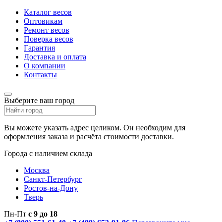
Каталог весов
Оптовикам
Ремонт весов
Поверка весов
Гарантия
Доставка и оплата
О компании
Контакты
Выберите ваш город
Вы можете указать адрес целиком. Он необходим для
оформления заказа и расчёта стоимости доставки.
Города с наличием склада
Москва
Санкт-Петербург
Ростов-на-Дону
Тверь
Пн-Пт
с 9 до 18