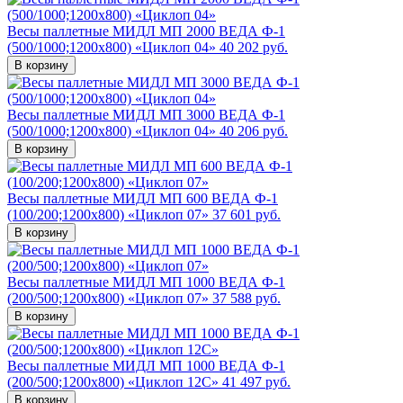
Весы паллетные МИДЛ МП 2000 ВЕДА Ф-1
(500/1000;1200x800) «Циклоп 04»
40 202 руб.
В корзину
Весы паллетные МИДЛ МП 3000 ВЕДА Ф-1
(500/1000;1200x800) «Циклоп 04»
40 206 руб.
В корзину
Весы паллетные МИДЛ МП 600 ВЕДА Ф-1
(100/200;1200x800) «Циклоп 07»
37 601 руб.
В корзину
Весы паллетные МИДЛ МП 1000 ВЕДА Ф-1
(200/500;1200x800) «Циклоп 07»
37 588 руб.
В корзину
Весы паллетные МИДЛ МП 1000 ВЕДА Ф-1
(200/500;1200x800) «Циклоп 12С»
41 497 руб.
В корзину