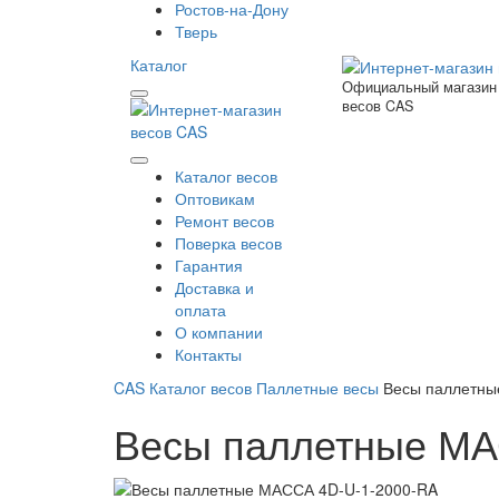
Ростов-на-Дону
Тверь
Каталог
Официальный магазин
весов CAS
Каталог весов
Оптовикам
Ремонт весов
Поверка весов
Гарантия
Доставка и
оплата
О компании
Контакты
CAS
Каталог весов
Паллетные весы
Весы паллетны
Весы паллетные МА