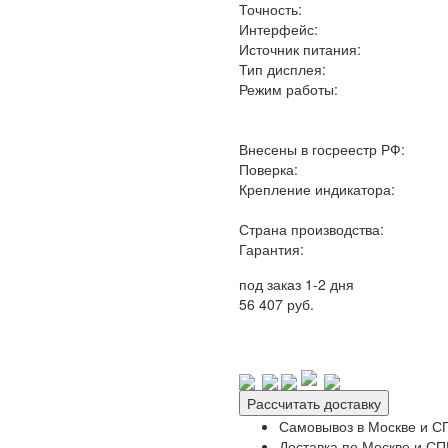
Точность:
Интерфейс:
Источник питания:
Тип дисплея:
Режим работы:
Внесены в госреестр РФ:
Поверка:
Крепление индикатора:
Страна производства:
Гарантия:
под заказ 1-2 дня
56 407 руб.
Рассчитать доставку
Самовывоз в Москве и СП
Доставка по Москве и СПБ