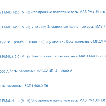
Электронные паллетные весы MAS PM4UH-2.0 
Электронные паллетные весы MAS PM
Весы паллетные МИДЛ МП
Электронные паллетные весы MAS PM4UB-2.0 (
Весы паллетные МАССА 4D-U-1-2000-A
есы паллетные ВСП4-600.2 П9
Электронные паллетные весы MAS PM4UH-1.0 