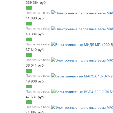
239 364 руб.
Паллетные весы
41 898 руб.
Паллетные весы
43 304 руб.
Паллетные весы
37 612 руб.
Паллетные весы
36 041 руб.
Паллетные весы
49 906 руб.
В
Паллетные весы
47 631 руб.
Паллетные весы
41 864 руб.