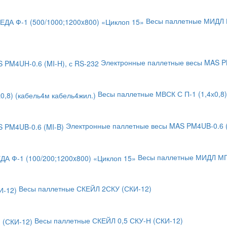
Весы паллетные МИДЛ М
Электронные паллетные весы MAS PM
Весы паллетные МВСК С П-1 (1,4х0,8)
Электронные паллетные весы MAS PM4UB-0.6 (
Весы паллетные МИДЛ МП 
Весы паллетные СКЕЙЛ 2СКУ (СКИ-12)
Весы паллетные СКЕЙЛ 0,5 СКУ-Н (СКИ-12)