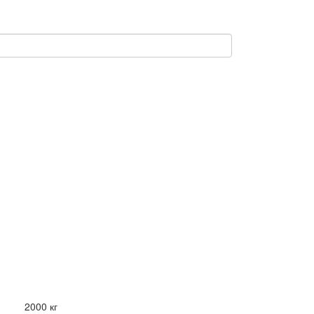
2000 кг