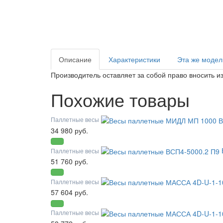
Описание
Характеристики
Эта же модел
Производитель оставляет за собой право вносить 
Похожие товары
Паллетные весы
34 980 руб.
Паллетные весы
51 760 руб.
Паллетные весы
57 604 руб.
Паллетные весы