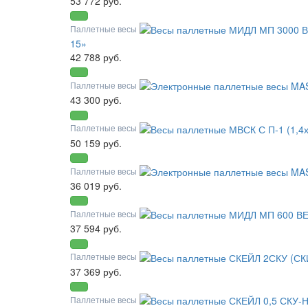
53 772 руб.
Паллетные весы
15»
42 788 руб.
Паллетные весы
43 300 руб.
Паллетные весы
50 159 руб.
Паллетные весы
36 019 руб.
Паллетные весы
37 594 руб.
Паллетные весы
37 369 руб.
Паллетные весы