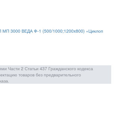
 МП 3000 ВЕДА Ф-1 (500/1000;1200x800) «Циклоп
ми Части 2 Статьи 437 Гражданского кодекса
лектацию товаров без предварительного
каза.