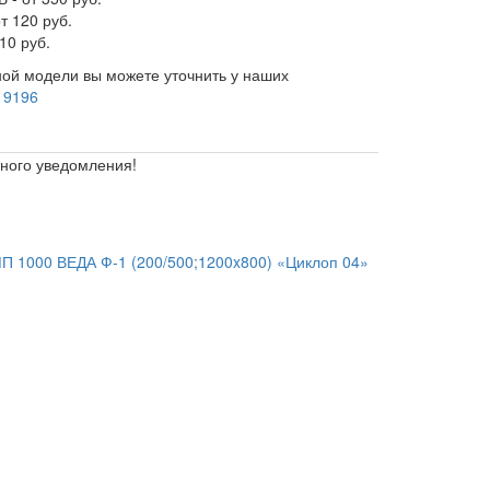
т 120 руб.
10 руб.
ой модели вы можете уточнить у наших
 9196
ьного уведомления!
 1000 ВЕДА Ф-1 (200/500;1200x800) «Циклоп 04»