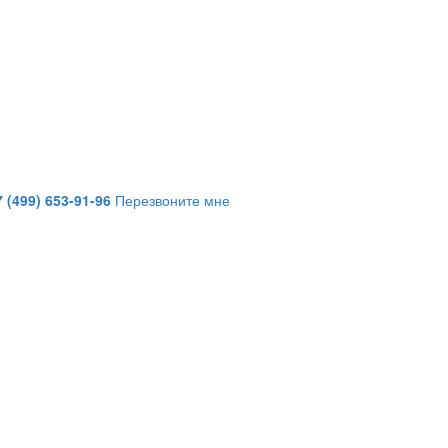
7 (499) 653-91-96
Перезвоните мне