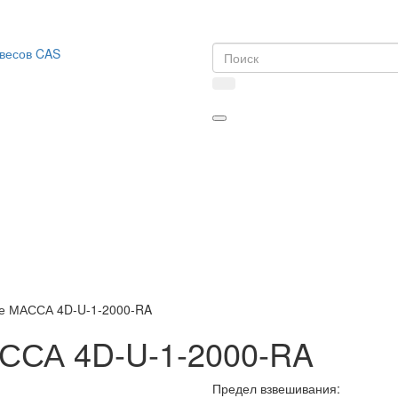
е МАССА 4D-U-1-2000-RA
ССА 4D-U-1-2000-RA
Предел взвешивания: