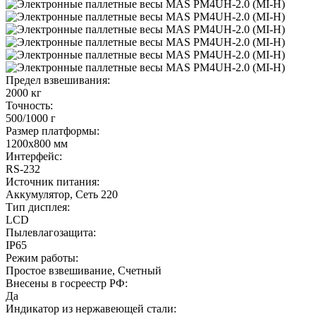
Предел взвешивания:
2000 кг
Точность:
500/1000 г
Размер платформы:
1200x800 мм
Интерфейс:
RS-232
Источник питания:
Аккумулятор, Сеть 220
Тип дисплея:
LCD
Пылевлагозащита:
IP65
Режим работы:
Простое взвешивание, Счетный
Внесены в госреестр РФ:
Да
Индикатор из нержавеющей стали: