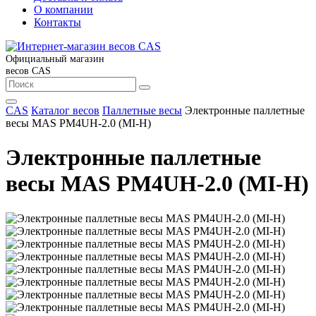
О компании
Контакты
Официальный магазин
весов CAS
CAS
Каталог весов
Паллетные весы
Электронные паллетные
весы MAS PM4UH-2.0 (MI-H)
Электронные паллетные
весы MAS PM4UH-2.0 (MI-H)