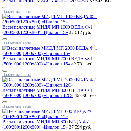
Весы паллетные МАССА 4D-U-1-2000-AB
57 602 руб.
Паллетные весы
Весы паллетные МИДЛ МП 1000 ВЕДА Ф-1
(200/500;1200x800) «Циклоп 15»
37 612 руб.
Паллетные весы
Весы паллетные МИДЛ МП 2000 ВЕДА Ф-1
(500/1000;1200x800) «Циклоп 15»
42 781 руб.
Паллетные весы
Весы паллетные МИДЛ МП 3000 ВЕДА Ф-1
(500/1000;1200x800) «Циклоп 12С»
46 699 руб.
Паллетные весы
Весы паллетные МИДЛ МП 600 ВЕДА Ф-1
(100/200;1200x800) «Циклоп 15»
37 594 руб.