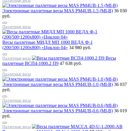
Паллетные весы
Электронные паллетные весы MAS PM4UB-1.5 (MI-B)
36 030
руб.
Паллетные весы
Весы паллетные МИДЛ МП 1000 ВЕДА Ф-1
(200/500;1200x800) «Циклоп 04»
34 980 руб.
Весы
Паллетные весы
паллетные ВСП4-1000.2 П9
47 638 руб.
Паллетные весы
Электронные паллетные весы MAS PM4UB-1.0 (MI-B)
36 037
руб.
Паллетные весы
Электронные паллетные весы MAS PM4UB-0.6 (MI-B)
36 019
руб.
Паллетные весы