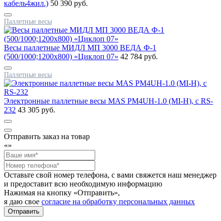
кабель4жил.)
50 390 руб.
Паллетные весы
Весы паллетные МИДЛ МП 3000 ВЕДА Ф-1
(500/1000;1200x800) «Циклоп 07»
42 784 руб.
Паллетные весы
Электронные паллетные весы MAS PM4UH-1.0 (MI-H), с RS-
232
43 305 руб.
Отправить заказ на товар
«
»
Оставьте свой номер телефона, с вами свяжется наш менеджер
и предоставит всю необходимую информацию
Нажимая на кнопку «Отправить»,
я даю свое
согласие на обработку персональных данных
Отправить