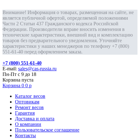
Внимание! Информация о товарах, размещенная на сайте, не
является публичной офертой, определяемой положениями
Части 2 Статьи 437 Гражданского кодекса Российской
Федерации. Производители вправе вносить изменения в
технические характеристики, внешний вид и комплектацию
товаров без предварительного уведомления. Уточняйте
характеристики у наших менеджеров по телефону +7 (800)
551-61-40 перед оформлением заказа.
+7 (800) 551-61-40
E-mail:
sales@cas-russia.ru
Пн-Пт с 9 до 18
Корзина пуста
Корзина
0
0
р
Каталог весов
Оптовикам
Ремонт весов
Гарантия
Доставка и оплата
О компании
Пользовательское соглашение
Контакты