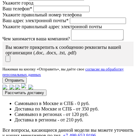
Укажите город
Ваш телефон*
Укажите правильный номер телефона
Ваш адрес электронной почты*
Укажите правильный адрес электронной почты
Чем занимается ваша компания?
Вы можете прикрепить к сообщению реквизиты вашей
организации (.doc, .docx, .txt, .pdf)
Нажимая на кнопку «Отправить», вы даёте свое
согласие на обработку
персональных данных
Отправить
Рассчитать доставку
Самовывоз в Москве и СПБ - 0 руб.
Доставка по Москве и СПБ - от 350 руб.
Самовывоз в регионах - от 120 руб.
Доставка в регионы - от 210 руб.
Все вопросы, касающиеся данной модели вы можете уточнить
у наших менеджеров по тел.
+7 499 653 9196