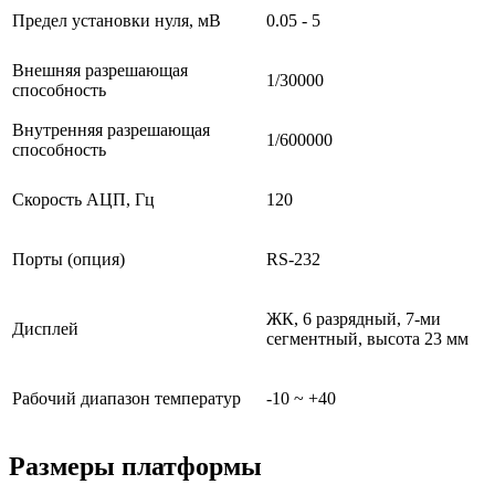
Предел установки нуля, мВ
0.05 - 5
Внешняя разрешающая
1/30000
способность
Внутренняя разрешающая
1/600000
способность
Скорость АЦП, Гц
120
Порты (опция)
RS-232
ЖК, 6 разрядный, 7-ми
Дисплей
сегментный, высота 23 мм
Рабочий диапазон температур
-10 ~ +40
Размеры платформы