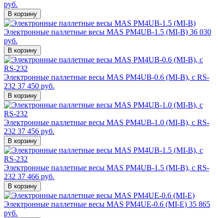
руб.
В корзину
Электронные паллетные весы MAS PM4UB-1.5 (MI-B)
36 030
руб.
В корзину
Электронные паллетные весы MAS PM4UB-0.6 (MI-B), с RS-
232
37 450 руб.
В корзину
Электронные паллетные весы MAS PM4UB-1.0 (MI-B), с RS-
232
37 456 руб.
В корзину
Электронные паллетные весы MAS PM4UB-1.5 (MI-B), с RS-
232
37 466 руб.
В корзину
Электронные паллетные весы MAS PM4UE-0.6 (MI-E)
35 865
руб.