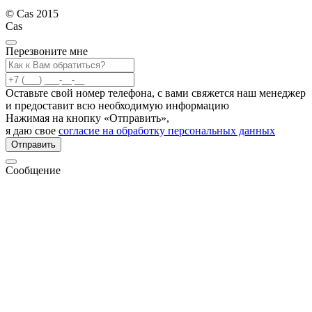
© Cas 2015
Cas
Перезвоните мне
Оставьте свой номер телефона, с вами свяжется наш менеджер
и предоставит всю необходимую информацию
Нажимая на кнопку «Отправить»,
я даю свое
согласие на обработку персональных данных
Отправить
Сообщение