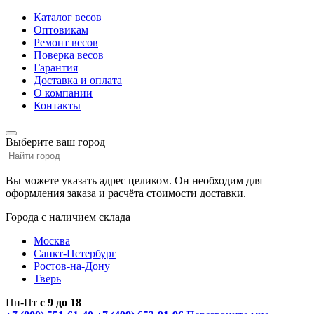
Каталог весов
Оптовикам
Ремонт весов
Поверка весов
Гарантия
Доставка и оплата
О компании
Контакты
Выберите ваш город
Вы можете указать адрес целиком. Он необходим для
оформления заказа и расчёта стоимости доставки.
Города с наличием склада
Москва
Санкт-Петербург
Ростов-на-Дону
Тверь
Пн-Пт
с 9 до 18