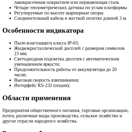
лакокрасочным покрытием или нержавеющая сталь
Четыре тензометрических датчика по углам платформы
Регулируемые по высоте шарнирные опоры
Соединительный кабель в жесткой оплетке длиной 3 м.
Особенности индикатора
Пыле-влагозащита класса IP-65;
Жидкокристаллический дисплей с размером символов
23 мм;
Светодиодная подсветка дисплея с автоматическим
уменьшением яркости;
Продолжительность работы от аккумулятора до 20
часов;
Высокая скорость взвешивания;
Интерфейс RS-232 (опция);
Области применения
Предприятия общественного питания, торговые организации,
почта, различные виды производства, сельское хозяйство и
другие отрасли народного хозяйства.