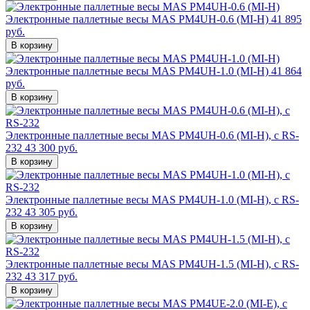
Электронные паллетные весы MAS PM4UH-0.6 (MI-H)
41 895
руб.
В корзину
Электронные паллетные весы MAS PM4UH-1.0 (MI-H)
41 864
руб.
В корзину
Электронные паллетные весы MAS PM4UH-0.6 (MI-H), с RS-
232
43 300 руб.
В корзину
Электронные паллетные весы MAS PM4UH-1.0 (MI-H), с RS-
232
43 305 руб.
В корзину
Электронные паллетные весы MAS PM4UH-1.5 (MI-H), с RS-
232
43 317 руб.
В корзину