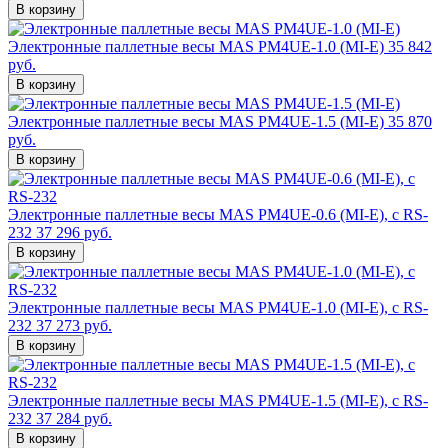
В корзину
Электронные паллетные весы MAS PM4UE-1.0 (MI-E)
35 842
руб.
В корзину
Электронные паллетные весы MAS PM4UE-1.5 (MI-E)
35 870
руб.
В корзину
Электронные паллетные весы MAS PM4UE-0.6 (MI-E), с RS-
232
37 296 руб.
В корзину
Электронные паллетные весы MAS PM4UE-1.0 (MI-E), с RS-
232
37 273 руб.
В корзину
Электронные паллетные весы MAS PM4UE-1.5 (MI-E), с RS-
232
37 284 руб.
В корзину