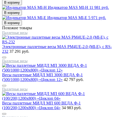
Индикатор MAS MI-H
11 981 руб.
Индикатор MAS MI-E
5 971 руб.
Похожие товары
Паллетные весы
Электронные паллетные весы MAS PM4UE-2.0 (MI-E), с RS-
232
37 291 руб.
Паллетные весы
Весы паллетные МИДЛ МП 3000 ВЕДА Ф-1
(500/1000;1200x800) «Циклоп 12»
42 797 руб.
Паллетные весы
Весы паллетные МИДЛ МП 600 ВЕДА Ф-1
(100/200;1200x800) «Циклоп 04»
34 983 руб.