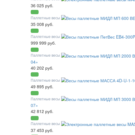
36 025 руб.
Паллетные весы
35 008 руб.
Паллетные весы
999 999 руб.
Паллетные весы
04»
40 202 руб.
Паллетные весы
49 895 руб.
Паллетные весы
07»
42 812 руб.
Паллетные весы
37 453 руб.