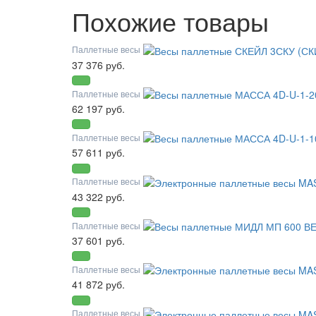
Похожие товары
Паллетные весы
37 376 руб.
Паллетные весы
62 197 руб.
Паллетные весы
57 611 руб.
Паллетные весы
43 322 руб.
Паллетные весы
37 601 руб.
Паллетные весы
41 872 руб.
Паллетные весы