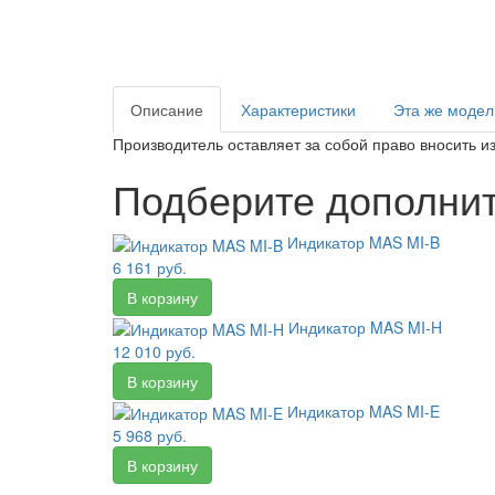
Описание
Характеристики
Эта же модел
Производитель оставляет за собой право вносить 
Подберите дополнит
Индикатор MAS MI-B
6 161 руб.
Индикатор MAS MI-H
12 010 руб.
Индикатор MAS MI-E
5 968 руб.