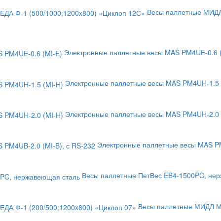
Весы паллетные МИДЛ
Электронные паллетные весы MAS PM4UE-0.6 (
Электронные паллетные весы MAS PM4UH-1.5 
Электронные паллетные весы MAS PM4UH-2.0 
Электронные паллетные весы MAS PM
Весы паллетные ПетВес EB4-1500PC, не
Весы паллетные МИДЛ МП