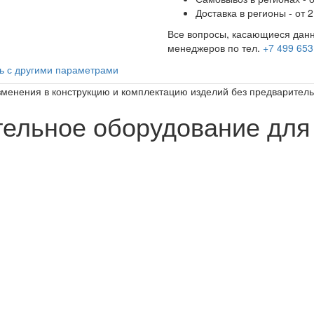
Доставка в регионы - от 2
Все вопросы, касающиеся данн
менеджеров по тел.
+7 499 653
ь с другими параметрами
изменения в конструкцию и комплектацию изделий без предварител
ельное оборудование для 