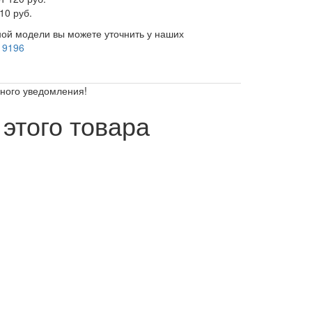
10 руб.
ой модели вы можете уточнить у наших
 9196
ьного уведомления!
этого товара