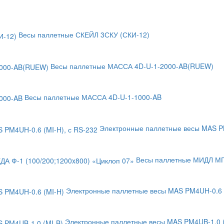
Весы паллетные СКЕЙЛ 3СКУ (СКИ-12)
Весы паллетные МАССА 4D-U-1-2000-AB(RUEW)
Весы паллетные МАССА 4D-U-1-1000-AB
Электронные паллетные весы MAS PM
Весы паллетные МИДЛ МП 
Электронные паллетные весы MAS PM4UH-0.6 
Электронные паллетные весы MAS PM4UB-1.0 (