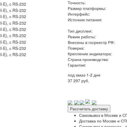
Точность:
Размер платформы:
Интерфейс:
Источник питания:
Тип дисплея:
Режим работы:
Внесены в госреестр РФ:
Поверка:
Крепление индикатора:
Страна производства:
Гарантия:
под заказ 1-2 дня
37 297 руб.
Рассчитать доставку
Самовывоз в Москве и СП
Доставка по Москве и СПБ
Самовывоз в регионах - о