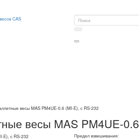
ллетные весы MAS PM4UE-0.6 (MI-E), с RS-232
ные весы MAS PM4UE-0.6 (
Предел взвешивания: