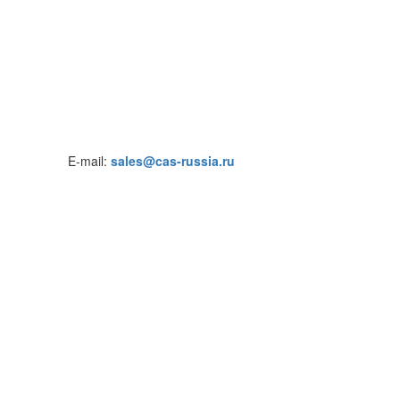
E-mail:
sales@cas-russia.ru