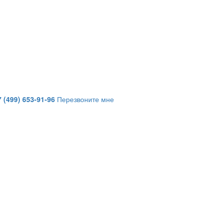
7 (499) 653-91-96
Перезвоните мне