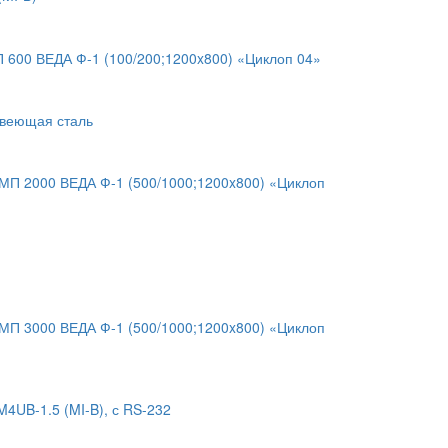
600 ВЕДА Ф-1 (100/200;1200x800) «Циклоп 04»
авеющая сталь
П 2000 ВЕДА Ф-1 (500/1000;1200x800) «Циклоп
П 3000 ВЕДА Ф-1 (500/1000;1200x800) «Циклоп
4UB-1.5 (MI-B), с RS-232