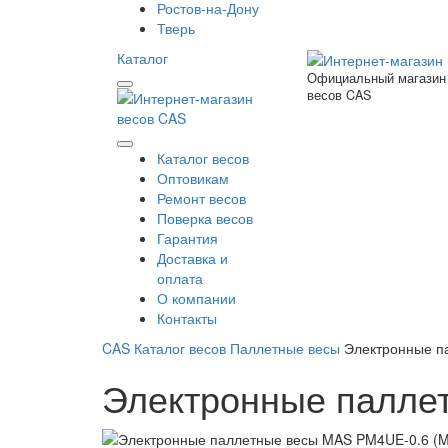
Ростов-на-Дону
Тверь
Каталог
Официальный магазин
весов CAS
Каталог весов
Оптовикам
Ремонт весов
Поверка весов
Гарантия
Доставка и
оплата
О компании
Контакты
CAS
Каталог весов
Паллетные весы
Электронные па
Электронные паллет