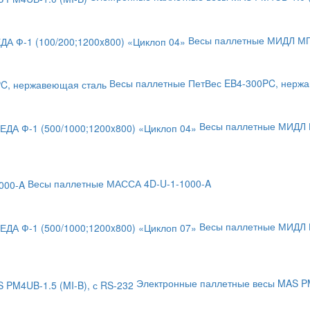
Весы паллетные МИДЛ МП 
Весы паллетные ПетВес EB4-300PC, нерж
Весы паллетные МИДЛ М
Весы паллетные МАССА 4D-U-1-1000-A
Весы паллетные МИДЛ М
Электронные паллетные весы MAS PM