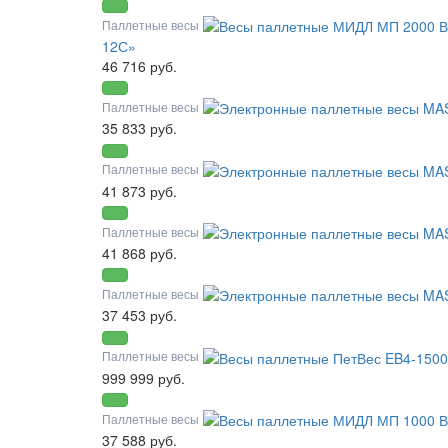
Паллетные весы
12С»
46 716 руб.
Паллетные весы
35 833 руб.
Паллетные весы
41 873 руб.
Паллетные весы
41 868 руб.
Паллетные весы
37 453 руб.
Паллетные весы
999 999 руб.
Паллетные весы
37 588 руб.