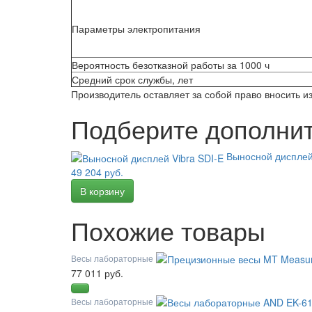
Параметры электропитания
Вероятность безотказной работы за 1000 ч
Средний срок службы, лет
Производитель оставляет за собой право вносить 
Подберите дополнит
Выносной дисплей
49 204 руб.
Похожие товары
Весы лабораторные
77 011 руб.
Весы лабораторные