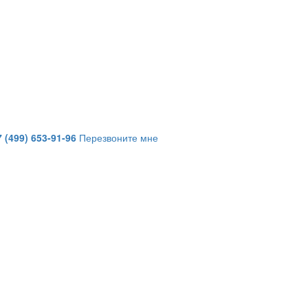
7 (499) 653-91-96
Перезвоните мне