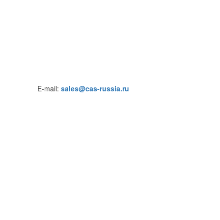
E-mail:
sales@cas-russia.ru