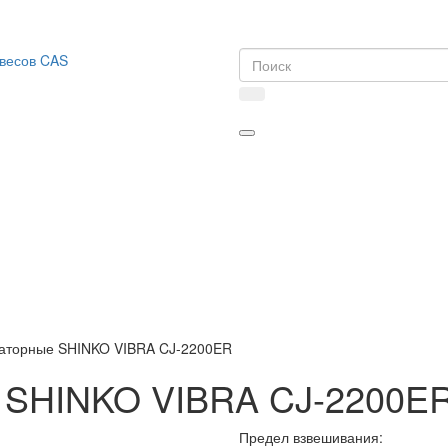
аторные SHINKO VIBRA CJ-2200ER
 SHINKO VIBRA CJ-2200E
Предел взвешивания: