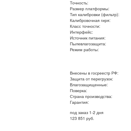
Точность:
Размер платформы:
Тип калибровки (фильтр):
Калибровочная гиря:
Класс точности:
Интерфейс:
Источник питания:
Пылевлагозащита:
Режим работы:
Внесены в госреестр РФ:
Защита от перегрузок:
Влагозащищенные:
Поверка:
Страна производства:
Гарантия:
под заказ 1-2 дня
123 851 руб.