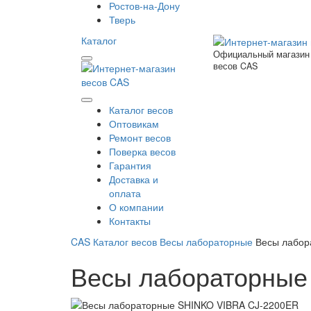
Ростов-на-Дону
Тверь
Каталог
Официальный магазин
весов CAS
Каталог весов
Оптовикам
Ремонт весов
Поверка весов
Гарантия
Доставка и
оплата
О компании
Контакты
CAS
Каталог весов
Весы лабораторные
Весы лабор
Весы лабораторные