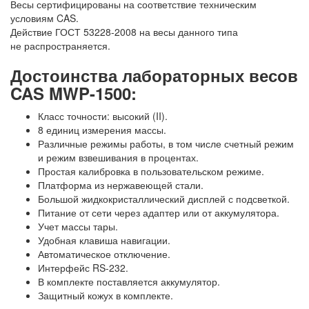
Весы сертифицированы на соответствие техническим
условиям CAS.
Действие ГОСТ 53228-2008 на весы данного типа
не распространяется.
Достоинства лабораторных весов
CAS MWP-1500:
Класс точности: высокий (II).
8 единиц измерения массы.
Различные режимы работы, в том числе счетный режим
и режим взвешивания в процентах.
Простая калибровка в пользовательском режиме.
Платформа из нержавеющей стали.
Большой жидкокристаллический дисплей с подсветкой.
Питание от сети через адаптер или от аккумулятора.
Учет массы тары.
Удобная клавиша навигации.
Автоматическое отключение.
Интерфейс RS-232.
В комплекте поставляется аккумулятор.
Защитный кожух в комплекте.