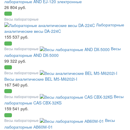
лабораторные AND EJ-120 электронные
26 804 руб.
Весы лабораторные
Лабораторные
аналитические весы DA-224C
155 537 руб.
Весы
Весы лабораторные
лабораторные AND DX-5000
99 322 руб.
Весы лабораторные
Весы аналитические BEL M5-M6202i-I
167 540 руб.
Весы
Весы лабораторные
лабораторные CAS CBX-32KS
159 541 руб.
Весы
Весы лабораторные
лабораторные АВ60М-01