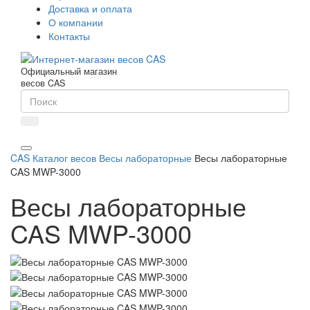
Доставка и оплата
О компании
Контакты
Официальный магазин
весов CAS
CAS
Каталог весов
Весы лабораторные
Весы лабораторные
CAS MWP-3000
Весы лабораторные
CAS MWP-3000