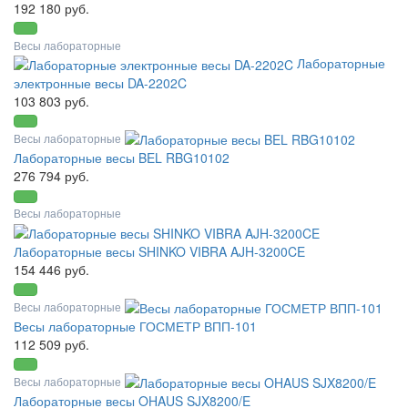
192 180 руб.
Весы лабораторные
Лабораторные
электронные весы DA-2202C
103 803 руб.
Весы лабораторные
Лабораторные весы BEL RBG10102
276 794 руб.
Весы лабораторные
Лабораторные весы SHINKO VIBRA AJH-3200CE
154 446 руб.
Весы лабораторные
Весы лабораторные ГОСМЕТР ВПП-101
112 509 руб.
Весы лабораторные
Лабораторные весы OHAUS SJX8200/E