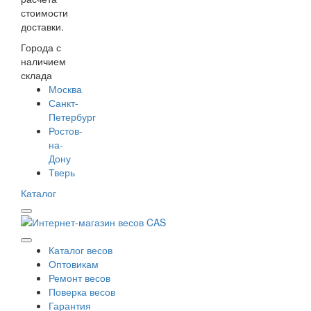
стоимости
доставки.
Города с
наличием
склада
Москва
Санкт-
Петербург
Ростов-
на-
Дону
Тверь
Каталог
Каталог весов
Оптовикам
Ремонт весов
Поверка весов
Гарантия