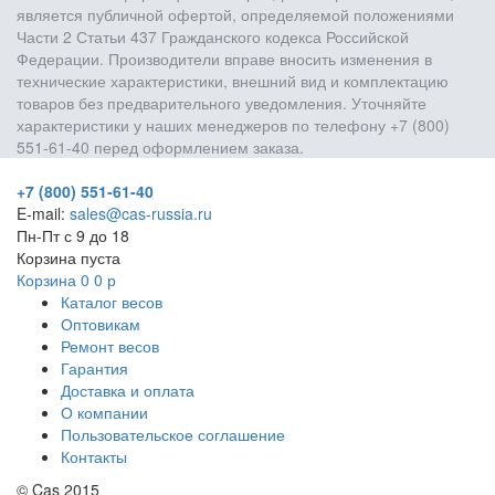
является публичной офертой, определяемой положениями
Части 2 Статьи 437 Гражданского кодекса Российской
Федерации. Производители вправе вносить изменения в
технические характеристики, внешний вид и комплектацию
товаров без предварительного уведомления. Уточняйте
характеристики у наших менеджеров по телефону +7 (800)
551-61-40 перед оформлением заказа.
+7 (800) 551-61-40
E-mail:
sales@cas-russia.ru
Пн-Пт с 9 до 18
Корзина пуста
Корзина
0
0
р
Каталог весов
Оптовикам
Ремонт весов
Гарантия
Доставка и оплата
О компании
Пользовательское соглашение
Контакты
© Cas 2015