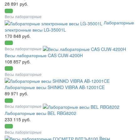
28 891 руб.
Весы лабораторные
Лабораторные
электронные весы LG-35001L
170 848 руб.
Весы лабораторные
Весы лабораторные CAS CUW-4200H
108 857 руб.
Весы лабораторные
Лабораторные весы SHINKO VIBRA AB-12001CE
89 971 руб.
Весы лабораторные
Лабораторные весы BEL RBG8202
233 115 руб.
Весы лабораторные
Весы