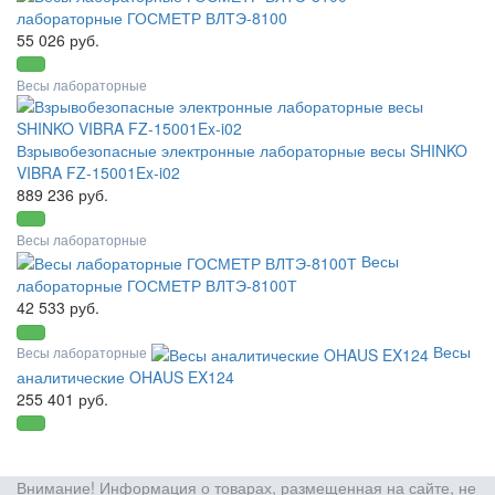
лабораторные ГОСМЕТР ВЛТЭ-8100
55 026 руб.
Весы лабораторные
Взрывобезопасные электронные лабораторные весы SHINKO
VIBRA FZ-15001Ex-i02
889 236 руб.
Весы лабораторные
Весы
лабораторные ГОСМЕТР ВЛТЭ-8100Т
42 533 руб.
Весы
Весы лабораторные
аналитические OHAUS EX124
255 401 руб.
Внимание! Информация о товарах, размещенная на сайте, не