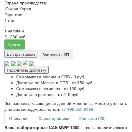
Страна производства:
Южная Корея
Гарантия:
1 год
в наличии
21 060 руб.
Купить
Быстрый заказ
Запросить КП
Рассчитать доставку
Самовывоз в Москве и СПБ - 0 руб.
Доставка по Москве и СПБ - от 350 руб.
Самовывоз в регионах - от 120 руб.
Доставка в регионы - от 210 руб.
Все вопросы, касающиеся данной модели вы можете уточнить
у наших менеджеров по тел.
+7 499 653 9196
Описание
Характеристики
Запчасти (20)
Весы лабораторные CAS MWP-1500
— весы аналитического