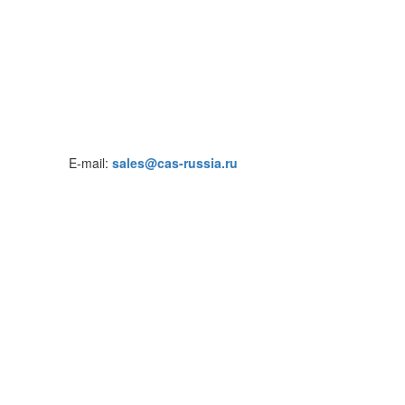
E-mail:
sales@cas-russia.ru