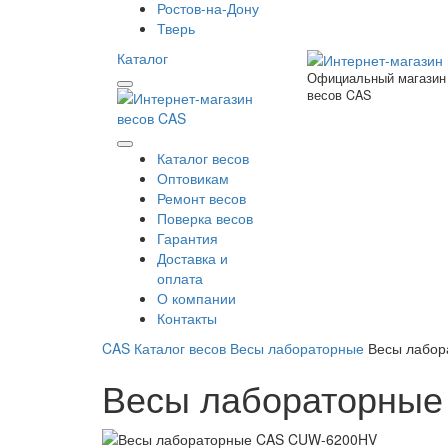
Ростов-на-Дону
Тверь
Каталог
Официальный магазин
весов CAS
Каталог весов
Оптовикам
Ремонт весов
Поверка весов
Гарантия
Доставка и
оплата
О компании
Контакты
CAS
Каталог весов
Весы лабораторные
Весы лабо
Весы лабораторны