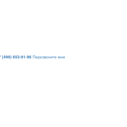
7 (499) 653-91-96
Перезвоните мне