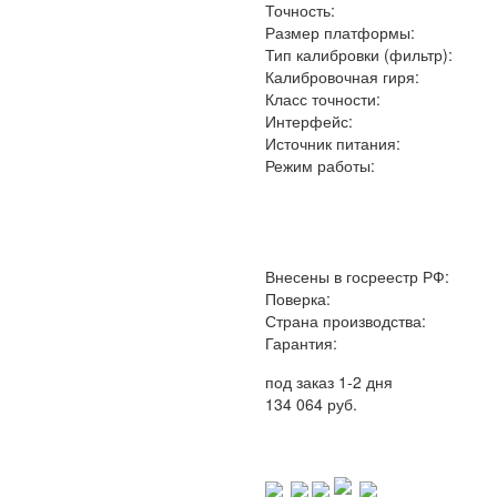
Точность:
Размер платформы:
Тип калибровки (фильтр):
Калибровочная гиря:
Класс точности:
Интерфейс:
Источник питания:
Режим работы:
Внесены в госреестр РФ:
Поверка:
Страна производства:
Гарантия:
под заказ 1-2 дня
134 064 руб.