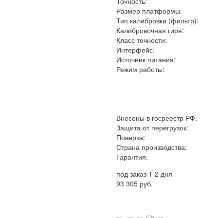
Точность:
Размер платформы:
Тип калибровки (фильтр):
Калибровочная гиря:
Класс точности:
Интерфейс:
Источник питания:
Режим работы:
Внесены в госреестр РФ:
Защита от перегрузок:
Поверка:
Страна производства:
Гарантия:
под заказ 1-2 дня
93 305 руб.