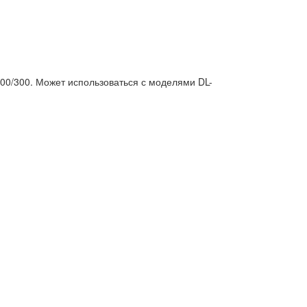
200/300. Может использоваться с моделями DL-