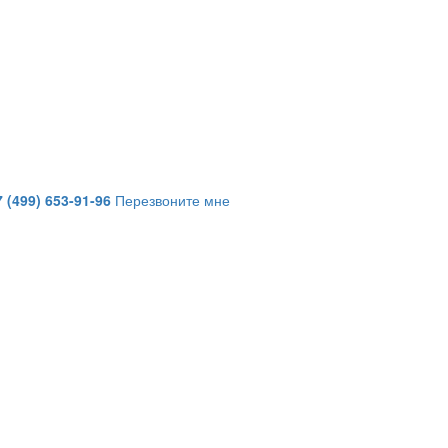
7 (499) 653-91-96
Перезвоните мне