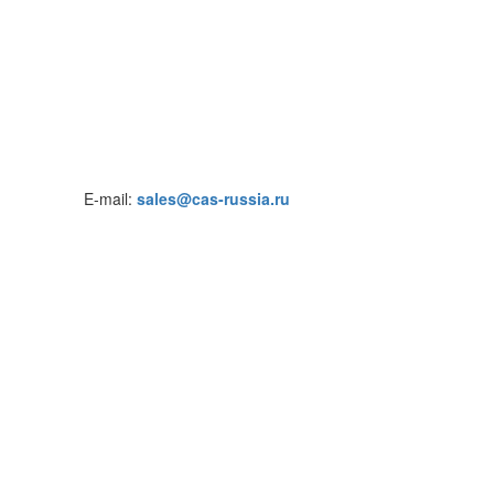
E-mail:
sales@cas-russia.ru