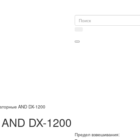
аторные AND DX-1200
 AND DX-1200
Предел взвешивания: