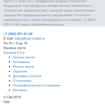
Части 2 Статьи 437 Гражданского кодекса Российской
Федерации. Производители вправе вносить изменения в
технические характеристики, внешний вид и комплектацию
товаров без предварительного уведомления. Уточняйте
характеристики у наших менеджеров по телефону +7 (800)
551-61-40 перед оформлением заказа.
+7 (800) 551-61-40
E-mail:
sales@cas-russia.ru
Пн-Пт с 9 до 18
Корзина пуста
Корзина
0
0
р
Каталог весов
Оптовикам
Ремонт весов
Гарантия
Доставка и оплата
О компании
Пользовательское соглашение
Контакты
© Cas 2015
Cas