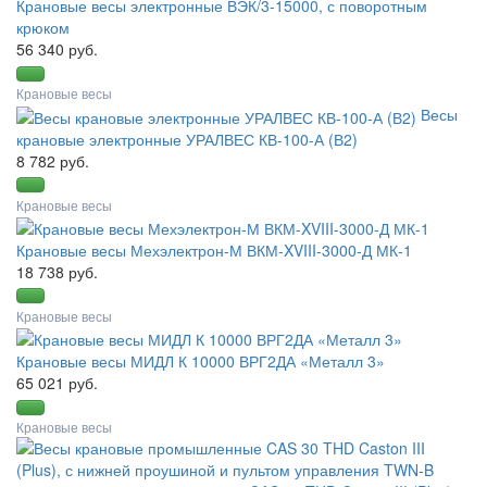
Крановые весы электронные ВЭК/3-15000, с поворотным
крюком
56 340 руб.
Крановые весы
Весы
крановые электронные УРАЛВЕС КВ-100-А (В2)
8 782 руб.
Крановые весы
Крановые весы Мехэлектрон-М ВКМ-XVIII-3000-Д МК-1
18 738 руб.
Крановые весы
Крановые весы МИДЛ К 10000 ВРГ2ДА «Металл 3»
65 021 руб.
Крановые весы