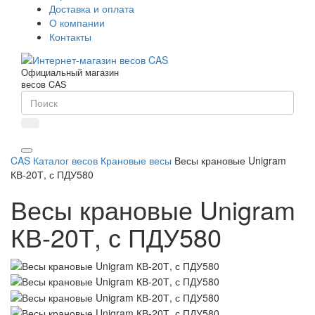
Доставка и оплата
О компании
Контакты
Официальный магазин
весов CAS
CAS
Каталог весов
Крановые весы
Весы крановые Unigram
КВ-20Т, с ПДУ580
Весы крановые Unigram
КВ-20Т, с ПДУ580