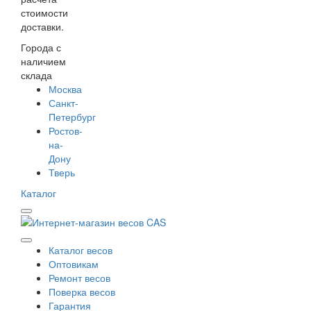
стоимости
доставки.
Города с
наличием
склада
Москва
Санкт-
Петербург
Ростов-
на-
Дону
Тверь
Каталог
Каталог весов
Оптовикам
Ремонт весов
Поверка весов
Гарантия