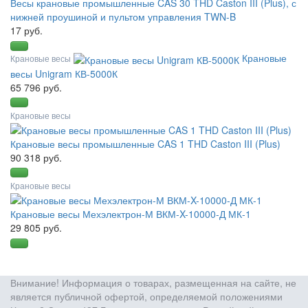
Весы крановые промышленные CAS 30 THD Caston III (Plus), с
нижней проушиной и пультом управления TWN-B
17 руб.
Крановые
Крановые весы
весы Unigram КВ-5000К
65 796 руб.
Крановые весы
Крановые весы промышленные CAS 1 THD Caston III (Plus)
90 318 руб.
Крановые весы
Крановые весы Мехэлектрон-М ВКМ-X-10000-Д МК-1
29 805 руб.
Внимание! Информация о товарах, размещенная на сайте, не
является публичной офертой, определяемой положениями