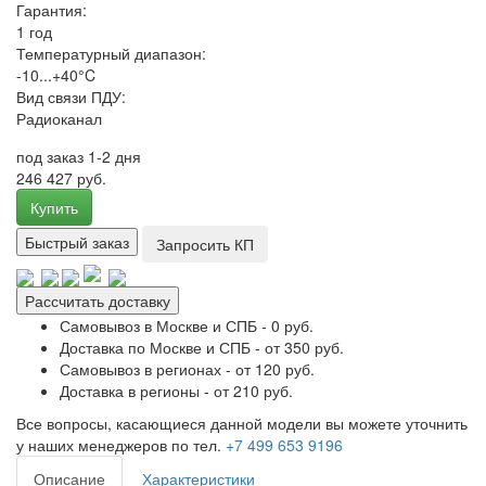
Гарантия:
1 год
Температурный диапазон:
-10...+40°C
Вид связи ПДУ:
Радиоканал
под заказ 1-2 дня
246 427 руб.
Купить
Быстрый заказ
Запросить КП
Рассчитать доставку
Самовывоз в Москве и СПБ - 0 руб.
Доставка по Москве и СПБ - от 350 руб.
Самовывоз в регионах - от 120 руб.
Доставка в регионы - от 210 руб.
Все вопросы, касающиеся данной модели вы можете уточнить
у наших менеджеров по тел.
+7 499 653 9196
Описание
Характеристики