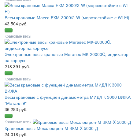
Весы крановые Масса ЕКМ-3000/2-W (морозостойкие с Wi-Fi)
43 504 руб.
Крановые весы
Электронные весы крановые Мегавес МК-20000C, индикатор
на корпусе
218 391 руб.
Крановые весы
Весы крановые с функцией динамометра МИДЛ К 3000 ВИЖА
"Металл 9"
36 283 руб.
Крановые весы
Крановые весы Мехэлектрон-М ВКМ-X-5000-Д
24 018 руб.