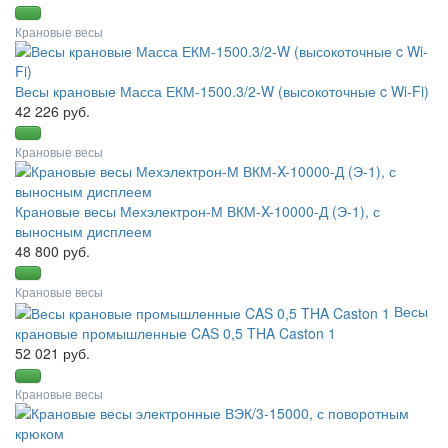
Крановые весы
Весы крановые Масса ЕКМ-1500.3/2-W (высокоточные c Wi-Fi)
42 226 руб.
Крановые весы
Крановые весы Мехэлектрон-М ВКМ-X-10000-Д (Э-1), с
выносным дисплеем
48 800 руб.
Крановые весы
Весы
крановые промышленные CAS 0,5 THA Caston 1
52 021 руб.
Крановые весы