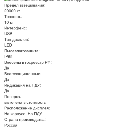
Предел взвешивания:
20000 кг
Точность:
10 кг
Интерфейс:
USB
Тип дисплея:
LED
Пылевлагозащита:
IP65
Внесены в госреестр РФ:
Да
Влагозащищенные:
Да
Индикация на ПДУ:
Да
Поверка:
включена в стоимость
Расположение дисплея:
На корпусе, На ПДУ
Страна производства:
Россия