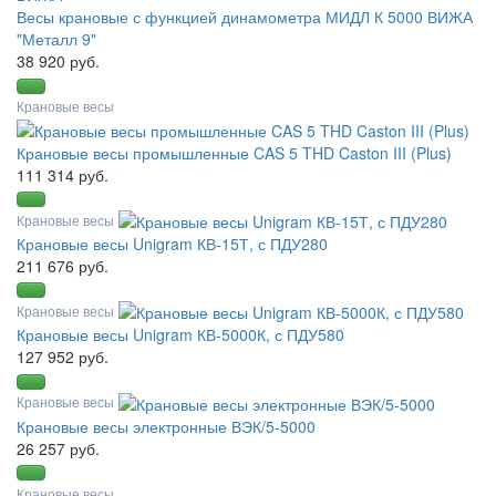
Весы крановые с функцией динамометра МИДЛ К 5000 ВИЖА
"Металл 9"
38 920 руб.
Крановые весы
Крановые весы промышленные CAS 5 THD Caston III (Plus)
111 314 руб.
Крановые весы
Крановые весы Unigram КВ-15Т, с ПДУ280
211 676 руб.
Крановые весы
Крановые весы Unigram КВ-5000К, с ПДУ580
127 952 руб.
Крановые весы
Крановые весы электронные ВЭК/5-5000
26 257 руб.
Крановые весы