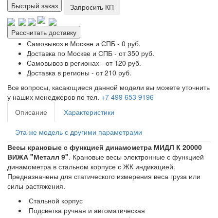
Быстрый заказ
Запросить КП
Рассчитать доставку
Самовывоз в Москве и СПБ - 0 руб.
Доставка по Москве и СПБ - от 350 руб.
Самовывоз в регионах - от 120 руб.
Доставка в регионы - от 210 руб.
Все вопросы, касающиеся данной модели вы можете уточнить
у наших менеджеров по тел.
+7 499 653 9196
Описание
Характеристики
Эта же модель с другими параметрами
Весы крановые с функцией динамометра МИДЛ К 20000
ВИЖА "Металл 9"
. Крановые весы электронные с функцией
динамометра в стальном корпусе с ЖК индикацией.
Предназначены для статического измерения веса груза или
силы растяжения.
Стальной корпус
Подсветка ручная и автоматическая