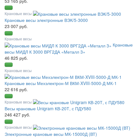
53 165 руб.
Крановые весы
Крановые весы электронные ВЭК/5-3000
23 007 руб.
Крановые весы
Крановые
весы МИДЛ К 3000 ВРГ2ДА «Металл 3»
46 825 руб.
Крановые весы
Крановые весы Мехэлектрон-М ВКМ-XVIII-5000-Д МК-1
22 616 руб.
Крановые весы
Весы крановые Unigram КВ-20Т, с ПДУ580
246 427 руб.
Крановые весы
Электронные крановые весы МК-15000Д (ВТ)