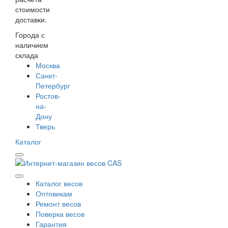
стоимости
доставки.
Города с
наличием
склада
Москва
Санкт-
Петербург
Ростов-
на-
Дону
Тверь
Каталог
Каталог весов
Оптовикам
Ремонт весов
Поверка весов
Гарантия