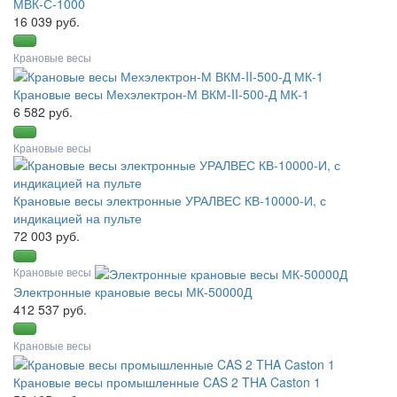
МВК-С-1000
16 039 руб.
Крановые весы
Крановые весы Мехэлектрон-М ВКМ-II-500-Д МК-1
6 582 руб.
Крановые весы
Крановые весы электронные УРАЛВЕС КВ-10000-И, с
индикацией на пульте
72 003 руб.
Крановые весы
Электронные крановые весы МК-50000Д
412 537 руб.
Крановые весы
Крановые весы промышленные CAS 2 THA Caston 1