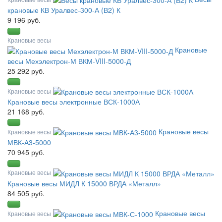
крановые КВ Уралвес-300-А (В2) К
9 196 руб.
Крановые весы
Крановые
весы Мехэлектрон-М ВКМ-VIII-5000-Д
25 292 руб.
Крановые весы
Крановые весы электронные ВСК-1000А
21 168 руб.
Крановые весы
Крановые весы
МВК-А3-5000
70 945 руб.
Крановые весы
Крановые весы МИДЛ К 15000 ВРДА «Металл»
84 505 руб.
Крановые весы
Крановые весы