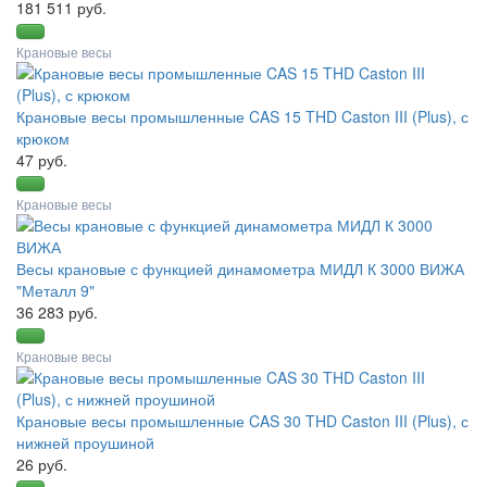
181 511 руб.
Крановые весы
Крановые весы промышленные CAS 15 THD Caston III (Plus), с
крюком
47 руб.
Крановые весы
Весы крановые с функцией динамометра МИДЛ К 3000 ВИЖА
"Металл 9"
36 283 руб.
Крановые весы
Крановые весы промышленные CAS 30 THD Caston III (Plus), с
нижней проушиной
26 руб.