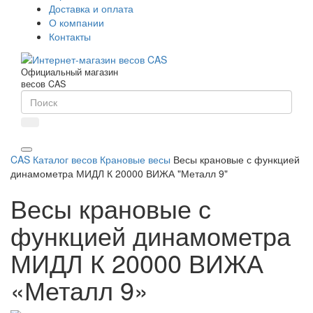
Доставка и оплата
О компании
Контакты
Официальный магазин
весов CAS
CAS
Каталог весов
Крановые весы
Весы крановые с функцией
динамометра МИДЛ К 20000 ВИЖА "Металл 9"
Весы крановые с
функцией динамометра
МИДЛ К 20000 ВИЖА
«Металл 9»