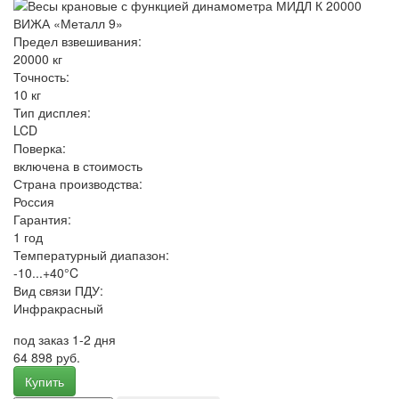
Предел взвешивания:
20000 кг
Точность:
10 кг
Тип дисплея:
LCD
Поверка:
включена в стоимость
Страна производства:
Россия
Гарантия:
1 год
Температурный диапазон:
-10...+40°C
Вид связи ПДУ:
Инфракрасный
под заказ 1-2 дня
64 898 руб.
Купить