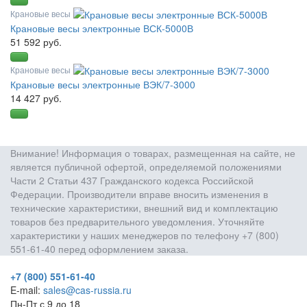
Крановые весы
Крановые весы электронные ВСК-5000В
51 592 руб.
Крановые весы
Крановые весы электронные ВЭК/7-3000
14 427 руб.
Внимание! Информация о товарах, размещенная на сайте, не
является публичной офертой, определяемой положениями
Части 2 Статьи 437 Гражданского кодекса Российской
Федерации. Производители вправе вносить изменения в
технические характеристики, внешний вид и комплектацию
товаров без предварительного уведомления. Уточняйте
характеристики у наших менеджеров по телефону +7 (800)
551-61-40 перед оформлением заказа.
+7 (800) 551-61-40
E-mail:
sales@cas-russia.ru
Пн-Пт с 9 до 18