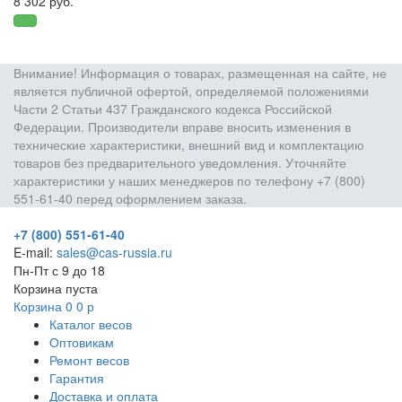
8 302 руб.
Внимание! Информация о товарах, размещенная на сайте, не
является публичной офертой, определяемой положениями
Части 2 Статьи 437 Гражданского кодекса Российской
Федерации. Производители вправе вносить изменения в
технические характеристики, внешний вид и комплектацию
товаров без предварительного уведомления. Уточняйте
характеристики у наших менеджеров по телефону +7 (800)
551-61-40 перед оформлением заказа.
+7 (800) 551-61-40
E-mail:
sales@cas-russia.ru
Пн-Пт с 9 до 18
Корзина пуста
Корзина
0
0
р
Каталог весов
Оптовикам
Ремонт весов
Гарантия
Доставка и оплата