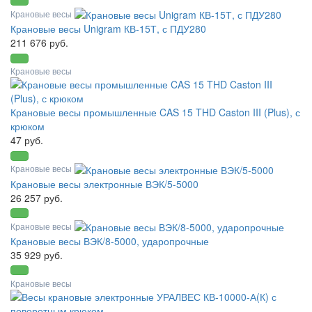
Крановые весы
Крановые весы Unigram КВ-15Т, с ПДУ280
211 676 руб.
Крановые весы
Крановые весы промышленные CAS 15 THD Caston III (Plus), с
крюком
47 руб.
Крановые весы
Крановые весы электронные ВЭК/5-5000
26 257 руб.
Крановые весы
Крановые весы ВЭК/8-5000, ударопрочные
35 929 руб.
Крановые весы