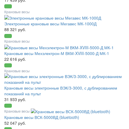
17 439 руб.
Крановые весы
Электронные крановые весы Мегавес МК-1000Д
88 321 руб.
Крановые весы
Крановые весы Мехэлектрон-М ВКМ-XVIII-5000-Д МК-1
22 616 руб.
Крановые весы
Крановые весы электронные ВЭК/3-3000, с дублированием
показаний на пульт
31 933 руб.
Крановые весы
Крановые весы ВСК-5000ВД (bluetooth)
52 047 руб.