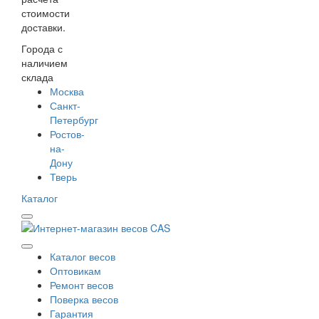
стоимости
доставки.
Города с
наличием
склада
Москва
Санкт-
Петербург
Ростов-
на-
Дону
Тверь
Каталог
Каталог весов
Оптовикам
Ремонт весов
Поверка весов
Гарантия