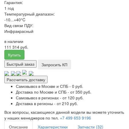
Гарантия:
1 год
Температурный диапазон:
-10...+40°C
Вид связи ПДУ:
Инфракрасный
в наличии
111 314 руб.
Купить
Быстрый заказ
Запросить КП
Рассчитать доставку
Самовывоз в Москве и СПБ - 0 руб.
Доставка по Москве и СПБ - от 350 руб.
Самовывоз в регионах - от 120 руб.
Доставка в регионы - от 210 руб.
Все вопросы, касающиеся данной модели вы можете уточнить
у наших менеджеров по тел.
+7 499 653 9196
Описание
Характеристики
Запчасти (32)