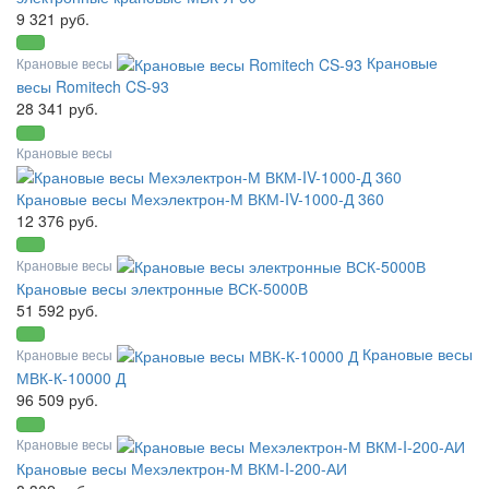
9 321 руб.
Крановые
Крановые весы
весы Romitech CS-93
28 341 руб.
Крановые весы
Крановые весы Мехэлектрон-М ВКМ-IV-1000-Д 360
12 376 руб.
Крановые весы
Крановые весы электронные ВСК-5000В
51 592 руб.
Крановые весы
Крановые весы
МВК-К-10000 Д
96 509 руб.
Крановые весы
Крановые весы Мехэлектрон-М ВКМ-I-200-АИ