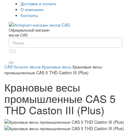
Доставка и оплата
О компании
Контакты
Официальный магазин
весов CAS
CAS
Каталог весов
Крановые весы
Крановые весы
промышленные CAS 5 THD Caston III (Plus)
Крановые весы
промышленные CAS 5
THD Caston III (Plus)