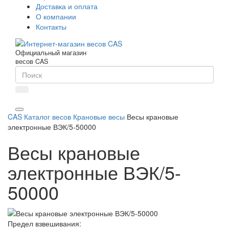
Доставка и оплата
О компании
Контакты
Официальный магазин
весов CAS
CAS
Каталог весов
Крановые весы
Весы крановые
электронные ВЭК/5-50000
Весы крановые
электронные ВЭК/5-
50000
Предел взвешивания: