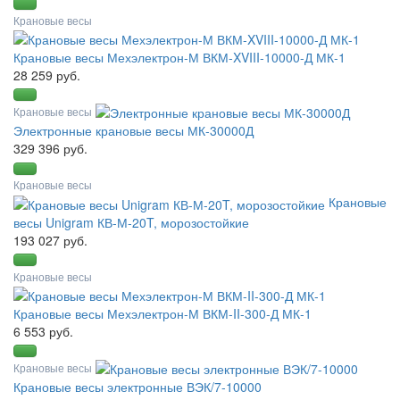
Крановые весы
Крановые весы Мехэлектрон-М ВКМ-XVIII-10000-Д МК-1
28 259 руб.
Крановые весы
Электронные крановые весы МК-30000Д
329 396 руб.
Крановые весы
Крановые
весы Unigram КВ-М-20T, морозостойкие
193 027 руб.
Крановые весы
Крановые весы Мехэлектрон-М ВКМ-II-300-Д МК-1
6 553 руб.
Крановые весы
Крановые весы электронные ВЭК/7-10000