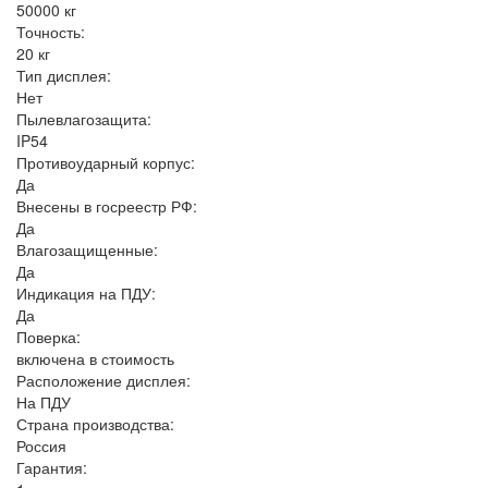
50000 кг
Точность:
20 кг
Тип дисплея:
Нет
Пылевлагозащита:
IP54
Противоударный корпус:
Да
Внесены в госреестр РФ:
Да
Влагозащищенные:
Да
Индикация на ПДУ:
Да
Поверка:
включена в стоимость
Расположение дисплея:
На ПДУ
Страна производства:
Россия
Гарантия: