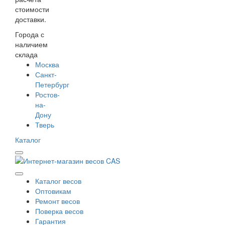
стоимости
доставки.
Города с
наличием
склада
Москва
Санкт-
Петербург
Ростов-
на-
Дону
Тверь
Каталог
Каталог весов
Оптовикам
Ремонт весов
Поверка весов
Гарантия