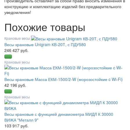
Производитель оставляет за собой право вносить изменения в
конструкцию и комплектацию изделий без предварительного
уведомления!
Похожие товары
Крановые весы
Весы крановые Unigram КВ-20Т, с ПДУ580
246 427 руб.
Крановые весы
Весы крановые Масса ЕКМ-1500/2-W (морозостойкие c Wi-Fi)
42 196 руб.
Крановые весы
Весы крановые с функцией динамометра МИДЛ К 30000
ВИЖА "Металл 9"
103 917 руб.