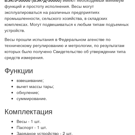
функций и простоту исполнения. Весы могут
эксплуатироваться на различных предприятиях
промышленности, сельского хозяйства, в складских
комплексах. Могут подвешиваться к любым типам подъемных
устройств.
Весы прошли испытания в Федеральном агенстве по
техническому регулированию и метрологии, по результатам
которых было получено Свидетельство об утверждении типа
средств измерения.
Функции
взвешивание;
вычет массы тары;
обнуление;
суммирование.
Комплектация
Весы - 1 шт.
Паспорт - 1 шт.
Зарядное устройство - 2 шт.