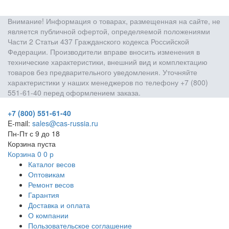
Внимание! Информация о товарах, размещенная на сайте, не
является публичной офертой, определяемой положениями
Части 2 Статьи 437 Гражданского кодекса Российской
Федерации. Производители вправе вносить изменения в
технические характеристики, внешний вид и комплектацию
товаров без предварительного уведомления. Уточняйте
характеристики у наших менеджеров по телефону +7 (800)
551-61-40 перед оформлением заказа.
+7 (800) 551-61-40
E-mail:
sales@cas-russia.ru
Пн-Пт с 9 до 18
Корзина пуста
Корзина
0
0
р
Каталог весов
Оптовикам
Ремонт весов
Гарантия
Доставка и оплата
О компании
Пользовательское соглашение