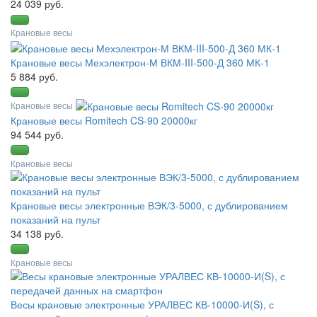
24 039 руб.
Крановые весы
Крановые весы Мехэлектрон-М ВКМ-III-500-Д 360 МК-1
5 884 руб.
Крановые весы
Крановые весы Romitech CS-90 20000кг
94 544 руб.
Крановые весы
Крановые весы электронные ВЭК/3-5000, с дублированием
показаний на пульт
34 138 руб.
Крановые весы
Весы крановые электронные УРАЛВЕС КВ-10000-И(S), с