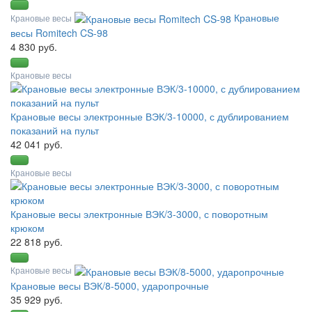
Крановые
Крановые весы
весы Romitech CS-98
4 830 руб.
Крановые весы
Крановые весы электронные ВЭК/3-10000, с дублированием
показаний на пульт
42 041 руб.
Крановые весы
Крановые весы электронные ВЭК/3-3000, с поворотным
крюком
22 818 руб.
Крановые весы
Крановые весы ВЭК/8-5000, ударопрочные
35 929 руб.