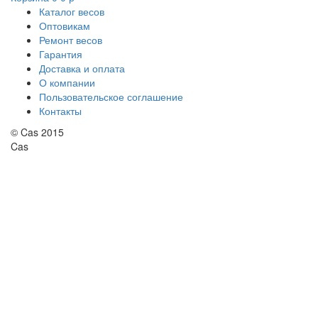
Каталог весов
Оптовикам
Ремонт весов
Гарантия
Доставка и оплата
О компании
Пользовательское соглашение
Контакты
© Cas 2015
Cas