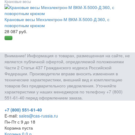
Крановые весы
Крановые весы Мехэлектрон-М ВКМ-X-5000-Д 360, с
поворотным крюком
28 087 руб.
Внимание! Информация о товарах, размещенная на сайте, не
является публичной офертой, определяемой положениями
Части 2 Статьи 437 Гражданского кодекса Российской
Федерации. Производители вправе вносить изменения в
технические характеристики, внешний вид и комплектацию
товаров без предварительного уведомления. Уточняйте
характеристики у наших менеджеров по телефону +7 (800)
551-61-40 перед оформлением заказа.
+7 (800) 551-61-40
E-mail:
sales@cas-russia.ru
Пн-Пт с 9 до 18
Корзина пуста
Корзина
0
0
р