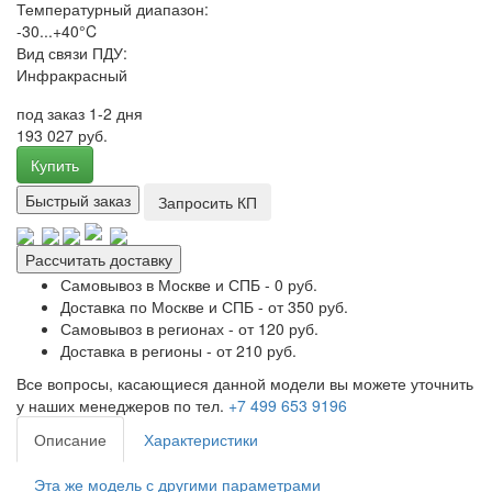
Температурный диапазон:
-30...+40°C
Вид связи ПДУ:
Инфракрасный
под заказ 1-2 дня
193 027 руб.
Купить
Быстрый заказ
Запросить КП
Рассчитать доставку
Самовывоз в Москве и СПБ - 0 руб.
Доставка по Москве и СПБ - от 350 руб.
Самовывоз в регионах - от 120 руб.
Доставка в регионы - от 210 руб.
Все вопросы, касающиеся данной модели вы можете уточнить
у наших менеджеров по тел.
+7 499 653 9196
Описание
Характеристики
Эта же модель с другими параметрами