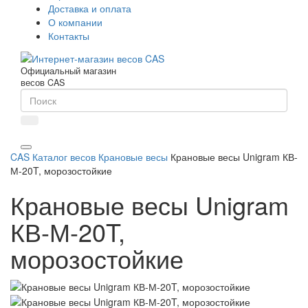
Доставка и оплата
О компании
Контакты
Официальный магазин
весов CAS
CAS
Каталог весов
Крановые весы
Крановые весы Unigram КВ-
М-20T, морозостойкие
Крановые весы Unigram
КВ-М-20T,
морозостойкие