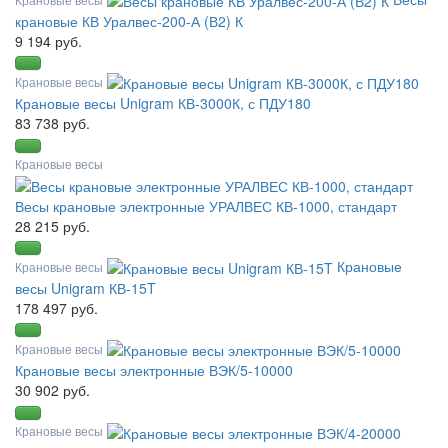
крановые КВ Уралвес-200-А (В2) К
9 194 руб.
Крановые весы
Крановые весы Unigram КВ-3000К, с ПДУ180
83 738 руб.
Крановые весы
Весы крановые электронные УРАЛВЕС КВ-1000, стандарт
28 215 руб.
Крановые
Крановые весы
весы Unigram КВ-15T
178 497 руб.
Крановые весы
Крановые весы электронные ВЭК/5-10000
30 902 руб.
Крановые весы