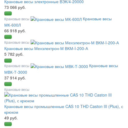
Крановые весы электронные ВЭК/4-20000
73 066 руб.
Крановые весы
Крановые весы
МК-600Л
66 918 руб.
Крановые весы
Крановые весы Мехэлектрон-М ВКМ-I-200-А
5 782 руб.
Крановые весы
Крановые весы
МВК-Т-3000
37 914 руб.
Крановые весы
Крановые весы промышленные CAS 10 THD Caston III (Plus), с
крюком
49 руб.