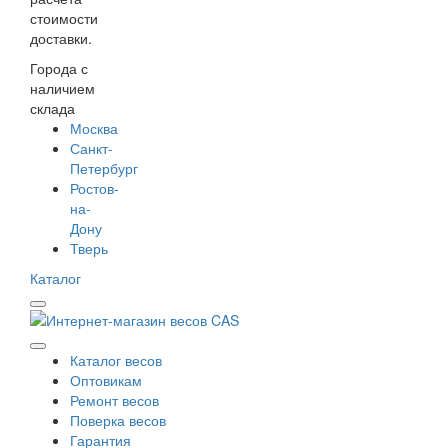
стоимости
доставки.
Города с
наличием
склада
Москва
Санкт-
Петербург
Ростов-
на-
Дону
Тверь
Каталог
Каталог весов
Оптовикам
Ремонт весов
Поверка весов
Гарантия