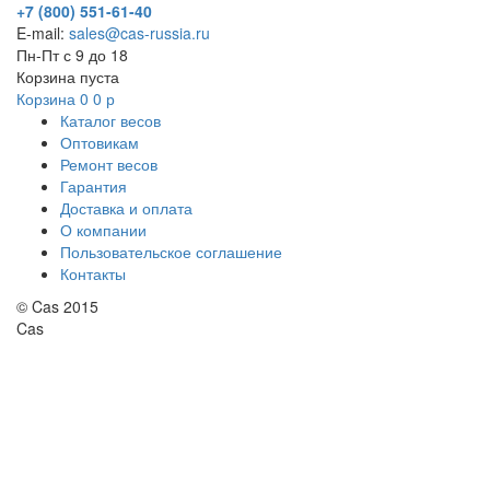
+7 (800) 551-61-40
E-mail:
sales@cas-russia.ru
Пн-Пт с 9 до 18
Корзина пуста
Корзина
0
0
р
Каталог весов
Оптовикам
Ремонт весов
Гарантия
Доставка и оплата
О компании
Пользовательское соглашение
Контакты
© Cas 2015
Cas