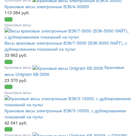
Крановые весы электронные ВЭК/4-30000
113 384 руб.
Крановые весы
Весы крановые электронные ВЭК/7-5000 (ВЭК-5000 ЛАЙТ), с
дублированием показаний на пульт
33 862 руб.
Крановые
Крановые весы
весы Unigram КВ-300К
23 370 руб.
Крановые весы
Крановые весы электронные ВЭК/3-10000, с дублированием
показаний на пульт
42 041 руб.
Крановые весы