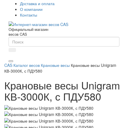
Доставка и оплата
О компании
Контакты
Официальный магазин
весов CAS
CAS
Каталог весов
Крановые весы
Крановые весы Unigram
КВ-3000К, с ПДУ580
Крановые весы Unigram
КВ-3000К, с ПДУ580