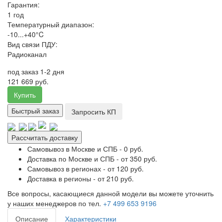
Гарантия:
1 год
Температурный диапазон:
-10...+40°C
Вид связи ПДУ:
Радиоканал
под заказ 1-2 дня
121 669 руб.
Купить
Быстрый заказ
Запросить КП
Рассчитать доставку
Самовывоз в Москве и СПБ - 0 руб.
Доставка по Москве и СПБ - от 350 руб.
Самовывоз в регионах - от 120 руб.
Доставка в регионы - от 210 руб.
Все вопросы, касающиеся данной модели вы можете уточнить
у наших менеджеров по тел.
+7 499 653 9196
Описание
Характеристики