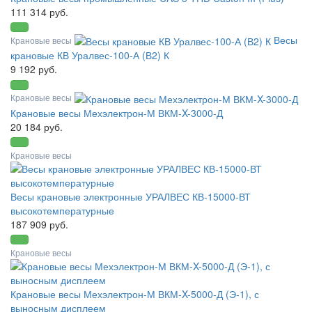
111 314 руб.
Весы
Крановые весы
крановые КВ Уралвес-100-А (В2) К
9 192 руб.
Крановые весы
Крановые весы Мехэлектрон-М ВКМ-X-3000-Д
20 184 руб.
Крановые весы
Весы крановые электронные УРАЛВЕС КВ-15000-ВТ
высокотемпературные
187 909 руб.
Крановые весы
Крановые весы Мехэлектрон-М ВКМ-X-5000-Д (Э-1), с
выносным дисплеем