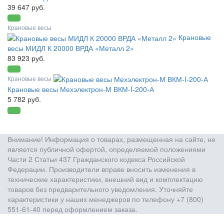
39 647 руб.
Крановые весы
Крановые
весы МИДЛ К 20000 ВРДА «Металл 2»
83 923 руб.
Крановые весы
Крановые весы Мехэлектрон-М ВКМ-I-200-А
5 782 руб.
Внимание! Информация о товарах, размещенная на сайте, не
является публичной офертой, определяемой положениями
Части 2 Статьи 437 Гражданского кодекса Российской
Федерации. Производители вправе вносить изменения в
технические характеристики, внешний вид и комплектацию
товаров без предварительного уведомления. Уточняйте
характеристики у наших менеджеров по телефону +7 (800)
551-61-40 перед оформлением заказа.