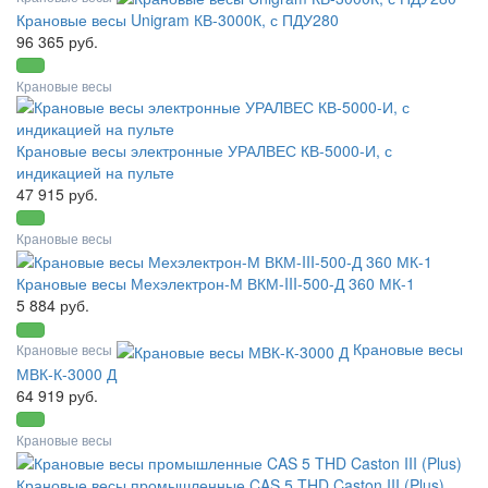
Крановые весы Unigram КВ-3000К, с ПДУ280
96 365 руб.
Крановые весы
Крановые весы электронные УРАЛВЕС КВ-5000-И, с
индикацией на пульте
47 915 руб.
Крановые весы
Крановые весы Мехэлектрон-М ВКМ-III-500-Д 360 МК-1
5 884 руб.
Крановые весы
Крановые весы
МВК-К-3000 Д
64 919 руб.
Крановые весы
Крановые весы промышленные CAS 5 THD Caston III (Plus)