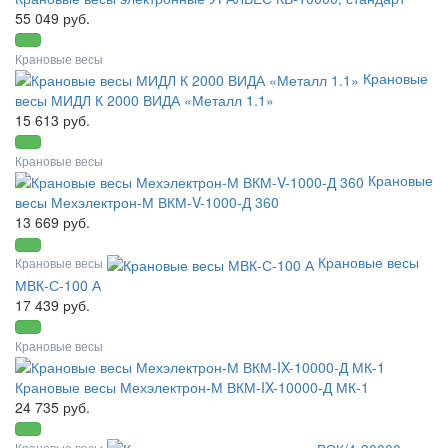
55 049 руб.
Крановые весы
Крановые
весы МИДЛ К 2000 ВИДА «Металл 1.1»
15 613 руб.
Крановые весы
Крановые
весы Мехэлектрон-М ВКМ-V-1000-Д 360
13 669 руб.
Крановые весы
Крановые весы
МВК-С-100 А
17 439 руб.
Крановые весы
Крановые весы Мехэлектрон-М ВКМ-IX-10000-Д МК-1
24 735 руб.
Крановые весы