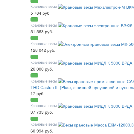
Крановые весы
5 784 руб.
Крановые весы
51 563 руб.
Крановые весы
128 042 руб.
Крановые весы
26 000 руб.
Крановые весы
THD Caston III (Plus), с нижней проушиной и пуль
17 руб.
Крановые весы
37 733 руб.
Крановые весы
60 994 руб.