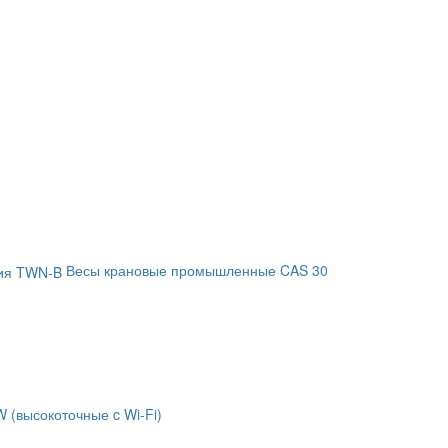
Весы крановые промышленные CAS 30
 (высокоточные c Wi-Fi)