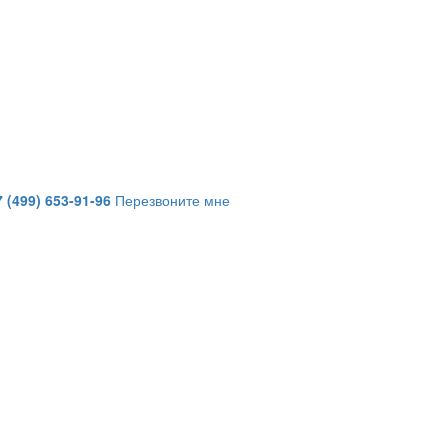
7 (499) 653-91-96
Перезвоните мне