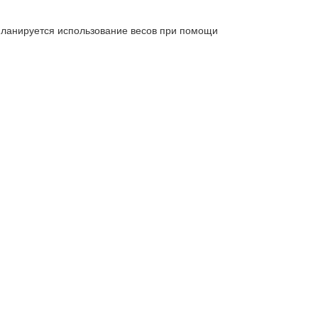
 планируется использование весов при помощи