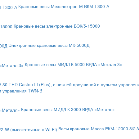
Крановые весы Мехэлектрон-М ВКМ-I-300-А
Крановые весы электронные ВЭК/5-15000
Электронные крановые весы МК-5000Д
Крановые весы МИДЛ К 5000 ВРДА «Металл 3»
том управления TWN-B
Крановые весы МИДЛ К 3000 ВРДА «Металл»
Весы крановые Масса ЕКМ-12000.3/2-W