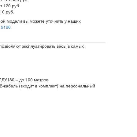
т 120 руб.
10 руб.
ой модели вы можете уточнить у наших
 9196
позволяют эксплуатировать весы в самых
ПДУ180 – до 100 метров
-кабель (входит в комплект) на персональный