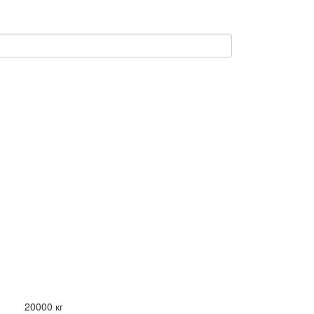
20000 кг