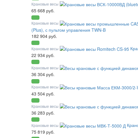
Крановые весы
65 668 руб.
Крановые весы
(Plus), с пультом управления TWN-B
182 904 руб.
Кра
Крановые весы
22 934 руб.
Крановые весы
36 304 руб.
Крановые весы
43 504 руб.
Крановые весы
36 283 руб.
Кран
Крановые весы
75 819 руб.