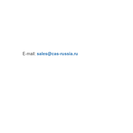
E-mail:
sales@cas-russia.ru