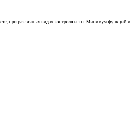
ете, при различных видах контроля и т.п. Минимум функций и