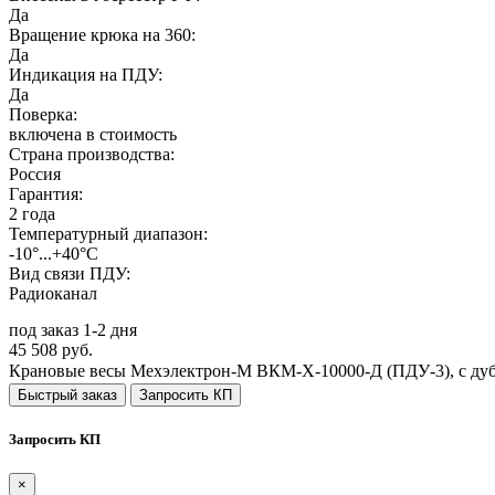
Да
Вращение крюка на 360:
Да
Индикация на ПДУ:
Да
Поверка:
включена в стоимость
Страна производства:
Россия
Гарантия:
2 года
Температурный диапазон:
-10°...+40°С
Вид связи ПДУ:
Радиоканал
под заказ 1-2 дня
45 508 руб.
Крановые весы Мехэлектрон-М ВКМ-X-10000-Д (ПДУ-3), с дуб
Быстрый заказ
Запросить КП
Запросить КП
×