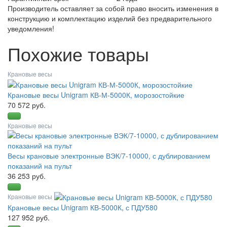
Производитель оставляет за собой право вносить изменения в
конструкцию и комплектацию изделий без предварительного
уведомления!
Похожие товары
Крановые весы
Крановые весы Unigram КВ-М-5000К, морозостойкие
70 572 руб.
Крановые весы
Весы крановые электронные ВЭК/7-10000, с дублированием
показаний на пульт
36 253 руб.
Крановые весы
Крановые весы Unigram КВ-5000К, с ПДУ580
127 952 руб.