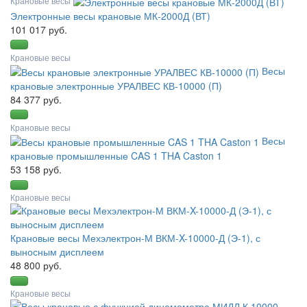
Крановые весы
Электронные весы крановые МК-2000Д (ВТ)
101 017 руб.
Крановые весы
Весы
крановые электронные УРАЛВЕС КВ-10000 (П)
84 377 руб.
Крановые весы
Весы
крановые промышленные CAS 1 THA Caston 1
53 158 руб.
Крановые весы
Крановые весы Мехэлектрон-М ВКМ-X-10000-Д (Э-1), с
выносным дисплеем
48 800 руб.
Крановые весы