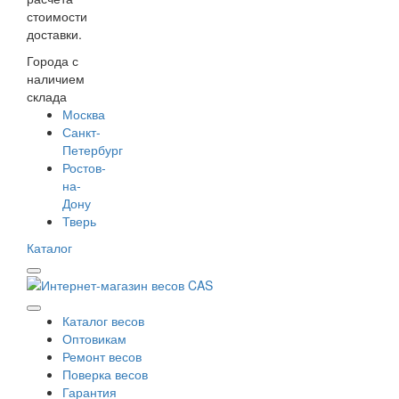
стоимости
доставки.
Города с
наличием
склада
Москва
Санкт-
Петербург
Ростов-
на-
Дону
Тверь
Каталог
Каталог весов
Оптовикам
Ремонт весов
Поверка весов
Гарантия