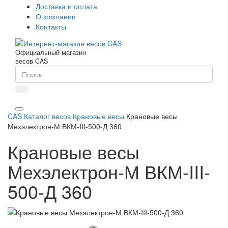
Доставка и оплата
О компании
Контакты
Официальный магазин
весов CAS
CAS
Каталог весов
Крановые весы
Крановые весы
Мехэлектрон-М ВКМ-III-500-Д 360
Крановые весы
Мехэлектрон-М ВКМ-III-
500-Д 360