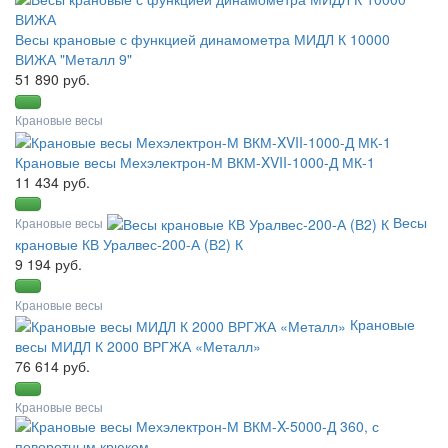
Весы крановые с функцией динамометра МИДЛ К 10000
ВИЖА "Металл 9"
51 890 руб.
Крановые весы
Крановые весы Мехэлектрон-М ВКМ-XVII-1000-Д МК-1
11 434 руб.
Весы
Крановые весы
крановые КВ Уралвес-200-А (В2) К
9 194 руб.
Крановые весы
Крановые
весы МИДЛ К 2000 ВРГЖА «Металл»
76 614 руб.
Крановые весы