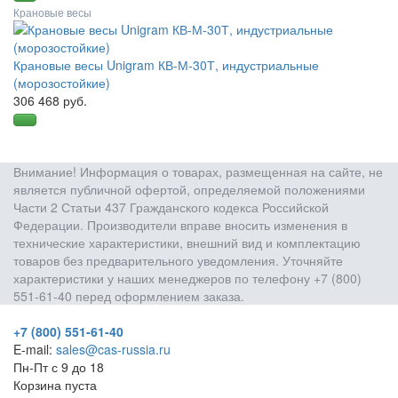
Крановые весы
Крановые весы Unigram КВ-М-30Т, индустриальные
(морозостойкие)
306 468 руб.
Внимание! Информация о товарах, размещенная на сайте, не
является публичной офертой, определяемой положениями
Части 2 Статьи 437 Гражданского кодекса Российской
Федерации. Производители вправе вносить изменения в
технические характеристики, внешний вид и комплектацию
товаров без предварительного уведомления. Уточняйте
характеристики у наших менеджеров по телефону +7 (800)
551-61-40 перед оформлением заказа.
+7 (800) 551-61-40
E-mail:
sales@cas-russia.ru
Пн-Пт с 9 до 18
Корзина пуста