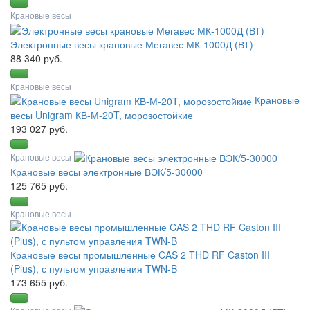
Крановые весы
Электронные весы крановые Мегавес МК-1000Д (ВТ)
88 340 руб.
Крановые весы
Крановые
весы Unigram КВ-М-20T, морозостойкие
193 027 руб.
Крановые весы
Крановые весы электронные ВЭК/5-30000
125 765 руб.
Крановые весы
Крановые весы промышленные CAS 2 THD RF Caston III
(Plus), с пультом управления TWN-B
173 655 руб.