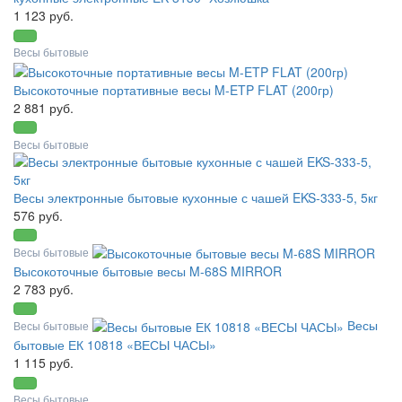
1 123 руб.
Весы бытовые
Высокоточные портативные весы M-ETP FLAT (200гр)
2 881 руб.
Весы бытовые
Весы электронные бытовые кухонные с чашей EKS-333-5, 5кг
576 руб.
Весы бытовые
Высокоточные бытовые весы M-68S MIRROR
2 783 руб.
Весы
Весы бытовые
бытовые ЕК 10818 «ВЕСЫ ЧАСЫ»
1 115 руб.
Весы бытовые