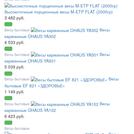
Высокоточные порционные весы M-ETP FLAT (2000гр)
3 482 руб.
Весы
Весы бытовые
карманные OHAUS YA302
4 533 руб.
Весы
Весы бытовые
карманные OHAUS YA501
5 039 руб.
Весы
Весы бытовые
бытовые EF 821 «ЗДОРОВЬЕ»
1 149 руб.
Весы
Весы бытовые
карманные OHAUS YA102
6 423 руб.
Весы бытовые