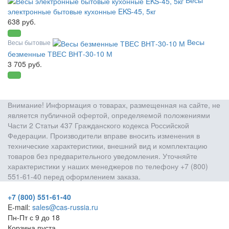
Весы
электронные бытовые кухонные EKS-45, 5кг
638 руб.
Весы
Весы бытовые
безменные ТВЕС ВНТ-30-10 М
3 705 руб.
Внимание! Информация о товарах, размещенная на сайте, не
является публичной офертой, определяемой положениями
Части 2 Статьи 437 Гражданского кодекса Российской
Федерации. Производители вправе вносить изменения в
технические характеристики, внешний вид и комплектацию
товаров без предварительного уведомления. Уточняйте
характеристики у наших менеджеров по телефону +7 (800)
551-61-40 перед оформлением заказа.
+7 (800) 551-61-40
E-mail:
sales@cas-russia.ru
Пн-Пт с 9 до 18
Корзина пуста