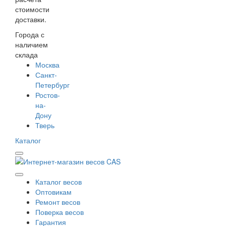
стоимости
доставки.
Города с
наличием
склада
Москва
Санкт-
Петербург
Ростов-
на-
Дону
Тверь
Каталог
Каталог весов
Оптовикам
Ремонт весов
Поверка весов
Гарантия