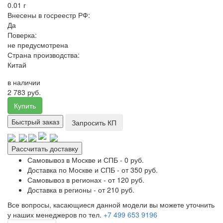
0.01 г
Внесены в госреестр РФ:
Да
Поверка:
не предусмотрена
Страна производства:
Китай
в наличии
2 783 руб.
Купить
Быстрый заказ
Запросить КП
Рассчитать доставку
Самовывоз в Москве и СПБ - 0 руб.
Доставка по Москве и СПБ - от 350 руб.
Самовывоз в регионах - от 120 руб.
Доставка в регионы - от 210 руб.
Все вопросы, касающиеся данной модели вы можете уточнить
у наших менеджеров по тел.
+7 499 653 9196