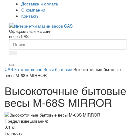
Доставка и оплата
О компании
Контакты
Официальный магазин
весов CAS
CAS
Каталог весов
Весы бытовые
Высокоточные бытовые
весы M-68S MIRROR
Высокоточные бытовые
весы M-68S MIRROR
Предел взвешивания:
0.1 кг
Точность: