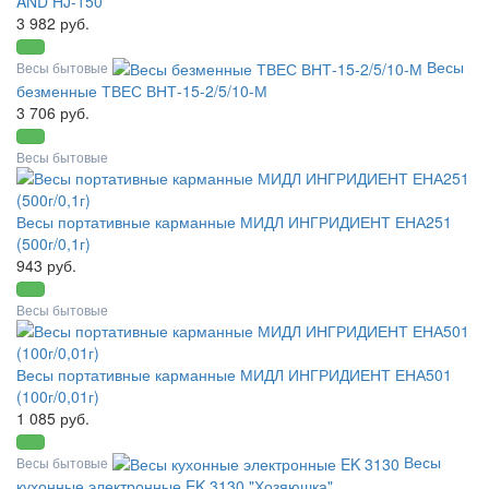
AND HJ-150
3 982 руб.
Весы
Весы бытовые
безменные ТВЕС ВНТ-15-2/5/10-М
3 706 руб.
Весы бытовые
Весы портативные карманные МИДЛ ИНГРИДИЕНТ ЕНА251
(500г/0,1г)
943 руб.
Весы бытовые
Весы портативные карманные МИДЛ ИНГРИДИЕНТ ЕНА501
(100г/0,01г)
1 085 руб.
Весы
Весы бытовые
кухонные электронные EK 3130 "Хозяюшка"