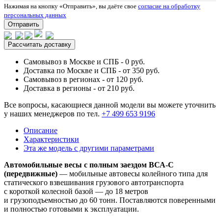
Нажимая на кнопку «Отправить», вы даёте свое
согласие на обработку
персональных данных
Отправить
Рассчитать доставку
Самовывоз в Москве и СПБ - 0 руб.
Доставка по Москве и СПБ - от 350 руб.
Самовывоз в регионах - от 120 руб.
Доставка в регионы - от 210 руб.
Все вопросы, касающиеся данной модели вы можете уточнить
у наших менеджеров по тел.
+7 499 653 9196
Описание
Характеристики
Эта же модель с другими параметрами
Автомобильные весы с полным заездом ВСА-С
(передвижные)
— мобильные автовесы колейного типа для
статического взвешивания грузового автотранспорта
с короткой колесной базой — до 18 метров
и грузоподъемностью до 60 тонн. Поставляются поверенными
и полностью готовыми к эксплуатации.