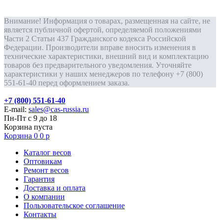
Внимание! Информация о товарах, размещенная на сайте, не
является публичной офертой, определяемой положениями
Части 2 Статьи 437 Гражданского кодекса Российской
Федерации. Производители вправе вносить изменения в
технические характеристики, внешний вид и комплектацию
товаров без предварительного уведомления. Уточняйте
характеристики у наших менеджеров по телефону +7 (800)
551-61-40 перед оформлением заказа.
+7 (800) 551-61-40
E-mail:
sales@cas-russia.ru
Пн-Пт с 9 до 18
Корзина пуста
Корзина
0
0
р
Каталог весов
Оптовикам
Ремонт весов
Гарантия
Доставка и оплата
О компании
Пользовательское соглашение
Контакты