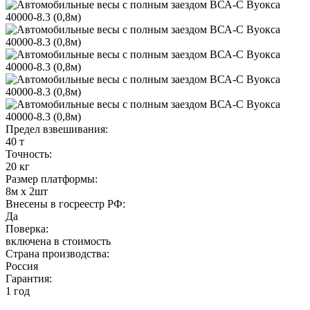
Предел взвешивания:
40 т
Точность:
20 кг
Размер платформы:
8м x 2шт
Внесены в госреестр РФ:
Да
Поверка:
включена в стоимость
Страна производства:
Россия
Гарантия:
1 год