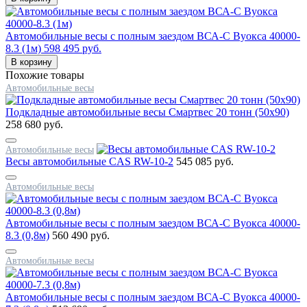
Автомобильные весы с полным заездом ВСА-С Вуокса 40000-
8.3 (1м)
598 495 руб.
В корзину
Похожие товары
Автомобильные весы
Подкладные автомобильные весы Смартвес 20 тонн (50x90)
258 680 руб.
Автомобильные весы
Весы автомобильные CAS RW-10-2
545 085 руб.
Автомобильные весы
Автомобильные весы с полным заездом ВСА-С Вуокса 40000-
8.3 (0,8м)
560 490 руб.
Автомобильные весы
Автомобильные весы с полным заездом ВСА-С Вуокса 40000-