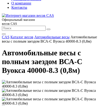
О компании
Контакты
Официальный магазин
весов CAS
CAS
Каталог весов
Автомобильные весы
Автомобильные
весы с полным заездом ВСА-С Вуокса 40000-8.3 (0,8м)
Автомобильные весы с
полным заездом ВСА-С
Вуокса 40000-8.3 (0,8м)