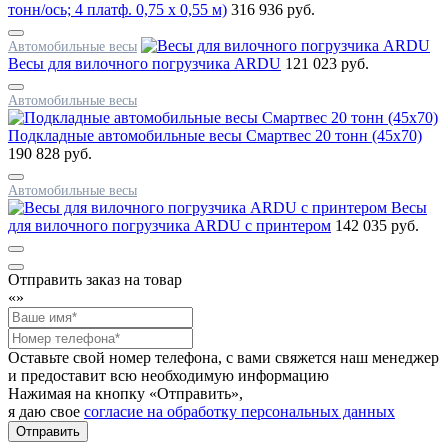
тонн/ось; 4 платф. 0,75 х 0,55 м)
316 936 руб.
Автомобильные весы
Весы для вилочного погрузчика ARDU
121 023 руб.
Автомобильные весы
Подкладные автомобильные весы Смартвес 20 тонн (45x70)
190 828 руб.
Автомобильные весы
Весы
для вилочного погрузчика ARDU с принтером
142 035 руб.
Отправить заказ на товар
«
»
Оставьте свой номер телефона, с вами свяжется наш менеджер
и предоставит всю необходимую информацию
Нажимая на кнопку «Отправить»,
я даю свое
согласие на обработку персональных данных
Отправить