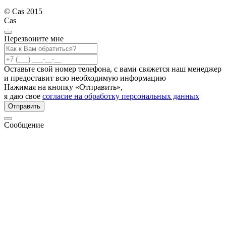
© Cas 2015
Cas
Перезвоните мне
Оставьте свой номер телефона, с вами свяжется наш менеджер
и предоставит всю необходимую информацию
Нажимая на кнопку «Отправить»,
я даю свое
согласие на обработку персональных данных
Отправить
Сообщение