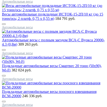
Автомобильные весы
Весы автомобильные подкладные ИСТОК-15-2П/10 кг (до 15
тонн/ось; 2 платф. 0,75 х 0,55 м)
184 791 руб.
Автомобильные весы
Автомобильные весы с полным заездом ВСА-С Вуокса 20000-
4.3 (0,8м)
309 263 руб.
Автомобильные весы
Подкладные автомобильные весы Смартвес 20 тонн (50x90),
Wi-Fi
382 024 руб.
Автомобильные весы
Подкладные автомобильные весы поосного взвешивания
ВСМ-20000
246 336 руб.
Автомобильные весы