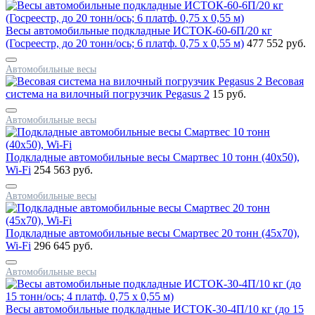
Весы автомобильные подкладные ИСТОК-60-6П/20 кг
(Госреестр, до 20 тонн/ось; 6 платф. 0,75 х 0,55 м)
477 552 руб.
Автомобильные весы
Весовая
система на вилочный погрузчик Pegasus 2
15 руб.
Автомобильные весы
Подкладные автомобильные весы Смартвес 10 тонн (40x50),
Wi-Fi
254 563 руб.
Автомобильные весы
Подкладные автомобильные весы Смартвес 20 тонн (45x70),
Wi-Fi
296 645 руб.
Автомобильные весы
Весы автомобильные подкладные ИСТОК-30-4П/10 кг (до 15