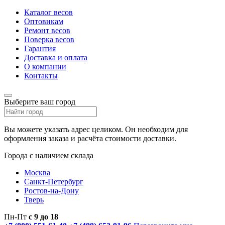
Каталог весов
Оптовикам
Ремонт весов
Поверка весов
Гарантия
Доставка и оплата
О компании
Контакты
Выберите ваш город
Вы можете указать адрес целиком. Он необходим для
оформления заказа и расчёта стоимости доставки.
Города с наличием склада
Москва
Санкт-Петербург
Ростов-на-Дону
Тверь
Пн-Пт
с 9 до 18