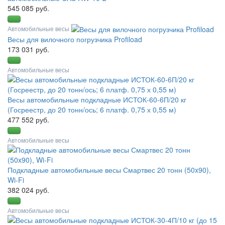
545 085 руб.
Автомобильные весы
Весы для вилочного погрузчика Profiload
173 031 руб.
Автомобильные весы
Весы автомобильные подкладные ИСТОК-60-6П/20 кг
(Госреестр, до 20 тонн/ось; 6 платф. 0,75 х 0,55 м)
477 552 руб.
Автомобильные весы
Подкладные автомобильные весы Смартвес 20 тонн (50x90),
Wi-Fi
382 024 руб.
Автомобильные весы