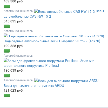
469 380 руб.
Весы
Автомобильные весы
автомобильные CAS RW-15-2
545 095 руб.
Автомобильные весы
Подкладные автомобильные весы Смартвес 20 тонн (45x70)
190 828 руб.
Автомобильные весы
Весы для
фронтального погрузчика Profiload
190 039 руб.
Автомобильные весы
Весы для вилочного погрузчика ARDU
121 023 руб.