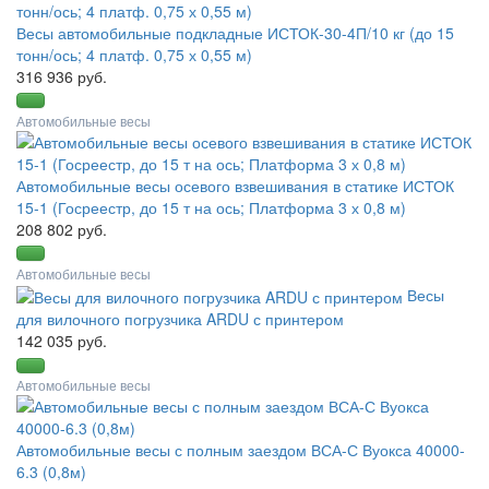
Весы автомобильные подкладные ИСТОК-30-4П/10 кг (до 15
тонн/ось; 4 платф. 0,75 х 0,55 м)
316 936 руб.
Автомобильные весы
Автомобильные весы осевого взвешивания в статике ИСТОК
15-1 (Госреестр, до 15 т на ось; Платформа 3 х 0,8 м)
208 802 руб.
Автомобильные весы
Весы
для вилочного погрузчика ARDU с принтером
142 035 руб.
Автомобильные весы
Автомобильные весы с полным заездом ВСА-С Вуокса 40000-
6.3 (0,8м)