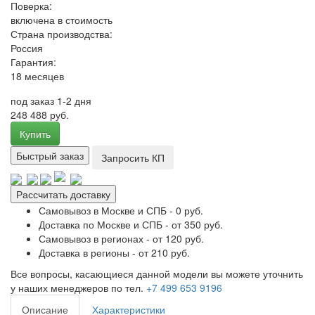
Поверка:
включена в стоимость
Страна производства:
Россия
Гарантия:
18 месяцев
под заказ 1-2 дня
248 488 руб.
Купить
Быстрый заказ
Запросить КП
Рассчитать доставку
Самовывоз в Москве и СПБ - 0 руб.
Доставка по Москве и СПБ - от 350 руб.
Самовывоз в регионах - от 120 руб.
Доставка в регионы - от 210 руб.
Все вопросы, касающиеся данной модели вы можете уточнить
у наших менеджеров по тел.
+7 499 653 9196
Описание
Характеристики