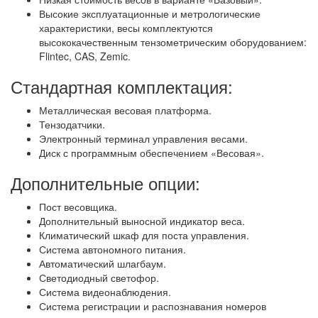
Высокие эксплуатационные и метрологические
характеристики, весы комплектуются
высококачественным тензометрическим оборудованием:
Flintec, CAS, Zemic.
Стандартная комплектация:
Металлическая весовая платформа.
Тензодатчики.
Электронный терминал управления весами.
Диск с программным обеспечением «Весовая».
Дополнительные опции:
Пост весовщика.
Дополнительный выносной индикатор веса.
Климатический шкаф для поста управления.
Система автономного питания.
Автоматический шлагбаум.
Светодиодный светофор.
Система видеонаблюдения.
Система регистрации и распознавания номеров