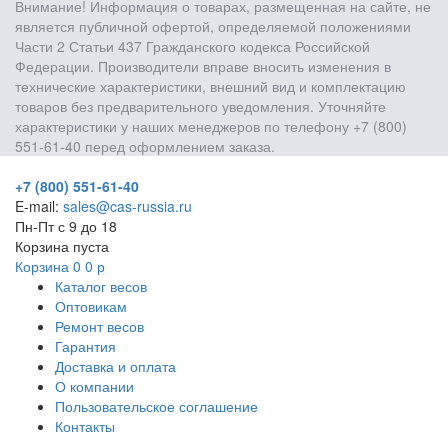
Внимание! Информация о товарах, размещенная на сайте, не
является публичной офертой, определяемой положениями
Части 2 Статьи 437 Гражданского кодекса Российской
Федерации. Производители вправе вносить изменения в
технические характеристики, внешний вид и комплектацию
товаров без предварительного уведомления. Уточняйте
характеристики у наших менеджеров по телефону +7 (800)
551-61-40 перед оформлением заказа.
+7 (800) 551-61-40
E-mail:
sales@cas-russia.ru
Пн-Пт с 9 до 18
Корзина пуста
Корзина
0
0
р
Каталог весов
Оптовикам
Ремонт весов
Гарантия
Доставка и оплата
О компании
Пользовательское соглашение
Контакты