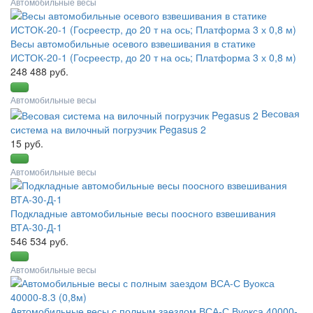
Автомобильные весы
Весы автомобильные осевого взвешивания в статике
ИСТОК-20-1 (Госреестр, до 20 т на ось; Платформа 3 х 0,8 м)
248 488 руб.
Автомобильные весы
Весовая
система на вилочный погрузчик Pegasus 2
15 руб.
Автомобильные весы
Подкладные автомобильные весы поосного взвешивания
ВТА-30-Д-1
546 534 руб.
Автомобильные весы
Автомобильные весы с полным заездом ВСА-С Вуокса 40000-