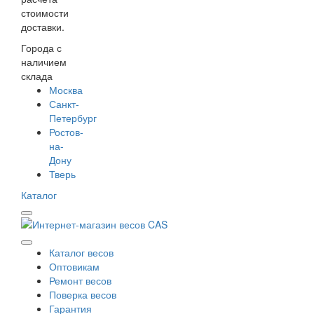
стоимости
доставки.
Города с
наличием
склада
Москва
Санкт-
Петербург
Ростов-
на-
Дону
Тверь
Каталог
Каталог весов
Оптовикам
Ремонт весов
Поверка весов
Гарантия