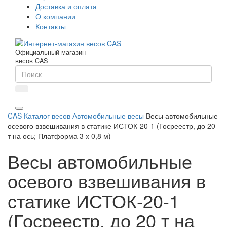
Доставка и оплата
О компании
Контакты
Официальный магазин
весов CAS
CAS
Каталог весов
Автомобильные весы
Весы автомобильные
осевого взвешивания в статике ИСТОК-20-1 (Госреестр, до 20
т на ось; Платформа 3 х 0,8 м)
Весы автомобильные
осевого взвешивания в
статике ИСТОК-20-1
(Госреестр, до 20 т на