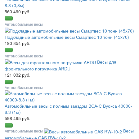
8.3 (0,8м)
560 490 руб.
Автомобильные весы
Подкладные автомобильные весы Смартвес 10 тонн (45x70)
190 854 руб.
Автомобильные весы
Весы для
фронтального погрузчика ARDU
121 032 руб.
Автомобильные весы
Автомобильные весы с полным заездом ВСА-С Вуокса 40000-
8.3 (1м)
598 495 руб.
Весы
Автомобильные весы
автомобильные CAS RW-10-2