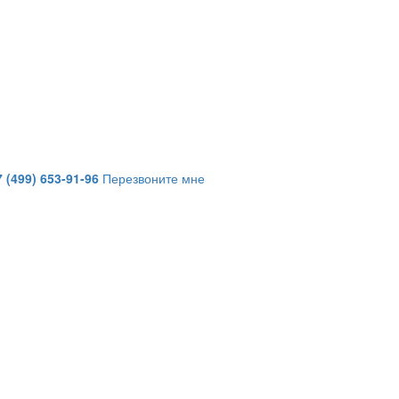
7 (499) 653-91-96
Перезвоните мне