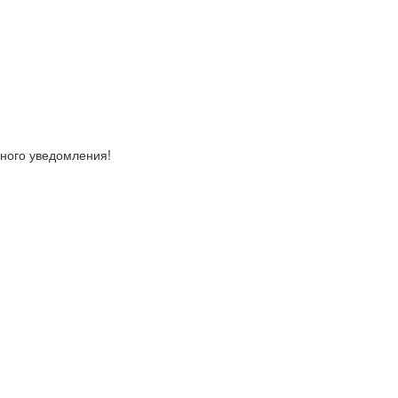
ьного уведомления!