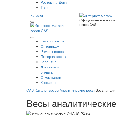
Ростов-на-Дону
Тверь
Каталог
Официальный магазин
весов CAS
Каталог весов
Оптовикам
Ремонт весов
Поверка весов
Гарантия
Доставка и
оплата
О компании
Контакты
CAS
Каталог весов
Аналитические весы
Весы анали
Весы аналитически