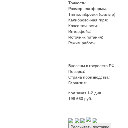
Точность:
Размер платформы:
Тип калибровки (фильтр):
Калибровочная гиря:
Класс точности:
Интерфейс:
Источник питания:
Режим работы:
Внесены в госреестр РФ:
Поверка:
Страна производства:
Гарантия:
под заказ 1-2 дня
196 660 руб.
Рассчитать доставку