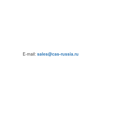
E-mail:
sales@cas-russia.ru