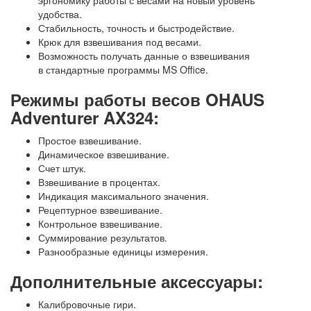
удобства.
Стабильность, точность и быстродействие.
Крюк для взвешивания под весами.
Возможность получать данные о взвешивания
в стандартные программы MS Office.
Режимы работы весов OHAUS
Adventurer AX324:
Простое взвешивание.
Динамическое взвешивание.
Счет штук.
Взвешивание в процентах.
Индикация максимального значения.
Рецептурное взвешивание.
Контрольное взвешивание.
Суммирование результатов.
Разнообразные единицы измерения.
Дополнительные аксессуары:
Калибровочные гири.