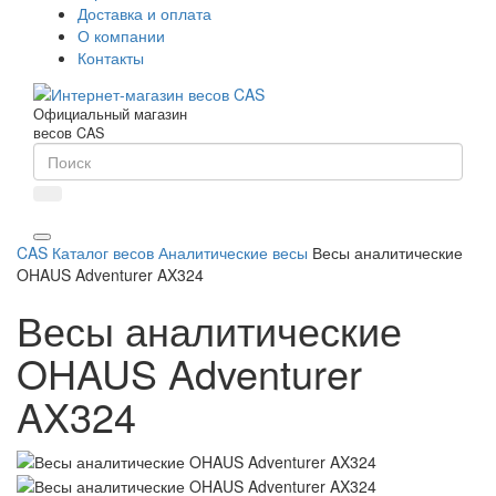
Доставка и оплата
О компании
Контакты
Официальный магазин
весов CAS
CAS
Каталог весов
Аналитические весы
Весы аналитические
OHAUS Adventurer AX324
Весы аналитические
OHAUS Adventurer
AX324