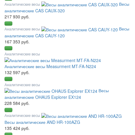
Весы
Аналитические весы
аналитические CAS CAUX-320
217 930 руб.
Весы
Аналитические весы
аналитические CAS CAUY-120
167 353 руб.
Аналитические весы
Аналитические весы Measurment MT-FA-N224
132 597 руб.
Аналитические весы
Весы
аналитические OHAUS Explorer EX124
228 584 руб.
Аналитические весы
Весы аналитические AND HR-100AZG
135 424 руб.