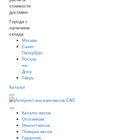
стоимости
доставки.
Города с
наличием
склада
Москва
Санкт-
Петербург
Ростов-
на-
Дону
Тверь
Каталог
Каталог весов
Оптовикам
Ремонт весов
Поверка весов
Гарантия