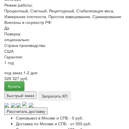
Режим работы:
Процентный, Счетный, Рецептурный, Стабилизация веса,
Измерение плотности, Простое взвешивание, Суммирование
Внесены в госреестр РФ:
Да
Поверка:
опционально
Страна производства:
США
Гарантия:
1 год
под заказ 1-2 дня
326 327 руб.
Купить
Быстрый заказ
Запросить КП
Рассчитать доставку
Самовывоз в Москве и СПБ - 0 руб.
Доставка по Москве и СПБ - от 350 руб.