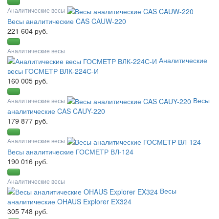
Аналитические весы
Весы аналитические CAS CAUW-220
221 604 руб.
Аналитические весы
Аналитические
весы ГОСМЕТР ВЛК-224С-И
160 005 руб.
Весы
Аналитические весы
аналитические CAS CAUY-220
179 877 руб.
Аналитические весы
Весы аналитические ГОСМЕТР ВЛ-124
190 016 руб.
Аналитические весы
Весы
аналитические OHAUS Explorer EX324
305 748 руб.