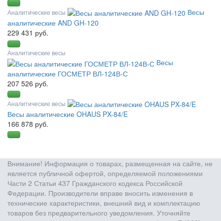
Весы
Аналитические весы
аналитические AND GH-120
229 431 руб.
Аналитические весы
Весы
аналитические ГОСМЕТР ВЛ-124В-С
207 526 руб.
Аналитические весы
Весы аналитические OHAUS PX-84/E
166 878 руб.
Внимание! Информация о товарах, размещенная на сайте, не
является публичной офертой, определяемой положениями
Части 2 Статьи 437 Гражданского кодекса Российской
Федерации. Производители вправе вносить изменения в
технические характеристики, внешний вид и комплектацию
товаров без предварительного уведомления. Уточняйте