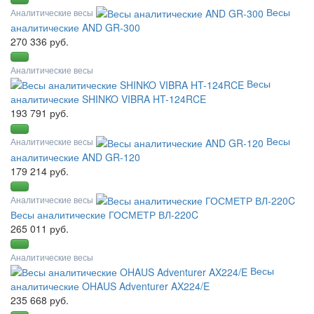
Весы
Аналитические весы
аналитические AND GR-300
270 336 руб.
Аналитические весы
Весы
аналитические SHINKO VIBRA HT-124RCE
193 791 руб.
Весы
Аналитические весы
аналитические AND GR-120
179 214 руб.
Аналитические весы
Весы аналитические ГОСМЕТР ВЛ-220C
265 011 руб.
Аналитические весы
Весы
аналитические OHAUS Adventurer AX224/E
235 668 руб.