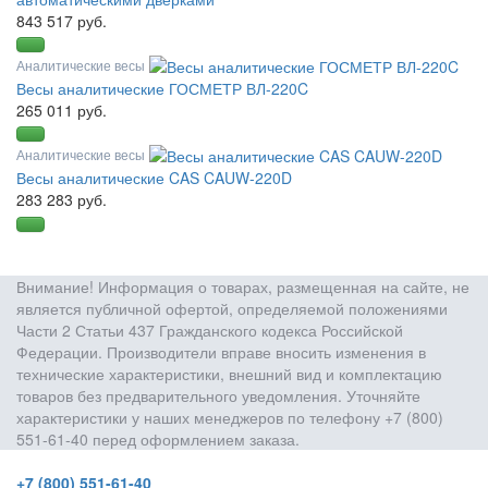
843 517 руб.
Аналитические весы
Весы аналитические ГОСМЕТР ВЛ-220C
265 011 руб.
Аналитические весы
Весы аналитические CAS CAUW-220D
283 283 руб.
Внимание! Информация о товарах, размещенная на сайте, не
является публичной офертой, определяемой положениями
Части 2 Статьи 437 Гражданского кодекса Российской
Федерации. Производители вправе вносить изменения в
технические характеристики, внешний вид и комплектацию
товаров без предварительного уведомления. Уточняйте
характеристики у наших менеджеров по телефону +7 (800)
551-61-40 перед оформлением заказа.
+7 (800) 551-61-40