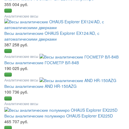
355 004 руб.
Аналитические весы
Весы аналитические OHAUS Explorer EX124/AD, с
автоматическими дверками
387 258 руб.
Аналитические весы
Весы аналитические ГОСМЕТР ВЛ-84В
190 025 руб.
Аналитические весы
Весы аналитические AND HR-150AZG
100 736 руб.
Аналитические весы
Весы аналитические полумикро OHAUS Explorer EX225D
465 707 руб.