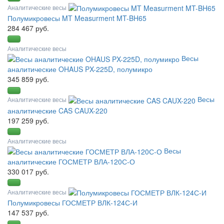
Аналитические весы
Полумикровесы MT Measurment MT-BH65
284 467 руб.
Аналитические весы
Весы
аналитические OHAUS PX-225D, полумикро
345 859 руб.
Весы
Аналитические весы
аналитические CAS CAUX-220
197 259 руб.
Аналитические весы
Весы
аналитические ГОСМЕТР ВЛА-120С-О
330 017 руб.
Аналитические весы
Полумикровесы ГОСМЕТР ВЛК-124С-И
147 537 руб.