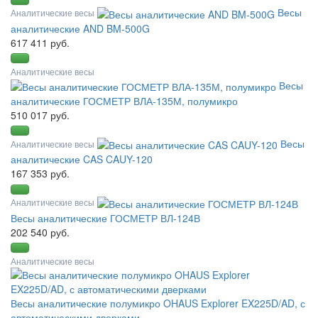
Весы
Аналитические весы
аналитические AND BM-500G
617 411 руб.
Аналитические весы
Весы
аналитические ГОСМЕТР ВЛА-135М, полумикро
510 017 руб.
Весы
Аналитические весы
аналитические CAS CAUY-120
167 353 руб.
Аналитические весы
Весы аналитические ГОСМЕТР ВЛ-124В
202 540 руб.
Аналитические весы
Весы аналитические полумикро OHAUS Explorer EX225D/AD, с
автоматическими дверками