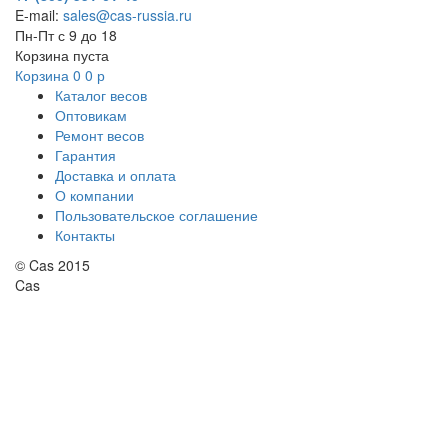
E-mail:
sales@cas-russia.ru
Пн-Пт с 9 до 18
Корзина пуста
Корзина
0
0
р
Каталог весов
Оптовикам
Ремонт весов
Гарантия
Доставка и оплата
О компании
Пользовательское соглашение
Контакты
© Cas 2015
Cas