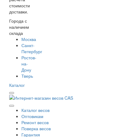
стоимости
доставки.
Города с
наличием
склада
Москва
Санкт-
Петербург
Ростов-
на-
Дону
Тверь
Каталог
Каталог весов
Оптовикам
Ремонт весов
Поверка весов
Гарантия