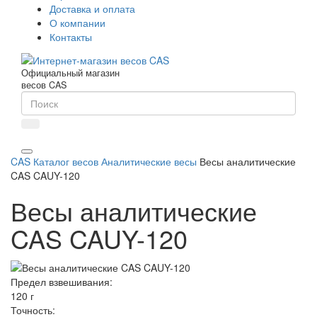
Доставка и оплата
О компании
Контакты
Официальный магазин
весов CAS
CAS
Каталог весов
Аналитические весы
Весы аналитические
CAS CAUY-120
Весы аналитические
CAS CAUY-120
Предел взвешивания:
120 г
Точность: