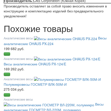
Производитель
CAS Corporation (Южная Корея)
Производитель оставляет за собой право вносить изменения в
конструкцию и комплектацию изделий без предварительного
уведомления!
Похожие товары
Весы
Аналитические весы
аналитические OHAUS PX-224
199 682 руб.
Аналитические весы
Весы аналитические OHAUS PX-124/E
169 262 руб.
Аналитические весы
Полумикровесы ГОСМЕТР ВЛК-50М-И
275 034 руб.
Аналитические весы
Весы
аналитические ГОСМЕТР ВЛ-220М, полумикро